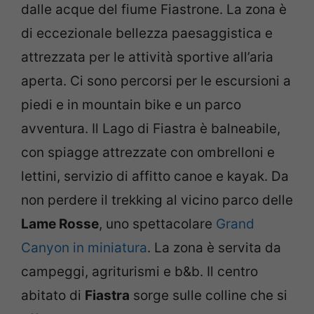
dalle acque del fiume Fiastrone. La zona è
di eccezionale bellezza paesaggistica e
attrezzata per le attività sportive all’aria
aperta. Ci sono percorsi per le escursioni a
piedi e in mountain bike e un parco
avventura. Il Lago di Fiastra è balneabile,
con spiagge attrezzate con ombrelloni e
lettini, servizio di affitto canoe e kayak. Da
non perdere il trekking al vicino parco delle
Lame Rosse
, uno spettacolare
Grand
Canyon in miniatura
. La zona è servita da
campeggi, agriturismi e b&b. Il centro
abitato di
Fiastra
sorge sulle colline che si