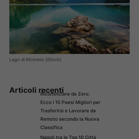
Lago di Molveno (iStock)
Articoli recenti
Ricominciare da Zero:
Ecco i 10 Paesi Migliori per
Trasferirsi e Lavorare da
Remoto secondo la Nuova
Classifica
Napoli tra le Top 10 Città