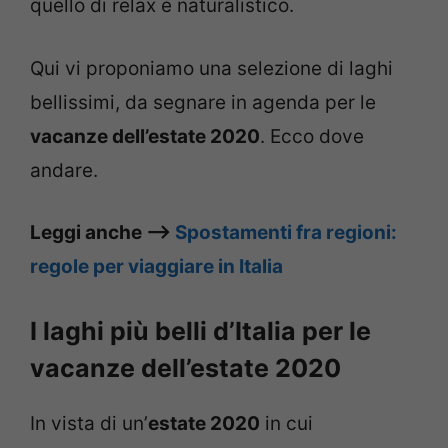
quello di relax e naturalistico.
Qui vi proponiamo una selezione di laghi
bellissimi, da segnare in agenda per le
vacanze dell’estate 2020
. Ecco dove
andare.
Leggi anche –>
Spostamenti fra regioni:
regole per viaggiare in Italia
I laghi più belli d’Italia per le
vacanze dell’estate 2020
In vista di un’
estate 2020
in cui