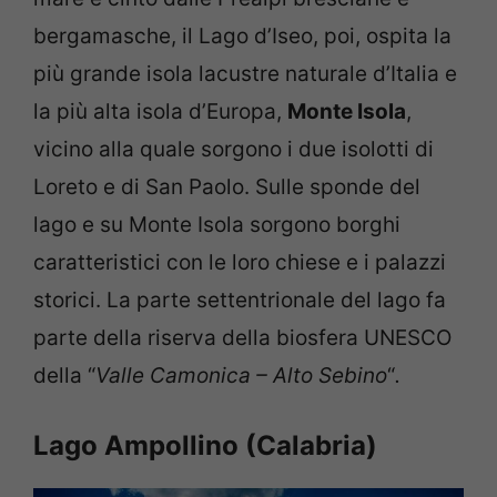
bergamasche, il Lago d’Iseo, poi, ospita la
più grande isola lacustre naturale d’Italia e
la più alta isola d’Europa,
Monte Isola
,
vicino alla quale sorgono i due isolotti di
Loreto e di San Paolo. Sulle sponde del
lago e su Monte Isola sorgono borghi
caratteristici con le loro chiese e i palazzi
storici. La parte settentrionale del lago fa
parte della riserva della biosfera UNESCO
della “
Valle Camonica – Alto Sebino
“
.
Lago Ampollino (Calabria)