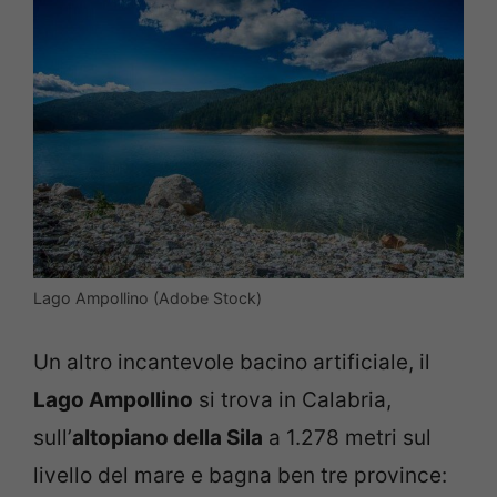
Lago Ampollino (Adobe Stock)
Un altro incantevole bacino artificiale, il
Lago Ampollino
si trova in Calabria,
sull’
altopiano della Sila
a 1.278 metri sul
livello del mare e bagna ben tre province: