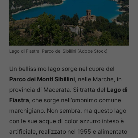
Lago di Fiastra, Parco dei Sibillini (Adobe Stock)
Un bellissimo lago sorge nel cuore del
Parco dei Monti Sibillini
, nelle Marche, in
provincia di Macerata. Si tratta del
Lago di
Fiastra
, che sorge nell’omonimo comune
marchigiano. Non sembra, ma questo lago
con le sue acque di color azzurro inteso è
artificiale, realizzato nel 1955 e alimentato