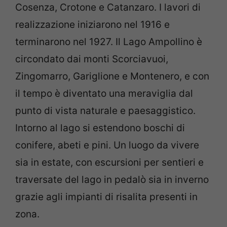
Cosenza, Crotone e Catanzaro. I lavori di
realizzazione iniziarono nel 1916 e
terminarono nel 1927. Il Lago Ampollino è
circondato dai monti Scorciavuoi,
Zingomarro, Gariglione e Montenero, e con
il tempo è diventato una meraviglia dal
punto di vista naturale e paesaggistico.
Intorno al lago si estendono boschi di
conifere, abeti e pini. Un luogo da vivere
sia in estate, con escursioni per sentieri e
traversate del lago in pedalò sia in inverno
grazie agli impianti di risalita presenti in
zona.