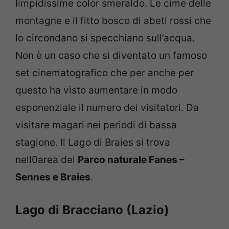
limpidissime color smeraldo. Le cime delle
montagne e il fitto bosco di abeti rossi che
lo circondano si specchiano sull’acqua.
Non è un caso che si diventato un famoso
set cinematografico che per anche per
questo ha visto aumentare in modo
esponenziale il numero dei visitatori. Da
visitare magari nei periodi di bassa
stagione. Il Lago di Braies si trova
nell0area del
Parco naturale Fanes –
Sennes e Braies
.
Lago di Bracciano (Lazio)