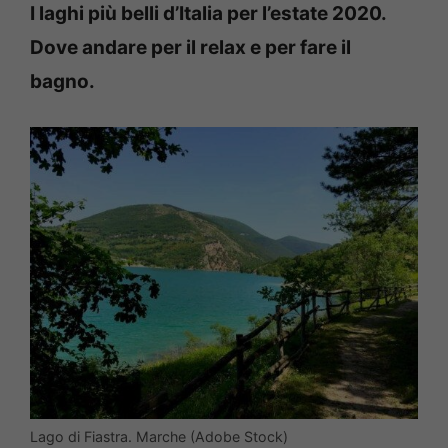
I laghi più belli d’Italia per l’estate 2020.
Dove andare per il relax e per fare il
bagno.
Lago di Fiastra. Marche (Adobe Stock)