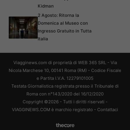
Kidman
2 Agosto: Ritorna la
Domenica al Museo con
Ingresso Gratuito in Tutta
Italia
Viagginews.com di proprietà di WEB 365 SRL - Via
Nicola Marchese 10, 00141 Roma (RM) - Codice Fiscale
e Partita I.V.A. 12279101005
Testata Giornalistica registrata presso il Tribunale di
Roma con n°143/2020 del 16/12/2020
Copyright ©2026 - Tutti i diritti riservati -
VIAGGINEWS.COM è marchio registrato -
Contattaci