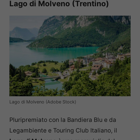
Lago di Molveno (Trentino)
Lago di Molveno (Adobe Stock)
Pluripremiato con la Bandiera Blu e da
Legambiente e Touring Club Italiano, il