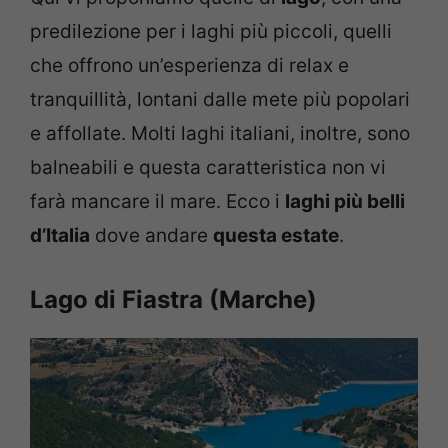
predilezione per i laghi più piccoli, quelli
che offrono un’esperienza di relax e
tranquillità, lontani dalle mete più popolari
e affollate. Molti laghi italiani, inoltre, sono
balneabili e questa caratteristica non vi
farà mancare il mare. Ecco i
laghi più belli
d’Italia
dove andare
questa estate
.
Lago di Fiastra (Marche)