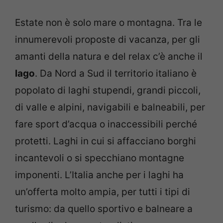
Estate non è solo mare o montagna. Tra le
innumerevoli proposte di vacanza, per gli
amanti della natura e del relax c’è anche il
lago
. Da Nord a Sud il territorio italiano è
popolato di laghi stupendi, grandi piccoli,
di valle e alpini, navigabili e balneabili, per
fare sport d’acqua o inaccessibili perché
protetti. Laghi in cui si affacciano borghi
incantevoli o si specchiano montagne
imponenti. L’Italia anche per i laghi ha
un’offerta molto ampia, per tutti i tipi di
turismo: da quello sportivo e balneare a