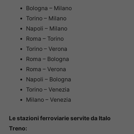
Bologna – Milano
Torino – Milano
Napoli – Milano
Roma – Torino
Torino – Verona
Roma – Bologna
Roma – Verona
Napoli – Bologna
Torino – Venezia
Milano – Venezia
Le stazioni ferroviarie servite da Italo
Treno: