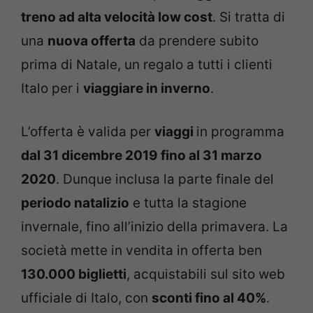
treno ad alta velocità low cost
. Si tratta di
una
nuova offerta
da prendere subito
prima di Natale, un regalo a tutti i clienti
Italo per i
viaggiare in inverno
.
L’offerta è valida per
viaggi
in programma
dal 31 dicembre 2019 fino al 31 marzo
2020
. Dunque inclusa la parte finale del
periodo natalizio
e tutta la stagione
invernale, fino all’inizio della primavera. La
società mette in vendita in offerta ben
130.000 biglietti
, acquistabili sul sito web
ufficiale di Italo, con
sconti fino al 40%
.