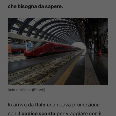
che bisogna da sapere.
Italo a Milano (iStock)
In arrivo da
Italo
una nuova promozione
con il
codice sconto
per viaggiare con il