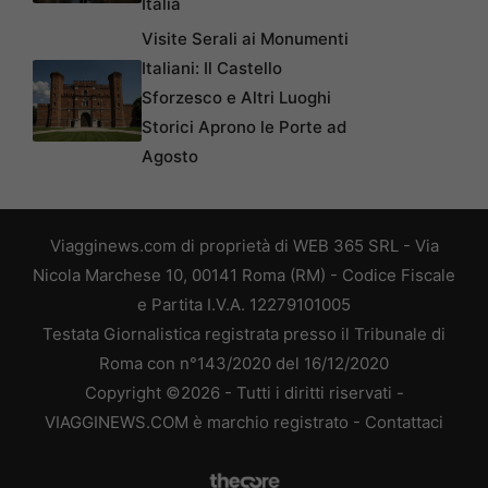
Italia
Visite Serali ai Monumenti
Italiani: Il Castello
Sforzesco e Altri Luoghi
Storici Aprono le Porte ad
Agosto
Viagginews.com di proprietà di WEB 365 SRL - Via
Nicola Marchese 10, 00141 Roma (RM) - Codice Fiscale
e Partita I.V.A. 12279101005
Testata Giornalistica registrata presso il Tribunale di
Roma con n°143/2020 del 16/12/2020
Copyright ©2026 - Tutti i diritti riservati -
VIAGGINEWS.COM è marchio registrato -
Contattaci