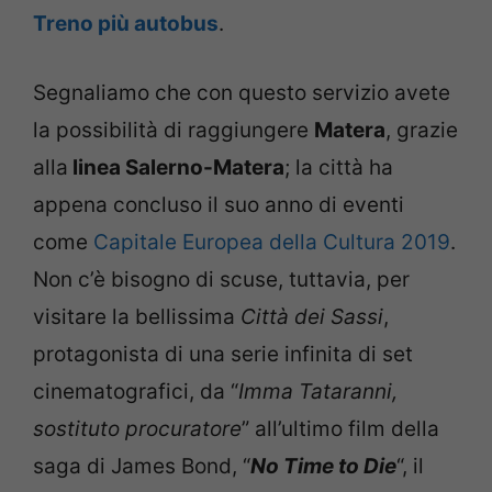
Treno più autobus
.
Segnaliamo che con questo servizio avete
la possibilità di raggiungere
Matera
, grazie
alla
linea Salerno-Matera
; la città ha
appena concluso il suo anno di eventi
come
Capitale Europea della Cultura 2019
.
Non c’è bisogno di scuse, tuttavia, per
visitare la bellissima
Città dei Sassi
,
protagonista di una serie infinita di set
cinematografici, da “
Imma Tataranni,
sostituto procuratore
” all’ultimo film della
saga di James Bond, “
No Time to Die
“, il