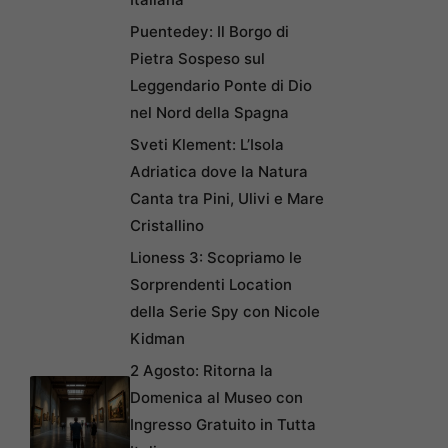
Puentedey: Il Borgo di
Pietra Sospeso sul
Leggendario Ponte di Dio
nel Nord della Spagna
Sveti Klement: L’Isola
Adriatica dove la Natura
Canta tra Pini, Ulivi e Mare
Cristallino
Lioness 3: Scopriamo le
Sorprendenti Location
della Serie Spy con Nicole
Kidman
2 Agosto: Ritorna la
Domenica al Museo con
Ingresso Gratuito in Tutta