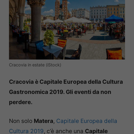
Cracovia in estate (iStock)
Cracovia è Capitale Europea della Cultura
Gastronomica 2019. Gli eventi da non
perdere.
Non solo
Matera
,
Capitale Europea della
Cultura 2019
, c’è anche una
Capitale