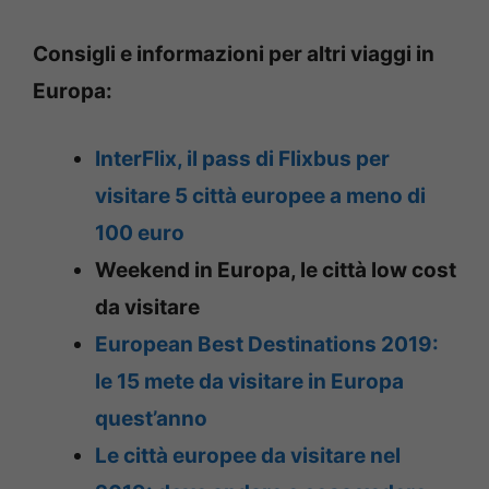
Consigli e informazioni per altri viaggi in
Europa:
InterFlix, il pass di Flixbus per
visitare 5 città europee a meno di
100 euro
Weekend in Europa, le città low cost
da visitare
European Best Destinations 2019:
le 15 mete da visitare in Europa
quest’anno
Le città europee da visitare nel