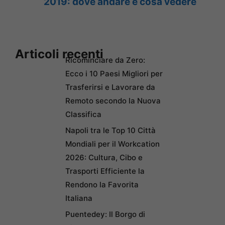
2019: dove andare e cosa vedere
Articoli recenti
Ricominciare da Zero:
Ecco i 10 Paesi Migliori per
Trasferirsi e Lavorare da
Remoto secondo la Nuova
Classifica
Napoli tra le Top 10 Città
Mondiali per il Workcation
2026: Cultura, Cibo e
Trasporti Efficiente la
Rendono la Favorita
Italiana
Puentedey: Il Borgo di