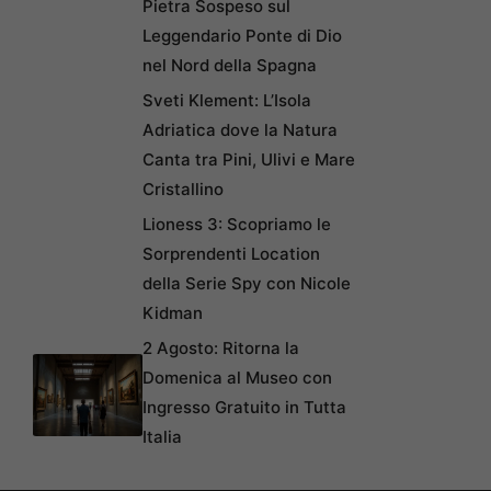
Pietra Sospeso sul
Leggendario Ponte di Dio
nel Nord della Spagna
Sveti Klement: L’Isola
Adriatica dove la Natura
Canta tra Pini, Ulivi e Mare
Cristallino
Lioness 3: Scopriamo le
Sorprendenti Location
della Serie Spy con Nicole
Kidman
2 Agosto: Ritorna la
Domenica al Museo con
Ingresso Gratuito in Tutta
Italia