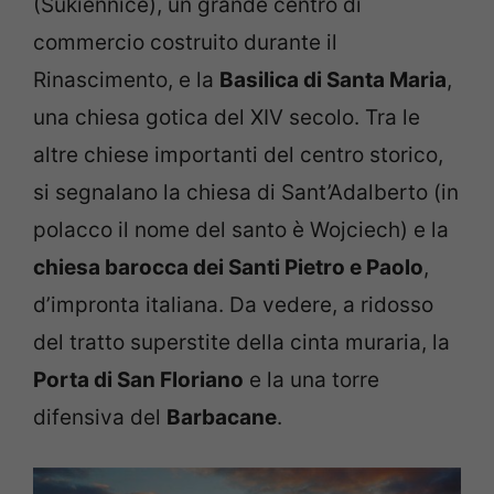
(Sukiennice), un grande centro di
commercio costruito durante il
Rinascimento, e la
Basilica di Santa Maria
,
una chiesa gotica del XIV secolo. Tra le
altre chiese importanti del centro storico,
si segnalano la chiesa di Sant’Adalberto (in
polacco il nome del santo è Wojciech) e la
chiesa barocca dei Santi Pietro e Paolo
,
d’impronta italiana. Da vedere, a ridosso
del tratto superstite della cinta muraria, la
Porta di San Floriano
e la una torre
difensiva del
Barbacane
.