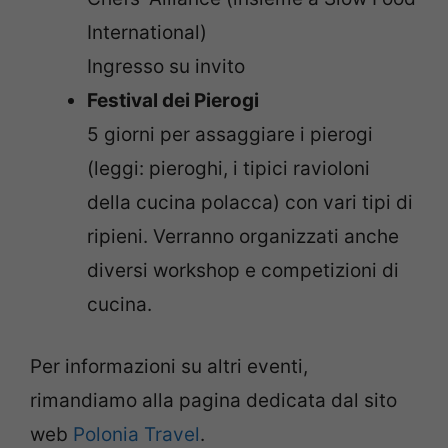
International)
Ingresso su invito
Festival dei Pierogi
5 giorni per assaggiare i pierogi
(leggi: pieroghi, i tipici ravioloni
della cucina polacca) con vari tipi di
ripieni. Verranno organizzati anche
diversi workshop e competizioni di
cucina.
Per informazioni su altri eventi,
rimandiamo alla pagina dedicata dal sito
web
Polonia Travel
.