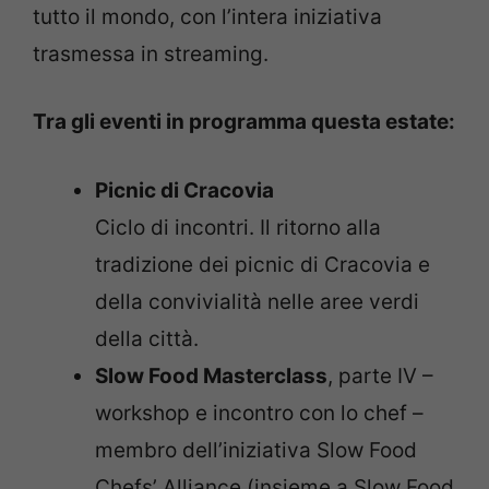
tutto il mondo, con l’intera iniziativa
trasmessa in streaming.
Tra gli eventi in programma questa estate:
Picnic di Cracovia
Ciclo di incontri. Il ritorno alla
tradizione dei picnic di Cracovia e
della convivialità nelle aree verdi
della città.
Slow Food Masterclass
, parte IV –
workshop e incontro con lo chef –
membro dell’iniziativa Slow Food
Chefs’ Alliance (insieme a Slow Food