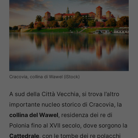
Cracovia, collina di Wawel (iStock)
A sud della Città Vecchia, si trova l’altro
importante nucleo storico di Cracovia, la
collina del Wawel
, residenza dei re di
Polonia fino al XVII secolo, dove sorgono la
Cattedrale
, con le tombe dei re polacchi