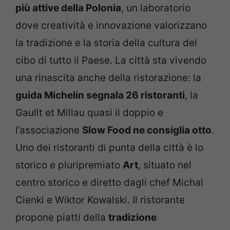
più attive della Polonia
, un laboratorio
dove creatività e innovazione valorizzano
la tradizione e la storia della cultura del
cibo di tutto il Paese. La città sta vivendo
una rinascita anche della ristorazione: la
guida Michelin segnala 26 ristoranti
, la
Gaullt et Millau quasi il doppio e
l’associazione
Slow Food ne consiglia otto
.
Uno dei ristoranti di punta della città è lo
storico e pluripremiato
Art
, situato nel
centro storico e diretto dagli chef Michal
Cienki e Wiktor Kowalski. Il ristorante
propone piatti della
tradizione