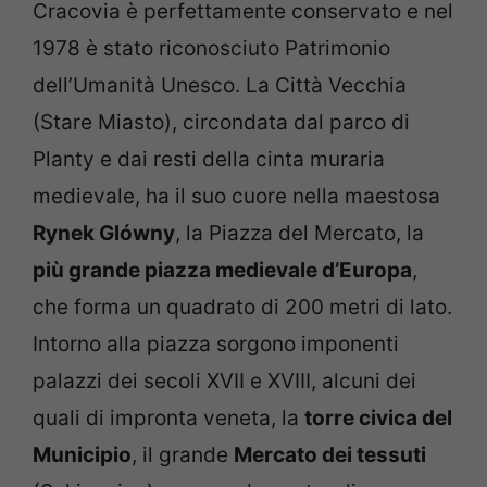
Cracovia è perfettamente conservato e nel
1978 è stato riconosciuto Patrimonio
dell’Umanità Unesco. La Città Vecchia
(Stare Miasto), circondata dal parco di
Planty e dai resti della cinta muraria
medievale, ha il suo cuore nella maestosa
Rynek Glówny
, la Piazza del Mercato, la
più grande piazza medievale d’Europa
,
che forma un quadrato di 200 metri di lato.
Intorno alla piazza sorgono imponenti
palazzi dei secoli XVII e XVIII, alcuni dei
quali di impronta veneta, la
torre civica del
Municipio
, il grande
Mercato dei tessuti