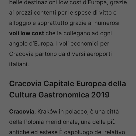
belle destinazioni low cost d’Europa, grazie
ai prezzi contenti per le spese di vitto e
alloggio e soprattutto grazie ai numerosi
voli low cost
che la collegano ad ogni
angolo d’Europa. I voli economici per
Cracovia partono da diversi aeroporti
italiani.
Cracovia Capitale Europea della
Cultura Gastronomica 2019
Cracovia
, Kraków in polacco, è una città
della Polonia meridionale, una delle più
antiche ed estese È capoluogo del relativo