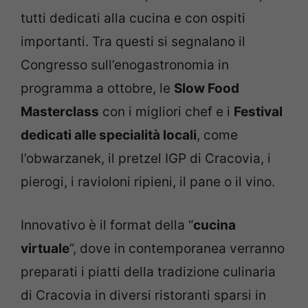
tutti dedicati alla cucina e con ospiti
importanti. Tra questi si segnalano il
Congresso sull’enogastronomia in
programma a ottobre, le
Slow Food
Masterclass
con i migliori chef e i
Festival
dedicati alle specialità locali
, come
l’obwarzanek, il pretzel IGP di Cracovia, i
pierogi, i ravioloni ripieni, il pane o il vino.
Innovativo è il format della “
cucina
virtuale
”, dove in contemporanea verranno
preparati i piatti della tradizione culinaria
di Cracovia in diversi ristoranti sparsi in