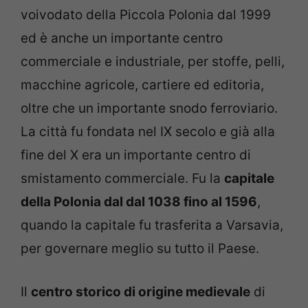
voivodato della Piccola Polonia dal 1999
ed è anche un importante centro
commerciale e industriale, per stoffe, pelli,
macchine agricole, cartiere ed editoria,
oltre che un importante snodo ferroviario.
La città fu fondata nel IX secolo e già alla
fine del X era un importante centro di
smistamento commerciale. Fu la
capitale
della Polonia dal dal 1038 fino al 1596
,
quando la capitale fu trasferita a Varsavia,
per governare meglio su tutto il Paese.
Il
centro storico di origine medievale
di