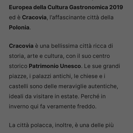
Europea della Cultura Gastronomica 2019
ed è
Cracovia
, l’affascinante città della
Polonia
.
Cracovia
è una bellissima città ricca di
storia, arte e cultura, con il suo centro
storico
Patrimonio Unesco
. Le sue grandi
piazze, i palazzi antichi, le chiese e i
castelli sono delle meraviglie autentiche,
ideali da visitare in estate. Perché in
inverno qui fa veramente freddo.
La città polacca, inoltre, è una delle più