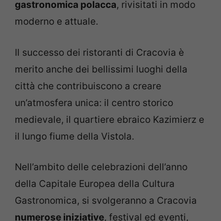
gastronomica polacca
, rivisitati in modo
moderno e attuale.
Il successo dei ristoranti di Cracovia è
merito anche dei bellissimi luoghi della
città che contribuiscono a creare
un’atmosfera unica: il centro storico
medievale, il quartiere ebraico Kazimierz e
il lungo fiume della Vistola.
Nell’ambito delle celebrazioni dell’anno
della Capitale Europea della Cultura
Gastronomica, si svolgeranno a Cracovia
numerose iniziative
, festival ed eventi,