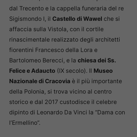
dal Trecento e la cappella funeraria del re
Sigismondo I, il
Castello di Wawel
che si
affaccia sulla Vistola, con il cortile
rinascimentale realizzato degli architetti
fiorentini Francesco della Lora e
Bartolomeo Berecci, e la
chiesa dei Ss.
Felice e Adaucto
(IX secolo). Il
Museo
Nazionale di Cracovia
è il più importante
della Polonia, si trova vicino al centro
storico e dal 2017 custodisce il celebre
dipinto di Leonardo Da Vinci la “Dama con
l’Ermellino”.