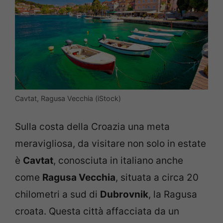
Cavtat, Ragusa Vecchia (iStock)
Sulla costa della Croazia una meta
meravigliosa, da visitare non solo in estate
è
Cavtat
, conosciuta in italiano anche
come
Ragusa Vecchia
, situata a circa 20
chilometri a sud di
Dubrovnik
, la Ragusa
croata. Questa città affacciata da un