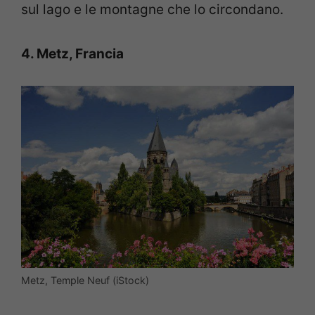
sul lago e le montagne che lo circondano.
4. Metz, Francia
Metz, Temple Neuf (iStock)