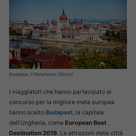
Budapest, il Parlamento (iStock)
I viaggiatori che hanno partecipato al
concorso per la migliore meta europea
hanno scelto
Budapest
, la capitale
dell’Ungheria, come
European Best
Destination 2019
. Le attrazioni della città