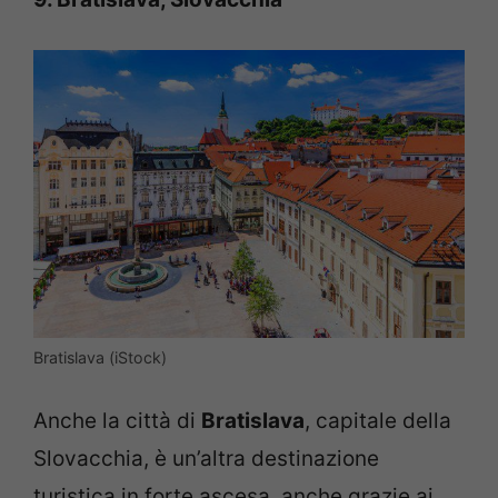
Bratislava (iStock)
Anche la città di
Bratislava
, capitale della
Slovacchia, è un’altra destinazione
turistica in forte ascesa, anche grazie ai