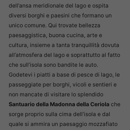
dell’ansa meridionale del lago e ospita
diversi borghi e paesini che formano un
unico comune. Qui trovate bellezza
paesaggistica, buona cucina, arte e
cultura, insieme a tanta tranquillità dovuta
all’atmosfera del lago e soprattutto al fatto
che sull’isola sono bandite le auto.
Godetevi i piatti a base di pesce di lago, le
passeggiate per borghi, vicoli e sentieri e
non mancate di visitare lo splendido
Santuario della Madonna della Ceriola
che
sorge proprio sulla cima dell’isola e dal
quale si ammira un paesaggio mozzafiato