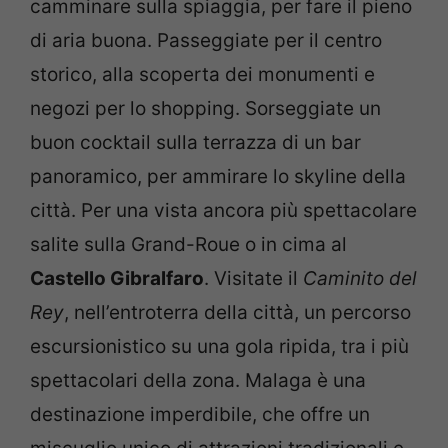
camminare sulla spiaggia, per fare il pieno
di aria buona. Passeggiate per il centro
storico, alla scoperta dei monumenti e
negozi per lo shopping. Sorseggiate un
buon cocktail sulla terrazza di un bar
panoramico, per ammirare lo skyline della
città. Per una vista ancora più spettacolare
salite sulla Grand-Roue o in cima al
Castello Gibralfaro
. Visitate il
Caminito del
Rey
, nell’entroterra della città, un percorso
escursionistico su una gola ripida, tra i più
spettacolari della zona. Malaga è una
destinazione imperdibile, che offre un