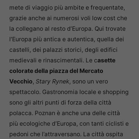
mete di viaggio più ambite e frequentate,
grazie anche ai numerosi voli low cost che
la collegano al resto d’Europa. Qui trovate
l’Europa più antica e autentica, quella dei
castelli, dei palazzi storici, degli edifici
medievali e rinascimentali. Le c
asette
colorate della piazza del Mercato
Vecchio
,
Stary Rynek
, sono un vero
spettacolo. Gastronomia locale e shopping
sono gli altri punti di forza della città
polacca. Poznan è anche una delle città
più ecologiche d’Europa, con tanti ciclisti e
pedoni che l’attraversano. La città ospita