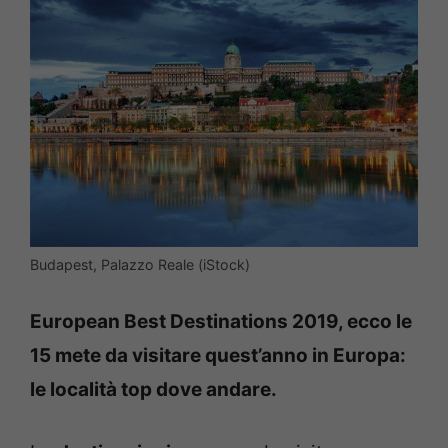
Budapest, Palazzo Reale (iStock)
European Best Destinations 2019, ecco le
15 mete da visitare quest’anno in Europa:
le località top dove andare.