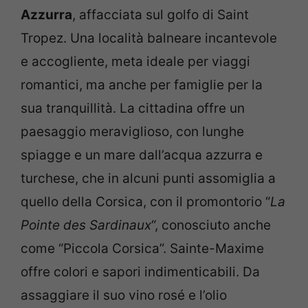
Azzurra
, affacciata sul golfo di Saint
Tropez. Una località balneare incantevole
e accogliente, meta ideale per viaggi
romantici, ma anche per famiglie per la
sua tranquillità. La cittadina offre un
paesaggio meraviglioso, con lunghe
spiagge e un mare dall’acqua azzurra e
turchese, che in alcuni punti assomiglia a
quello della Corsica, con il promontorio “
La
Pointe des Sardinaux
“, conosciuto anche
come “Piccola Corsica”. Sainte-Maxime
offre colori e sapori indimenticabili. Da
assaggiare il suo vino rosé e l’olio