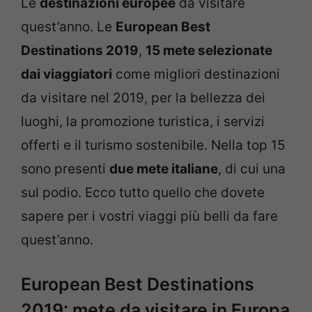
Le
destinazioni europee
da visitare
quest’anno. Le
European Best
Destinations 2019
,
15 mete selezionate
dai viaggiatori
come migliori destinazioni
da visitare nel 2019, per la bellezza dei
luoghi, la promozione turistica, i servizi
offerti e il turismo sostenibile. Nella top 15
sono presenti
due mete italiane
, di cui una
sul podio. Ecco tutto quello che dovete
sapere per i vostri viaggi più belli da fare
quest’anno.
European Best Destinations
2019: mete da visitare in Europa