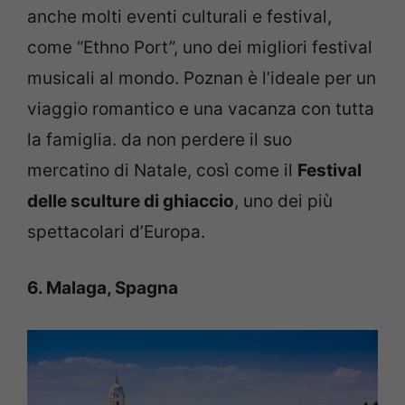
anche molti eventi culturali e festival,
come “Ethno Port”, uno dei migliori festival
musicali al mondo. Poznan è l’ideale per un
viaggio romantico e una vacanza con tutta
la famiglia. da non perdere il suo
mercatino di Natale, così come il
Festival
delle sculture di ghiaccio
, uno dei più
spettacolari d’Europa.
6. Malaga, Spagna