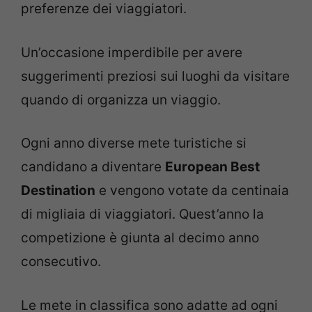
preferenze dei viaggiatori.
Un’occasione imperdibile per avere
suggerimenti preziosi sui luoghi da visitare
quando di organizza un viaggio.
Ogni anno diverse mete turistiche si
candidano a diventare
European Best
Destination
e vengono votate da centinaia
di migliaia di viaggiatori. Quest’anno la
competizione è giunta al decimo anno
consecutivo.
Le mete in classifica sono adatte ad ogni