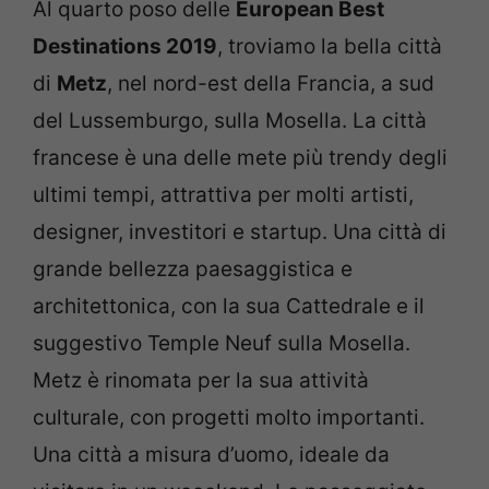
Al quarto poso delle
European Best
Destinations 2019
, troviamo la bella città
di
Metz
, nel nord-est della Francia, a sud
del Lussemburgo, sulla Mosella. La città
francese è una delle mete più trendy degli
ultimi tempi, attrattiva per molti artisti,
designer, investitori e startup. Una città di
grande bellezza paesaggistica e
architettonica, con la sua Cattedrale e il
suggestivo Temple Neuf sulla Mosella.
Metz è rinomata per la sua attività
culturale, con progetti molto importanti.
Una città a misura d’uomo, ideale da