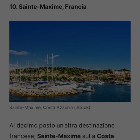
10. Sainte-Maxime, Francia
Sainte-Maxime, Costa Azzurra (iStock)
Al decimo posto un’altra destinazione
francese,
Sainte-Maxime
sulla
Costa