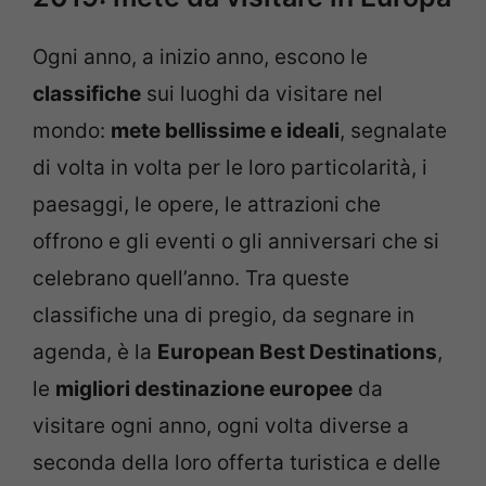
Ogni anno, a inizio anno, escono le
classifiche
sui luoghi da visitare nel
mondo:
mete bellissime e ideali
, segnalate
di volta in volta per le loro particolarità, i
paesaggi, le opere, le attrazioni che
offrono e gli eventi o gli anniversari che si
celebrano quell’anno. Tra queste
classifiche una di pregio, da segnare in
agenda, è la
European Best Destinations
,
le
migliori destinazione europee
da
visitare ogni anno, ogni volta diverse a
seconda della loro offerta turistica e delle