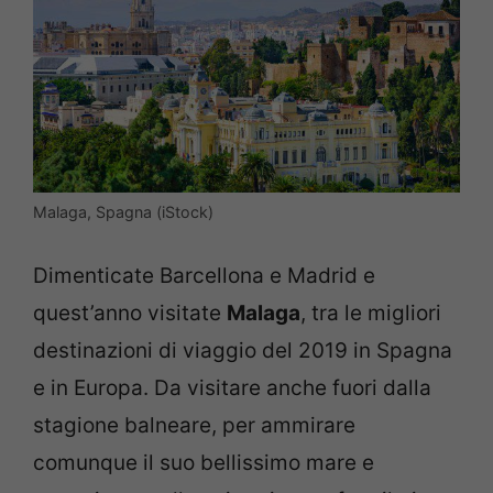
Malaga, Spagna (iStock)
Dimenticate Barcellona e Madrid e
quest’anno visitate
Malaga
, tra le migliori
destinazioni di viaggio del 2019 in Spagna
e in Europa. Da visitare anche fuori dalla
stagione balneare, per ammirare
comunque il suo bellissimo mare e