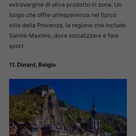
extravergine di oliva prodotto in zona. Un
luogo che offre un’esperienza nel tipico
stile della Provenza, la regione che include
Sainte-Maxime, dove socializzare e fare
sport.
11. Dinant, Belgio