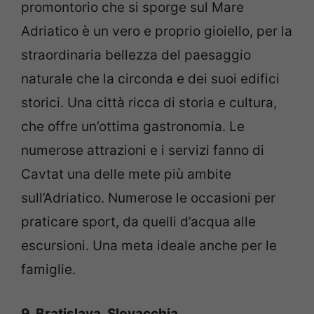
promontorio che si sporge sul Mare
Adriatico è un vero e proprio gioiello, per la
straordinaria bellezza del paesaggio
naturale che la circonda e dei suoi edifici
storici. Una città ricca di storia e cultura,
che offre un’ottima gastronomia. Le
numerose attrazioni e i servizi fanno di
Cavtat una delle mete più ambite
sull’Adriatico. Numerose le occasioni per
praticare sport, da quelli d’acqua alle
escursioni. Una meta ideale anche per le
famiglie.
9. Bratislava, Slovacchia