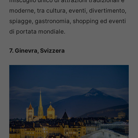
miscuglio unico di attrazioni tradizionali e
moderne, tra cultura, eventi, divertimento,
spiagge, gastronomia, shopping ed eventi
di portata mondiale.
7. Ginevra, Svizzera