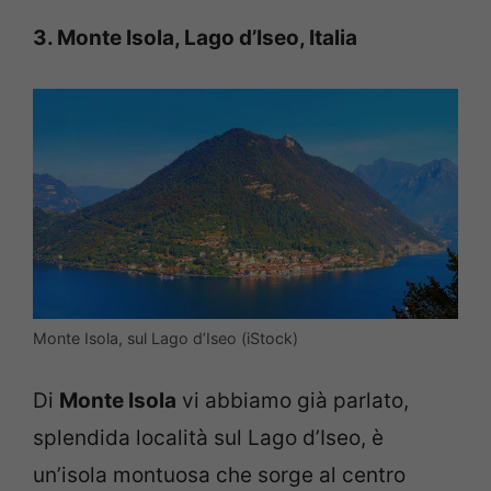
3. Monte Isola, Lago d’Iseo, Italia
Monte Isola, sul Lago d’Iseo (iStock)
Di
Monte Isola
vi abbiamo già parlato,
splendida località sul Lago d’Iseo, è
un’isola montuosa che sorge al centro