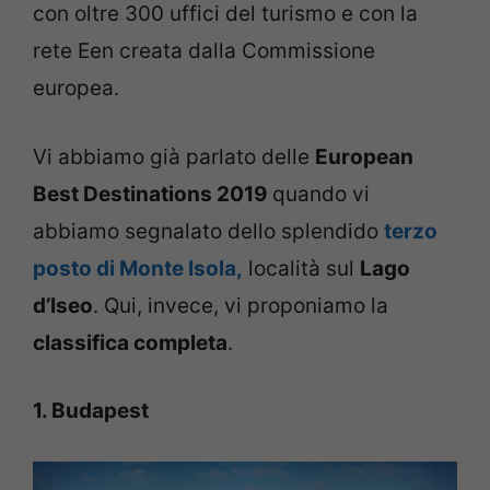
con oltre 300 uffici del turismo e con la
rete Een creata dalla Commissione
europea.​
Vi abbiamo già parlato delle
European
Best Destinations 2019
quando vi
abbiamo segnalato dello splendido
terzo
posto di Monte Isola,
località sul
Lago
d’Iseo
. Qui, invece, vi proponiamo la
classifica completa
.
1. Budapest