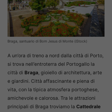
Braga, santuario di Bom Jesus di Monte (iStock)
A un’ora di treno a nord dalla città di Porto,
si trova nell’entroterra del Portogallo la
città di
Braga
, gioiello di architettura, arte
e giardini. Città affascinante e piena di
vita, con la tipica atmosfera portoghese,
amichevole e calorosa. Tra le attrazioni
principali di Braga troviamo la
Cattedrale