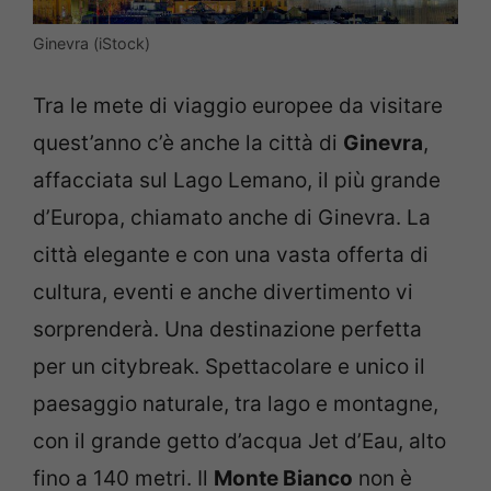
Ginevra (iStock)
Tra le mete di viaggio europee da visitare
quest’anno c’è anche la città di
Ginevra
,
affacciata sul Lago Lemano, il più grande
d’Europa, chiamato anche di Ginevra. La
città elegante e con una vasta offerta di
cultura, eventi e anche divertimento vi
sorprenderà. Una destinazione perfetta
per un citybreak. Spettacolare e unico il
paesaggio naturale, tra lago e montagne,
con il grande getto d’acqua Jet d’Eau, alto
fino a 140 metri. Il
Monte Bianco
non è