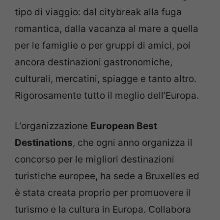
tipo di viaggio: dal citybreak alla fuga
romantica, dalla vacanza al mare a quella
per le famiglie o per gruppi di amici, poi
ancora destinazioni gastronomiche,
culturali, mercatini, spiagge e tanto altro.
Rigorosamente tutto il meglio dell’Europa.
L’organizzazione
European Best
Destinations
, che ogni anno organizza il
concorso per le migliori destinazioni
turistiche europee, ha sede a Bruxelles ed
è stata creata proprio per promuovere il
turismo e la cultura in Europa. Collabora