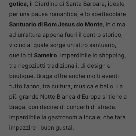
gotica
, il Giardino di Santa Barbara, ideale
per una pausa romantica, e lo spettacolare
Santuario di Bom Jesus do Monte
, in cima
ad un’altura appena fuori il centro storico,
vicino al quale sorge un altro santuario,
quello di
Sameiro
. Imperdibile lo shopping,
tra negozietti tradizionali, di design e
boutique. Braga offre anche molti eventi
tutto l’anno, tra cultura, musica e ballo. La
più grande Notte Bianca d’Europa si tiene a
Braga, con decine di concerti di strada.
Imperdibile la gastronomia locale, che farà
impazzire i buon gustai.