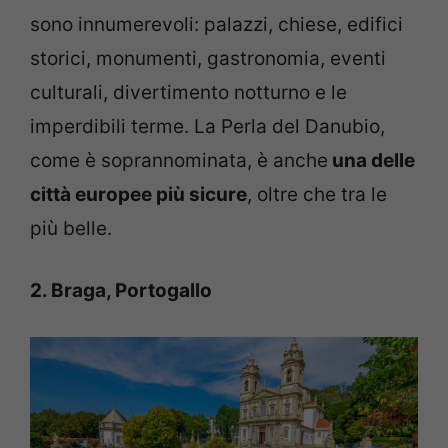
sono innumerevoli: palazzi, chiese, edifici
storici, monumenti, gastronomia, eventi
culturali, divertimento notturno e le
imperdibili terme. La Perla del Danubio,
come è soprannominata, è anche
una delle
città europee più sicure
, oltre che tra le
più belle.
2. Braga, Portogallo