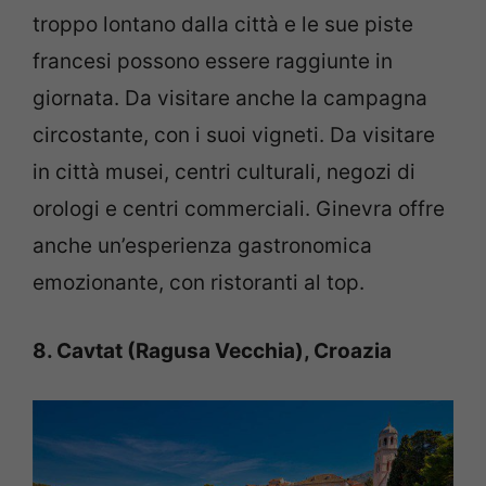
troppo lontano dalla città e le sue piste
francesi possono essere raggiunte in
giornata. Da visitare anche la campagna
circostante, con i suoi vigneti. Da visitare
in città musei, centri culturali, negozi di
orologi e centri commerciali. Ginevra offre
anche un’esperienza gastronomica
emozionante, con ristoranti al top.
8. Cavtat (Ragusa Vecchia), Croazia