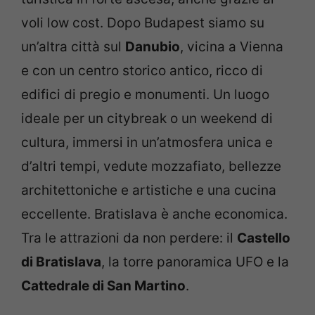
voli low cost. Dopo Budapest siamo su
un’altra città sul
Danubio
, vicina a Vienna
e con un centro storico antico, ricco di
edifici di pregio e monumenti. Un luogo
ideale per un citybreak o un weekend di
cultura, immersi in un’atmosfera unica e
d’altri tempi, vedute mozzafiato, bellezze
architettoniche e artistiche e una cucina
eccellente. Bratislava è anche economica.
Tra le attrazioni da non perdere: il
Castello
di Bratislava
, la torre panoramica UFO e la
Cattedrale di San Martino
.