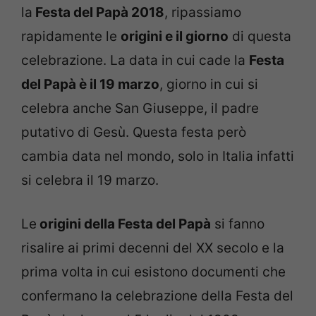
la
Festa del Papà 2018
, ripassiamo
rapidamente le
origini e il giorno
di questa
celebrazione. La data in cui cade la
Festa
del Papà è il 19 marzo
, giorno in cui si
celebra anche San Giuseppe, il padre
putativo di Gesù. Questa festa però
cambia data nel mondo, solo in Italia infatti
si celebra il 19 marzo.
Le
origini della Festa del Papà
si fanno
risalire ai primi decenni del XX secolo e la
prima volta in cui esistono documenti che
confermano la celebrazione della Festa del