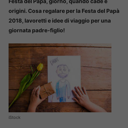
Festa del Papà, giorno, quando cade e
origini. Cosa regalare per la Festa del Papà
2018, lavoretti e idee di viaggio per una
giornata padre-figlio!
iStock