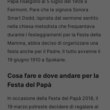
Papà risalgono al 5 luglio del 1908 a
Fairmont. Pare che la signora Sonora
Smart Dodd, ispirata dal sermone sentito
nella chiesa metodista che frequentava
durante i festeggiamenti per la Festa della
Mamma, abbia deciso di organizzare una
festa anche per il Padre. Il tutto avvenne il
19 giugno 1910 a Spokane.
Cosa fare e dove andare per la
Festa del Papà
In occasione della Festa del Papà 2018, il
19 marzo potreste decidere di regalare al