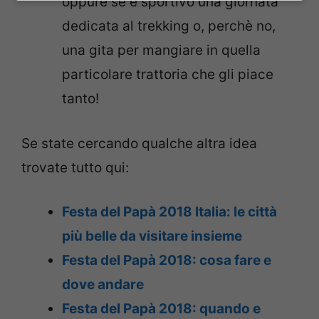
oppure se è sportivo una giornata
dedicata al trekking o, perchè no,
una gita per mangiare in quella
particolare trattoria che gli piace
tanto!
Se state cercando qualche altra idea
trovate tutto qui:
Festa del Papà 2018 Italia: le città
più belle da visitare insieme
Festa del Papà 2018: cosa fare e
dove andare
Festa del Papà 2018: quando e