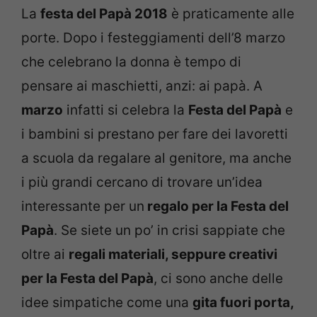
La
festa del Papà 2018
è praticamente alle
porte. Dopo i festeggiamenti dell’8 marzo
che celebrano la donna è tempo di
pensare ai maschietti, anzi: ai papà. A
marzo
infatti si celebra la
Festa del Papà
e
i bambini si prestano per fare dei lavoretti
a scuola da regalare al genitore, ma anche
i più grandi cercano di trovare un’idea
interessante per un
regalo per la Festa del
Papà
. Se siete un po’ in crisi sappiate che
oltre ai
regali materiali, seppure creativi
per la Festa del Papà
, ci sono anche delle
idee simpatiche come una
gita fuori porta,