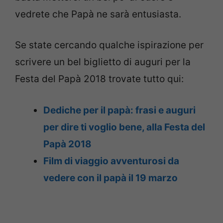
vedrete che Papà ne sarà entusiasta.
Se state cercando qualche ispirazione per
scrivere un bel biglietto di auguri per la
Festa del Papà 2018 trovate tutto qui:
Dediche per il papà: frasi e auguri
per dire ti voglio bene, alla Festa del
Papà 2018
Film di viaggio avventurosi da
vedere con il papà il 19 marzo