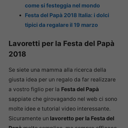
come si festeggia nel mondo
Festa del Papà 2018 Italia: i dolci
tipici da regalare il 19 marzo
Lavoretti per la Festa del Papà
2018
Se siete una mamma alla ricerca della
giusta idea per un regalo da far realizzare
a vostro figlio per la
Festa del Papà
sappiate che girovagando nel web ci sono
molte idee e tutorial video interessante.
Sicuramente un
lavoretto per la Festa del