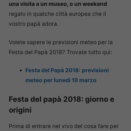
una visita a un museo, o un weekend
regalo in qualche città europea che il
vostro papà adora.
Volete sapere le previsioni meteo per la
Festa del Papà 2018? Trovate tutto qui:
Festa del Papà 2018: previsioni
meteo per lunedì 19 marzo
Festa del papà 2018: giorno e
origini
Prima di entrare nel vivo del cosa fare per