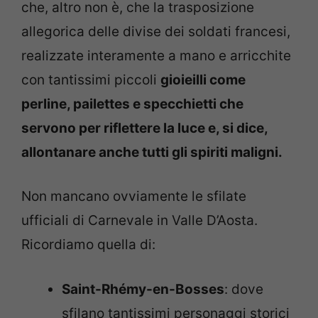
che, altro non è, che la trasposizione
allegorica delle divise dei soldati francesi,
realizzate interamente a mano e arricchite
con tantissimi piccoli
gioieilli come
perline, pailettes e specchietti che
servono per riflettere la luce e, si dice,
allontanare anche tutti gli spiriti maligni.
Non mancano ovviamente le sfilate
ufficiali di Carnevale in Valle D’Aosta.
Ricordiamo quella di:
Saint-Rhémy-en-Bosses
: dove
sfilano tantissimi personaggi storici