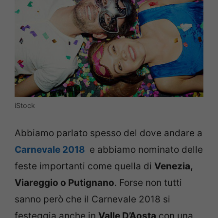
iStock
Abbiamo parlato spesso del dove andare a
Carnevale 2018
e abbiamo nominato delle
feste importanti come quella di
Venezia,
Viareggio o Putignano
. Forse non tutti
sanno però che il Carnevale 2018 si
festeggia anche in
Valle D’Aosta
con una