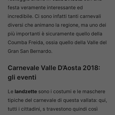
festa veramente interessante ed
incredibile. Ci sono infatti tanti carnevali
diversi che animano la regione, ma uno dei
più importanti è sicuramente quello della
Coumba Freida, ossia quello della Valle del
Gran San Bernardo.
Carnevale Valle D’Aosta 2018:
gli eventi
Le
landzette
sono i costumi e le maschere
tipiche del carnevale di questa vallata: qui,
tutti i cittadini, s travestono quindi così