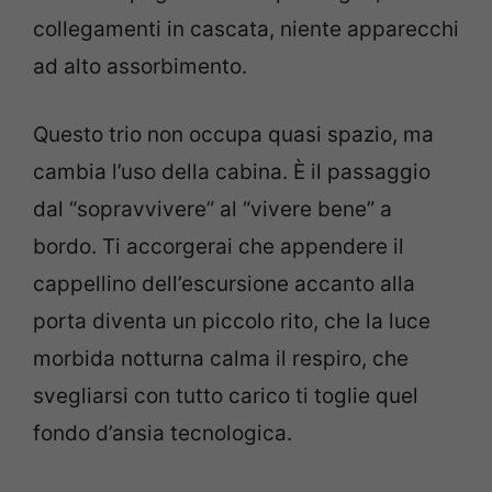
collegamenti in cascata, niente apparecchi
ad alto assorbimento.
Questo trio non occupa quasi spazio, ma
cambia l’uso della cabina. È il passaggio
dal “sopravvivere” al “vivere bene” a
bordo. Ti accorgerai che appendere il
cappellino dell’escursione accanto alla
porta diventa un piccolo rito, che la luce
morbida notturna calma il respiro, che
svegliarsi con tutto carico ti toglie quel
fondo d’ansia tecnologica.