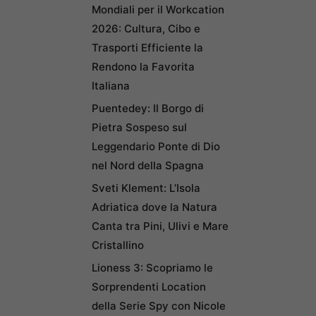
Mondiali per il Workcation
2026: Cultura, Cibo e
Trasporti Efficiente la
Rendono la Favorita
Italiana
Puentedey: Il Borgo di
Pietra Sospeso sul
Leggendario Ponte di Dio
nel Nord della Spagna
Sveti Klement: L’Isola
Adriatica dove la Natura
Canta tra Pini, Ulivi e Mare
Cristallino
Lioness 3: Scopriamo le
Sorprendenti Location
della Serie Spy con Nicole