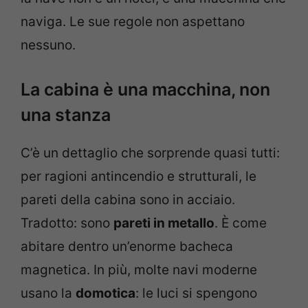
naviga. Le sue regole non aspettano
nessuno.
La cabina è una macchina, non
una stanza
C’è un dettaglio che sorprende quasi tutti:
per ragioni antincendio e strutturali, le
pareti della cabina sono in acciaio.
Tradotto: sono
pareti in metallo
. È come
abitare dentro un’enorme bacheca
magnetica. In più, molte navi moderne
usano la
domotica
: le luci si spengono