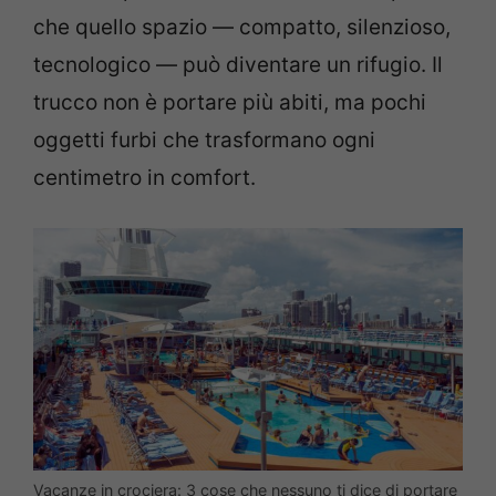
che quello spazio — compatto, silenzioso,
tecnologico — può diventare un rifugio. Il
trucco non è portare più abiti, ma pochi
oggetti furbi che trasformano ogni
centimetro in comfort.
Vacanze in crociera: 3 cose che nessuno ti dice di portare