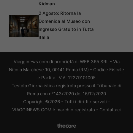
Kidman
2 Agosto: Ritorna la
Domenica al Museo con
Ingresso Gratuito in Tutta
Italia
Viagginews.com di proprietà di WEB 365 SRL - Via
Nicola Marchese 10, 00141 Roma (RM) - Codice Fiscale
e Partita I.V.A. 12279101005
Testata Giornalistica registrata presso il Tribunale di
Roma con n°143/2020 del 16/12/2020
Copyright ©2026 - Tutti i diritti riservati -
VIAGGINEWS.COM è marchio registrato -
Contattaci