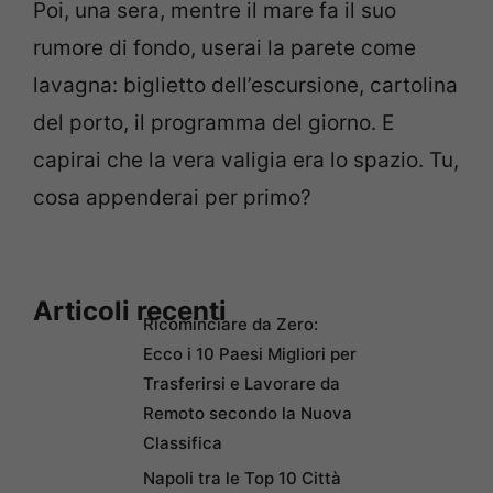
Poi, una sera, mentre il mare fa il suo
rumore di fondo, userai la parete come
lavagna: biglietto dell’escursione, cartolina
del porto, il programma del giorno. E
capirai che la vera valigia era lo spazio. Tu,
cosa appenderai per primo?
Articoli recenti
Ricominciare da Zero:
Ecco i 10 Paesi Migliori per
Trasferirsi e Lavorare da
Remoto secondo la Nuova
Classifica
Napoli tra le Top 10 Città