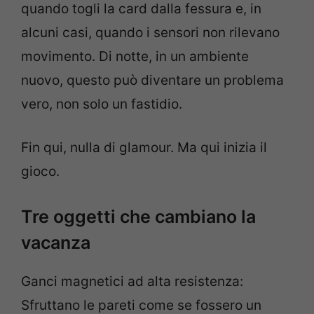
quando togli la card dalla fessura e, in
alcuni casi, quando i sensori non rilevano
movimento. Di notte, in un ambiente
nuovo, questo può diventare un problema
vero, non solo un fastidio.
Fin qui, nulla di glamour. Ma qui inizia il
gioco.
Tre oggetti che cambiano la
vacanza
Ganci magnetici ad alta resistenza:
Sfruttano le pareti come se fossero un