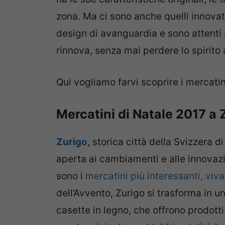
zona. Ma ci sono anche quelli innovat
design di avanguardia e sono attenti 
rinnova, senza mai perdere lo spirito 
Qui vogliamo farvi scoprire i mercatini
Mercatini di Natale 2017 a 
Zurigo
, storica città della Svizzera d
aperta ai cambiamenti e alle innovaz
sono i
mercatini più interessanti, viva
dell’Avvento, Zurigo si trasforma in u
casette in legno, che offrono prodotti