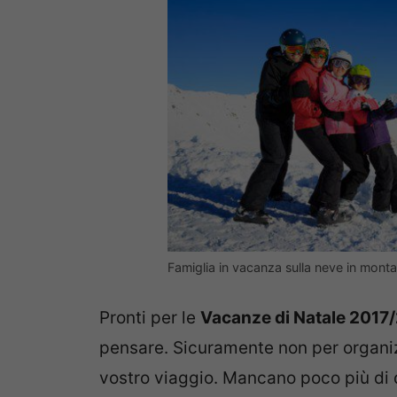
Famiglia in vacanza sulla neve in mont
Pronti per le
Vacanze di Natale 2017
pensare. Sicuramente non per organi
vostro viaggio. Mancano poco più di d