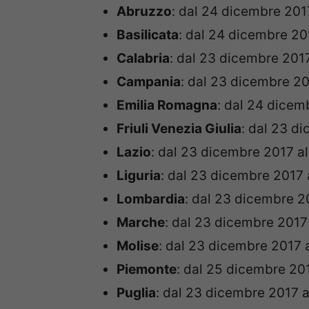
Abruzzo
: dal 24 dicembre 201
Basilicata
: dal 24 dicembre 20
Calabria
: dal 23 dicembre 201
Campania
: dal 23 dicembre 20
Emilia Romagna
: dal 24 dicem
Friuli Venezia Giulia
: dal 23 d
Lazio
: dal 23 dicembre 2017 a
Liguria
: dal 23 dicembre 2017 
Lombardia
: dal 23 dicembre 2
Marche
: dal 23 dicembre 2017
Molise
: dal 23 dicembre 2017 
Piemonte
: dal 25 dicembre 20
Puglia
: dal 23 dicembre 2017 