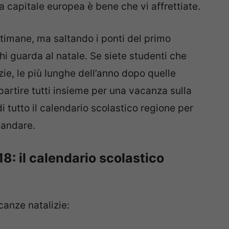
 capitale europea è bene che vi affrettiate.
ttimane, ma saltando i ponti del primo
hi guarda al natale. Se siete studenti che
ie, le più lunghe dell’anno dopo quelle
partire tutti insieme per una vacanza sulla
 tutto il calendario scolastico regione per
 andare.
: il calendario scolastico
canze natalizie: