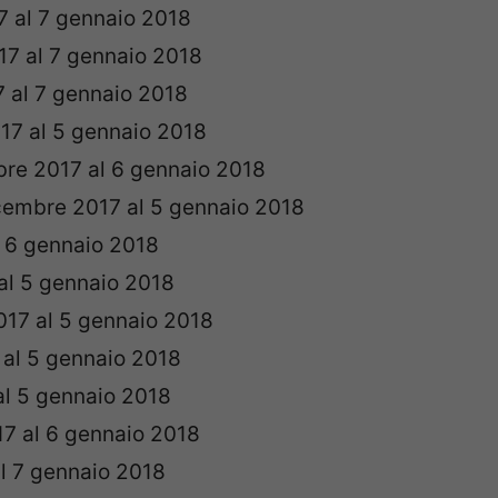
7 al 7 gennaio 2018
17 al 7 gennaio 2018
7 al 7 gennaio 2018
17 al 5 gennaio 2018
bre 2017 al 6 gennaio 2018
icembre 2017 al 5 gennaio 2018
l 6 gennaio 2018
al 5 gennaio 2018
017 al 5 gennaio 2018
 al 5 gennaio 2018
al 5 gennaio 2018
17 al 6 gennaio 2018
al 7 gennaio 2018