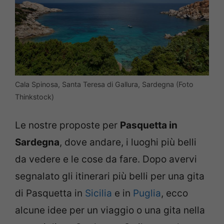
Cala Spinosa, Santa Teresa di Gallura, Sardegna (Foto
Thinkstock)
Le nostre proposte per
Pasquetta in
Sardegna
, dove andare, i luoghi più belli
da vedere e le cose da fare. Dopo avervi
segnalato gli itinerari più belli per una gita
di Pasquetta in
Sicilia
e in
Puglia
, ecco
alcune idee per un viaggio o una gita nella