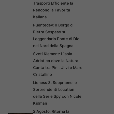
Trasporti Efficiente la
Rendono la Favorita
Italiana
Puentedey: Il Borgo di
Pietra Sospeso sul
Leggendario Ponte di Dio
nel Nord della Spagna
Sveti Klement: L’Isola
Adriatica dove la Natura
Canta tra Pini, Ulivi e Mare
Cristallino
Lioness 3: Scopriamo le
Sorprendenti Location
della Serie Spy con Nicole
Kidman
2 Agosto: Ritorna la