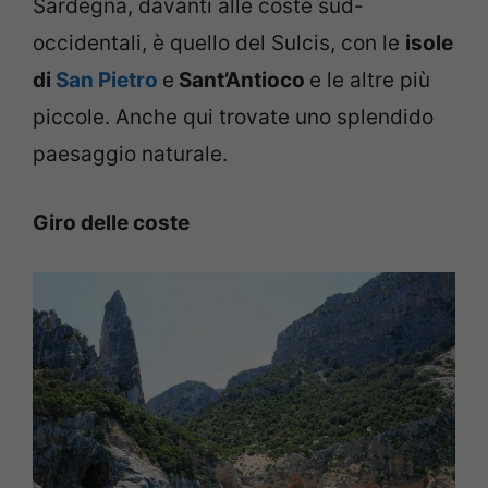
Sardegna, davanti alle coste sud-
occidentali, è quello del Sulcis, con le
isole
di
San Pietro
e
Sant’Antioco
e le altre più
piccole. Anche qui trovate uno splendido
paesaggio naturale.
Giro delle coste