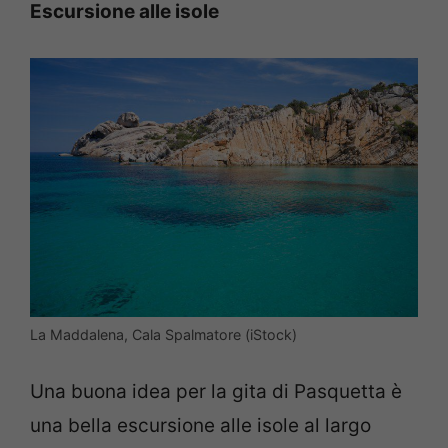
Escursione alle isole
La Maddalena, Cala Spalmatore (iStock)
Una buona idea per la gita di Pasquetta è
una bella escursione alle isole al largo