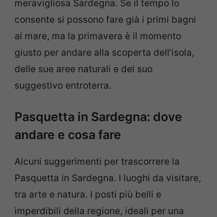
meravigliosa Sardegna. Se il tempo lo
consente si possono fare già i primi bagni
al mare, ma la primavera è il momento
giusto per andare alla scoperta dell’isola,
delle sue aree naturali e del suo
suggestivo entroterra.
Pasquetta in Sardegna: dove
andare e cosa fare
Alcuni suggerimenti per trascorrere la
Pasquetta in Sardegna. I luoghi da visitare,
tra arte e natura. I posti più belli e
imperdibili della regione, ideali per una