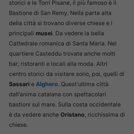
storici e le Torri Pisane, il più famoso è il
Bastione di San Remy. Nella parte alta
della città si trovano diverse chiese e i
principali
musei
. Da vedere la bella
Cattedrale romanica di Santa Maria. Nel
quartiere Casteddu trovate anche molti
bar, ristoranti e locali alla moda. Altri
centro storici da visitare sono, poi, quelli di
Sassari
e
Alghero
. Quest’ultima città
dall’anima catalana con spettacolari
bastioni sul mare. Sulla costa occidentale
è da vedere anche
Oristano
, ricchissima di
chiese.