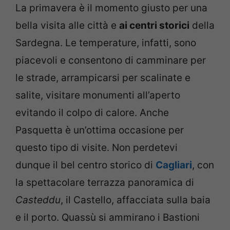
La primavera è il momento giusto per una
bella visita alle città e
ai centri storici
della
Sardegna. Le temperature, infatti, sono
piacevoli e consentono di camminare per
le strade, arrampicarsi per scalinate e
salite, visitare monumenti all’aperto
evitando il colpo di calore. Anche
Pasquetta è un’ottima occasione per
questo tipo di visite. Non perdetevi
dunque il bel centro storico di
Cagliari
, con
la spettacolare terrazza panoramica di
Casteddu
, il Castello, affacciata sulla baia
e il porto. Quassù si ammirano i Bastioni