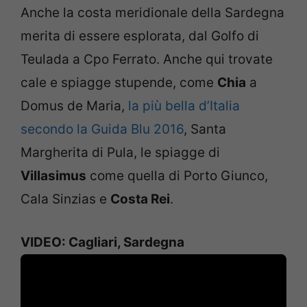
Anche la costa meridionale della Sardegna
merita di essere esplorata, dal Golfo di
Teulada a Cpo Ferrato. Anche qui trovate
cale e spiagge stupende, come
Chia
a
Domus de Maria,
la più bella d’Italia
secondo la Guida Blu 2016
, Santa
Margherita di Pula, le spiagge di
Villasimus
come quella di Porto Giunco,
Cala Sinzias e
Costa Rei
.
VIDEO: Cagliari, Sardegna