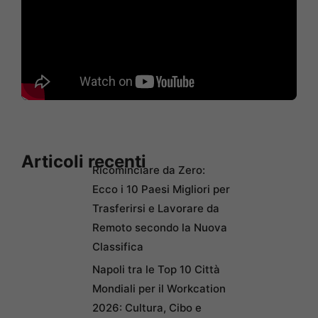
Articoli recenti
Ricominciare da Zero:
Ecco i 10 Paesi Migliori per
Trasferirsi e Lavorare da
Remoto secondo la Nuova
Classifica
Napoli tra le Top 10 Città
Mondiali per il Workcation
2026: Cultura, Cibo e