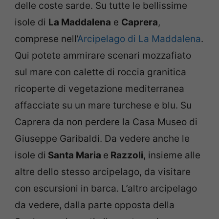
delle coste sarde. Su tutte le bellissime
isole di
La Maddalena
e
Caprera
,
comprese nell’
Arcipelago di La Maddalena
.
Qui potete ammirare scenari mozzafiato
sul mare con calette di roccia granitica
ricoperte di vegetazione mediterranea
affacciate su un mare turchese e blu. Su
Caprera da non perdere la Casa Museo di
Giuseppe Garibaldi. Da vedere anche le
isole di
Santa Maria
e
Razzoli
, insieme alle
altre dello stesso arcipelago, da visitare
con escursioni in barca. L’altro arcipelago
da vedere, dalla parte opposta della