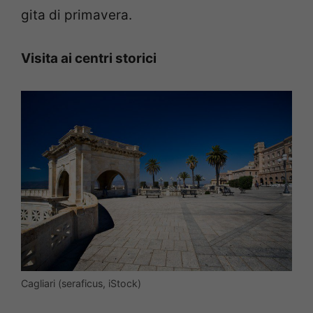
gita di primavera.
Visita ai centri storici
Cagliari (seraficus, iStock)