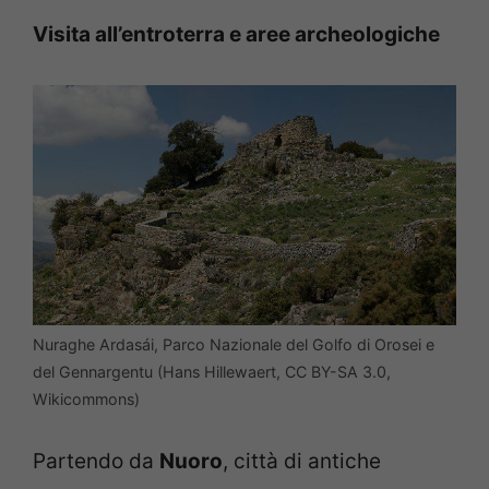
Visita all’entroterra e aree archeologiche
Nuraghe Ardasái, Parco Nazionale del Golfo di Orosei e
del Gennargentu (Hans Hillewaert, CC BY-SA 3.0,
Wikicommons)
Partendo da
Nuoro
, città di antiche