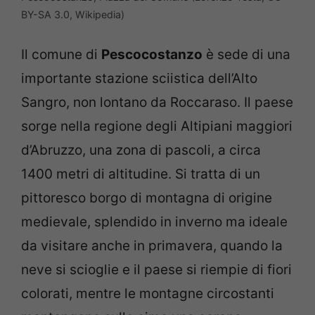
BY-SA 3.0, Wikipedia)
Il comune di
Pescocostanzo
è sede di una
importante stazione sciistica dell’Alto
Sangro, non lontano da Roccaraso. Il paese
sorge nella regione degli Altipiani maggiori
d’Abruzzo, una zona di pascoli, a circa
1400 metri di altitudine. Si tratta di un
pittoresco borgo di montagna di origine
medievale, splendido in inverno ma ideale
da visitare anche in primavera, quando la
neve si scioglie e il paese si riempie di fiori
colorati, mentre le montagne circostanti