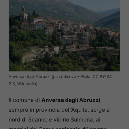
Anversa degli Abruzzi (pizzodisevo – Flickr, CC BY-SA
2.5, Wikipedia)
Il comune di
Anversa degli Abruzzi
,
sempre in provincia dell’Aquila, sorge a
nord di Scanno e vicino Sulmona, ai