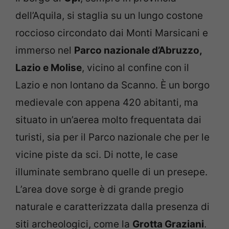
dell’Aquila, si staglia su un lungo costone
roccioso circondato dai Monti Marsicani e
immerso nel
Parco nazionale d’Abruzzo,
Lazio e Molise
, vicino al confine con il
Lazio e non lontano da Scanno. È un borgo
medievale con appena 420 abitanti, ma
situato in un’aerea molto frequentata dai
turisti, sia per il Parco nazionale che per le
vicine piste da sci. Di notte, le case
illuminate sembrano quelle di un presepe.
L’area dove sorge è di grande pregio
naturale e caratterizzata dalla presenza di
siti archeologici, come la
Grotta Graziani
.