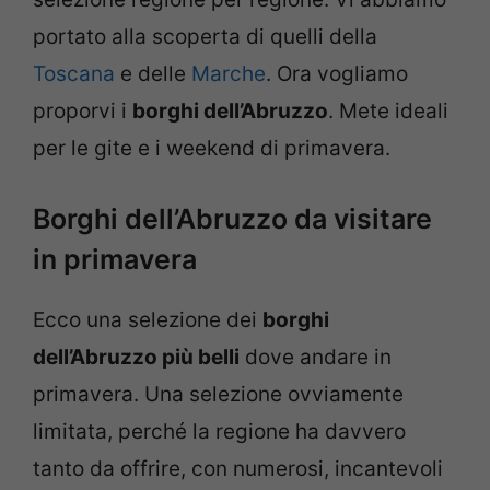
portato alla scoperta di quelli della
Toscana
e delle
Marche
. Ora vogliamo
proporvi i
borghi dell’Abruzzo
. Mete ideali
per le gite e i weekend di primavera.
Borghi dell’Abruzzo da visitare
in primavera
Ecco una selezione dei
borghi
dell’Abruzzo più belli
dove andare in
primavera. Una selezione ovviamente
limitata, perché la regione ha davvero
tanto da offrire, con numerosi, incantevoli