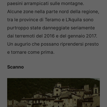
paesini arrampicati sulle montagne.
Alcune zone nella parte nord della regione,
tra le province di Teramo e L’Aquila sono
purtroppo state danneggiate seriamente
dai terremoti del 2016 e del gennaio 2017.
Un augurio che possano riprendersi presto
e tornare come prima.
Scanno