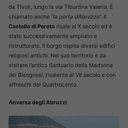
da Tivoli, lungo la via Tiburtina Valeria. È
chiamato anche “
la porta d’Abruzzo
“. Il
Castello di Pereto
risale al X secolo ed è
stato successivamente ampliato e
ristrutturato. Il borgo ospita diversi edifici
religiosi antichi. Nel suo territorio è da
visitare l’antico Santuario della Madonna
dei Bisognosi, risalente al VII secolo e con
affreschi del Quattrocento.
Anversa degli Abruzzi