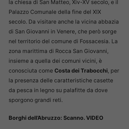
la chiesa di San Matteo, Xiv-XV secolo, e il
Palazzo Comunale della fine del XIX
secolo. Da visitare anche la vicina abbazia
di San Giovanni in Venere, che però sorge
nel territorio del comune di Fossacesia. La
zona marittima di Rocca San Giovanni,
insieme a quella dei comuni vicini, è
conosciuta come
Costa dei Trabocchi
, per
la presenza delle caratteristiche casette
da pesca in legno su palafitte da dove
sporgono grandi reti.
Borghi dell’Abruzzo: Scanno. VIDEO