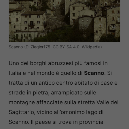
Scanno (Di Ziegler175, CC BY-SA 4.0, Wikipedia)
Uno dei borghi abruzzesi più famosi in
Italia e nel mondo è quello di
Scanno
. Si
tratta di un antico centro abitato di case e
strade in pietra, arrampicato sulle
montagne affacciate sulla stretta Valle del
Sagittario, vicino all’omonimo lago di
Scanno. Il paese si trova in provincia