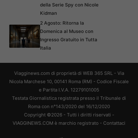
della Serie Spy con Nicole
Kidman
2 Agosto: Ritorna la
Domenica al Museo con
Ingresso Gratuito in Tutta
Italia
Viagginews.com di proprietà di WEB 365 SRL - Via
Nicola Marchese 10, 00141 Roma (RM) - Codice Fiscale
e Partita I.V.A. 12279101005
Testata Giornalistica registrata presso il Tribunale di
Roma con n°143/2020 del 16/12/2020
Copyright ©2026 - Tutti i diritti riservati -
VIAGGINEWS.COM è marchio registrato -
Contattaci