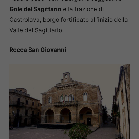
Gole del Sagittario
e la frazione di
Castrolava, borgo fortificato all’inizio della
Valle del Sagittario.
Rocca San Giovanni