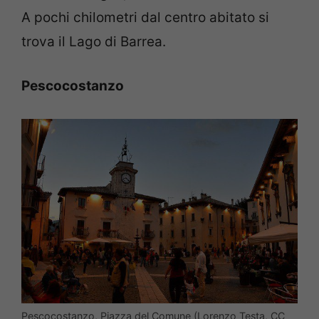
A pochi chilometri dal centro abitato si
trova il Lago di Barrea.
Pescocostanzo
Pescocostanzo, Piazza del Comune (Lorenzo Testa, CC