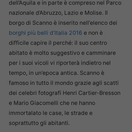
dell’Aquila e in parte è compreso nel Parco
nazionale d’Abruzzo, Lazio e Molise. Il
borgo di Scanno è inserito nell’elenco dei
borghi più belli d’Italia 2016
e non è
difficile capire il perché: il suo centro
abitato è molto suggestivo e camminare
per i suoi vicoli vi riporterà indietro nel
tempo, in un’epoca antica. Scanno è
famoso in tutto il mondo grazie agli scatti
dei celebri fotografi Henri Cartier-Bresson
e Mario Giacomelli che ne hanno
immortalato le case, le strade e
soprattutto gli abitanti.