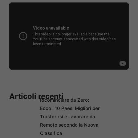
Articoli recenti
Ricominciare da Zero:
Ecco i 10 Paesi Migliori per
Trasferirsi e Lavorare da
Remoto secondo la Nuova
Classifica