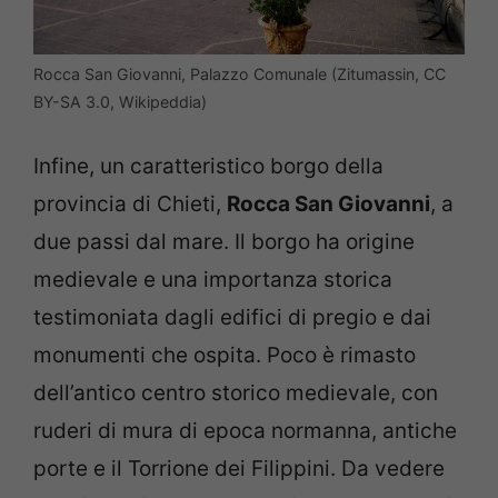
Rocca San Giovanni, Palazzo Comunale (Zitumassin, CC
BY-SA 3.0, Wikipeddia)
Infine, un caratteristico borgo della
provincia di Chieti,
Rocca San Giovanni
, a
due passi dal mare. Il borgo ha origine
medievale e una importanza storica
testimoniata dagli edifici di pregio e dai
monumenti che ospita. Poco è rimasto
dell’antico centro storico medievale, con
ruderi di mura di epoca normanna, antiche
porte e il Torrione dei Filippini. Da vedere