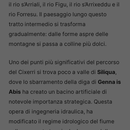
il rio s’Arriali, il rio Figu, il rio s’Arrixeddu e il
rio Forresu. Il paesaggio lungo questo
tratto intermedio si trasforma
gradualmente: dalle forme aspre delle
montagne si passa a colline più dolci.
Uno dei punti più significativi del percorso
del Cixerri si trova poco a valle di
Siliqua
,
dove lo sbarramento della diga di
Genna is
Abis
ha creato un bacino artificiale di
notevole importanza strategica. Questa
opera di ingegneria idraulica, ha
modificato il regime idrologico del fiume