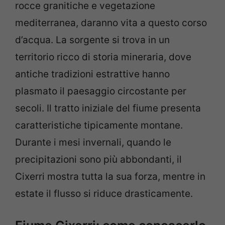
rocce granitiche e vegetazione
mediterranea, daranno vita a questo corso
d’acqua. La sorgente si trova in un
territorio ricco di storia mineraria, dove
antiche tradizioni estrattive hanno
plasmato il paesaggio circostante per
secoli. Il tratto iniziale del fiume presenta
caratteristiche tipicamente montane.
Durante i mesi invernali, quando le
precipitazioni sono più abbondanti, il
Cixerri mostra tutta la sua forza, mentre in
estate il flusso si riduce drasticamente.