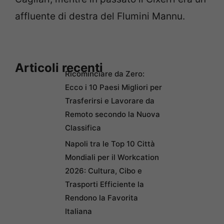
affluente di destra del Flumini Mannu.
Articoli recenti
Ricominciare da Zero:
Ecco i 10 Paesi Migliori per
Trasferirsi e Lavorare da
Remoto secondo la Nuova
Classifica
Napoli tra le Top 10 Città
Mondiali per il Workcation
2026: Cultura, Cibo e
Trasporti Efficiente la
Rendono la Favorita
Italiana