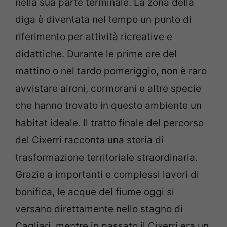
nella sua parte terminale. La zona della
diga è diventata nel tempo un punto di
riferimento per attività ricreative e
didattiche. Durante le prime ore del
mattino o nel tardo pomeriggio, non è raro
avvistare aironi, cormorani e altre specie
che hanno trovato in questo ambiente un
habitat ideale. Il tratto finale del percorso
del Cixerri racconta una storia di
trasformazione territoriale straordinaria.
Grazie a importanti e complessi lavori di
bonifica, le acque del fiume oggi si
versano direttamente nello stagno di
Cagliari, mentre in passato il Cixerri era un