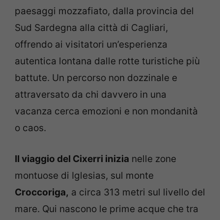
paesaggi mozzafiato, dalla provincia del
Sud Sardegna alla città di Cagliari,
offrendo ai visitatori un’esperienza
autentica lontana dalle rotte turistiche più
battute. Un percorso non dozzinale e
attraversato da chi davvero in una
vacanza cerca emozioni e non mondanità
o caos.
Il viaggio del Cixerri inizia
nelle zone
montuose di Iglesias, sul monte
Croccoriga,
a circa 313 metri sul livello del
mare. Qui nascono le prime acque che tra