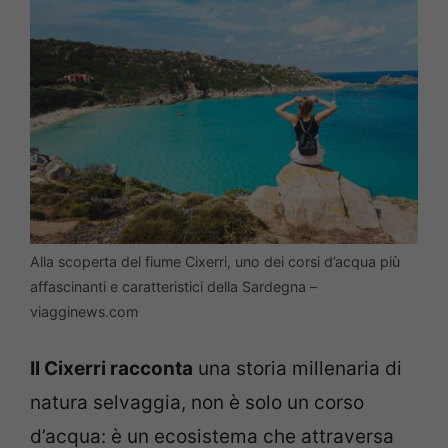
Alla scoperta del fiume Cixerri, uno dei corsi d’acqua più
affascinanti e caratteristici della Sardegna –
viagginews.com
Il Cixerri racconta
una storia millenaria di
natura selvaggia,
non è solo un corso
d’acqua: è un ecosistema che attraversa