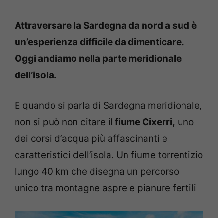
Attraversare la Sardegna da nord a sud è
un’esperienza difficile da dimenticare.
Oggi andiamo nella parte meridionale
dell’isola.
E quando si parla di Sardegna meridionale,
non si può non citare
il fiume Cixerri,
uno
dei corsi d’acqua più affascinanti e
caratteristici dell’isola. Un fiume torrentizio
lungo 40 km che disegna un percorso
unico tra montagne aspre e pianure fertili