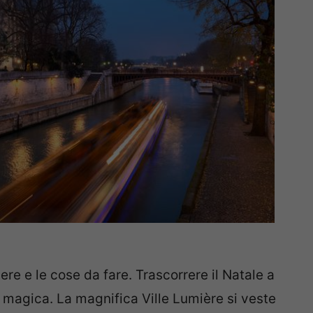
dere e le cose da fare. Trascorrere il Natale a
 magica. La magnifica Ville Lumière si veste