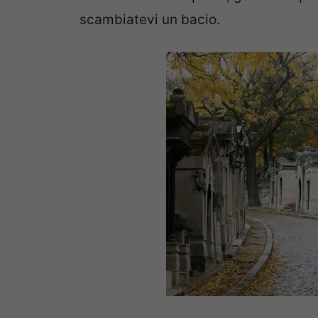
scambiatevi un bacio.