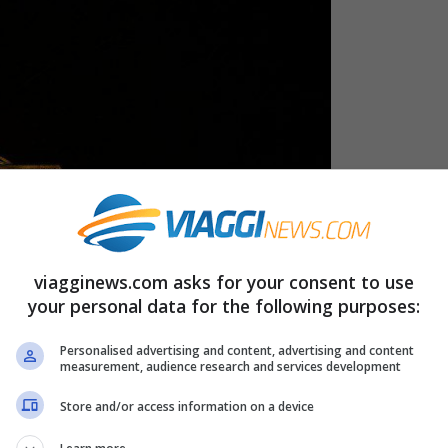
viagginews.com asks for your consent to use
your personal data for the following purposes:
Personalised advertising and content, advertising and content
measurement, audience research and services development
Store and/or access information on a device