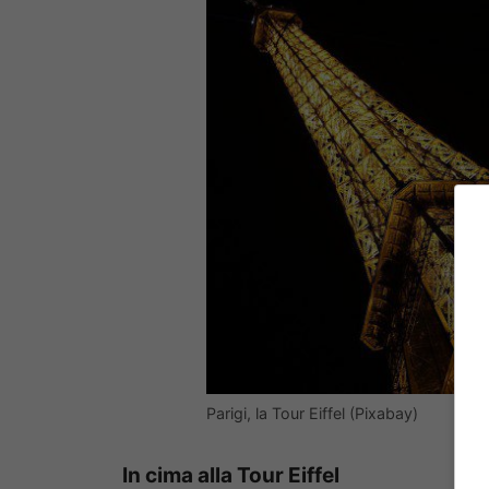
Parigi, la Tour Eiffel (Pixabay)
In cima alla Tour Eiffel