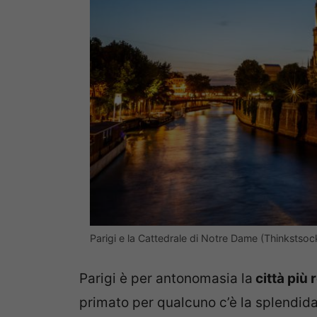
Parigi e la Cattedrale di Notre Dame (Thinkstsoc
Parigi è per antonomasia la
città più
primato per qualcuno c’è la splendida