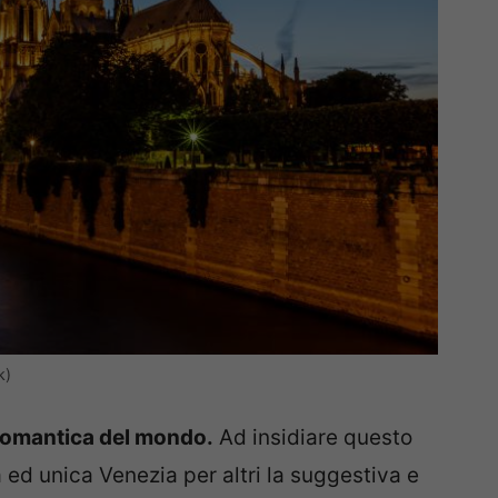
k)
 romantica del mondo.
Ad insidiare questo
 ed unica Venezia per altri la suggestiva e