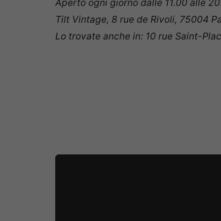
Aperto ogni giorno dalle 11.00 alle 2
Tilt Vintage, 8 rue de Rivoli, 75004 P
Lo trovate anche in: 10 rue Saint-Pla