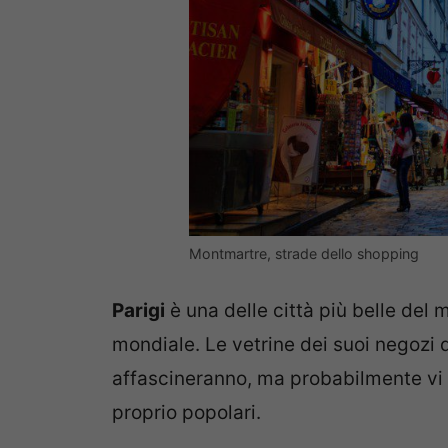
Montmartre, strade dello shopping
Parigi
è una delle città più belle del
mondiale. Le vetrine dei suoi negozi 
affascineranno, ma probabilmente vi l
proprio popolari.