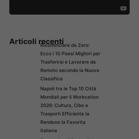
Articoli recenti
Ricominciare da Zero:
Ecco i 10 Paesi Migliori per
Trasferirsi e Lavorare da
Remoto secondo la Nuova
Classifica
Napoli tra le Top 10 Città
Mondiali per il Workcation
2026: Cultura, Cibo e
Trasporti Efficiente la
Rendono la Favorita
Italiana