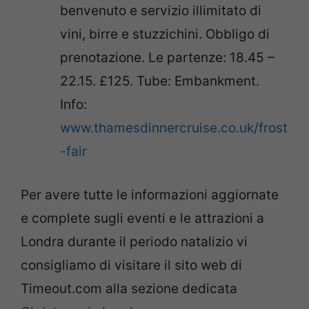
benvenuto e servizio illimitato di
vini, birre e stuzzichini. Obbligo di
prenotazione. Le partenze: 18.45 –
22.15. £125. Tube: Embankment.
Info:
www.thamesdinnercruise.co.uk/frost
-fair
Per avere tutte le informazioni aggiornate
e complete sugli eventi e le attrazioni a
Londra durante il periodo natalizio vi
consigliamo di visitare il sito web di
Timeout.com alla sezione dedicata