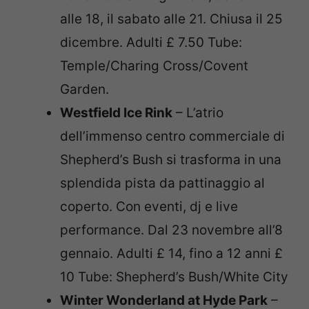
alle 18, il sabato alle 21. Chiusa il 25
dicembre. Adulti £ 7.50 Tube:
Temple/Charing Cross/Covent
Garden.
Westfield Ice Rink
– L’atrio
dell’immenso centro commerciale di
Shepherd’s Bush si trasforma in una
splendida pista da pattinaggio al
coperto. Con eventi, dj e live
performance. Dal 23 novembre all’8
gennaio. Adulti £ 14, fino a 12 anni £
10 Tube: Shepherd’s Bush/White City
Winter Wonderland at Hyde Park
–