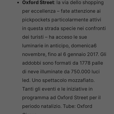
Oxford Street
: la via dello shopping
per eccellenza – fate attenzione ai
pickpockets particolarmente attivi
in questa strada specie nei confronti
dei turisti – ha acceso le sue
luminarie in anticipo, domenica6
novembre, fino al 6 gennaio 2017. Gli
addobbi sono formati da 1778 palle
di neve illuminate da 750.000 luci
led. Uno spettacolo mozzafiato.
Tanti gli eventi e le iniziative in
programma ad Oxford Street per il
periodo natalizio. Tube: Oxford