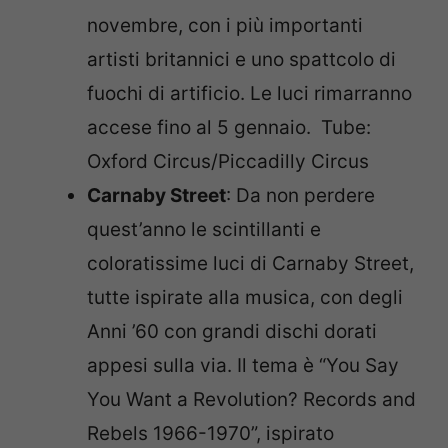
novembre, con i più importanti
artisti britannici e uno spattcolo di
fuochi di artificio. Le luci rimarranno
accese fino al 5 gennaio. Tube:
Oxford Circus/Piccadilly Circus
Carnaby Street
: Da non perdere
quest’anno le scintillanti e
coloratissime luci di Carnaby Street,
tutte ispirate alla musica, con degli
Anni ’60 con grandi dischi dorati
appesi sulla via. Il tema è “You Say
You Want a Revolution? Records and
Rebels 1966-1970”, ispirato