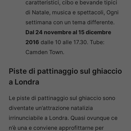
caratteristici, cibo e bevande tipici
di Natale, musica e spettacoli, Ogni
settimana con un tema differente.
Dal 24 novembre al 15 dicembre
2016
dalle 10 alle 17.30. Tube:
Camden Town.
Piste di pattinaggio sul ghiaccio
a Londra
Le piste di pattinaggio sul ghiaccio sono
diventate un’attrazione natalizia
irrinunciabile a Londra. Quasi ovunque ce
n’è una e conviene approfittarne per