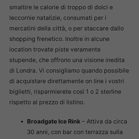
smaltire le calorie di troppo di dolci e
leccornie natalizie, consumati per i
mercatini della città, o per staccare dallo
shopping frenetico. Inoltre in alcune
location trovate piste veramente
stupende, che offrono una visione inedita
di Londra. Vi consigliamo quando possibile
di acquistare direttamente on line i vostri
biglietti, risparmierete così 1 o 2 sterline
rispetto al prezzo di listino.
Broadgate Ice Rink
– Attiva da circa
30 anni, con bar con terrazza sulla