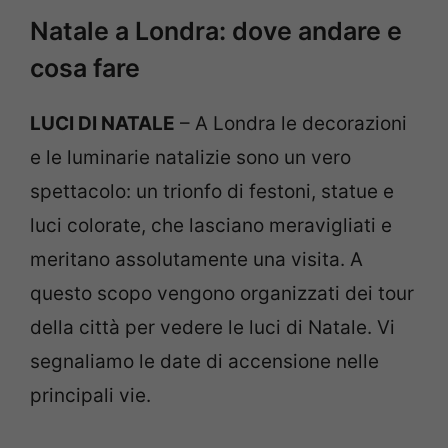
Natale a Londra: dove andare e
cosa fare
LUCI DI NATALE
– A Londra le decorazioni
e le luminarie natalizie sono un vero
spettacolo: un trionfo di festoni, statue e
luci colorate, che lasciano meravigliati e
meritano assolutamente una visita. A
questo scopo vengono organizzati dei tour
della città per vedere le luci di Natale. Vi
segnaliamo le date di accensione nelle
principali vie.