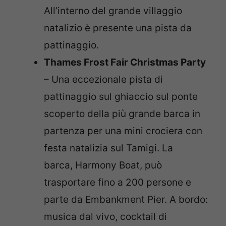
All’interno del grande villaggio
natalizio è presente una pista da
pattinaggio.
Thames Frost Fair Christmas Party
– Una eccezionale pista di
pattinaggio sul ghiaccio sul ponte
scoperto della più grande barca in
partenza per una mini crociera con
festa natalizia sul Tamigi. La
barca, Harmony Boat, può
trasportare fino a 200 persone e
parte da Embankment Pier. A bordo:
musica dal vivo, cocktail di