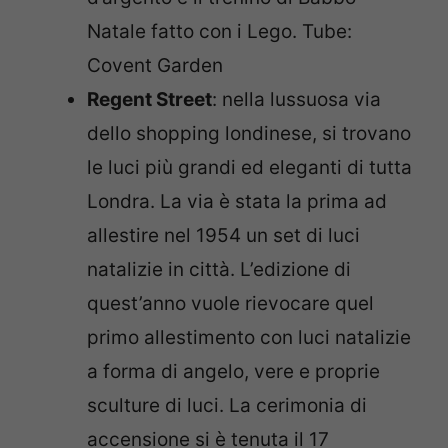
Natale fatto con i Lego. Tube:
Covent Garden
Regent Street
: nella lussuosa via
dello shopping londinese, si trovano
le luci più grandi ed eleganti di tutta
Londra. La via è stata la prima ad
allestire nel 1954 un set di luci
natalizie in città. L’edizione di
quest’anno vuole rievocare quel
primo allestimento con luci natalizie
a forma di angelo, vere e proprie
sculture di luci. La cerimonia di
accensione si è tenuta il 17