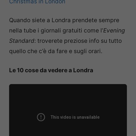
Christmas in London
Quando siete a Londra prendete sempre
nella tube i giornali gratuiti come l’
Evening
Standard
: troverete preziose info su tutto
quello che c’è da fare e sugli orari.
Le 10 cose da vedere a Londra