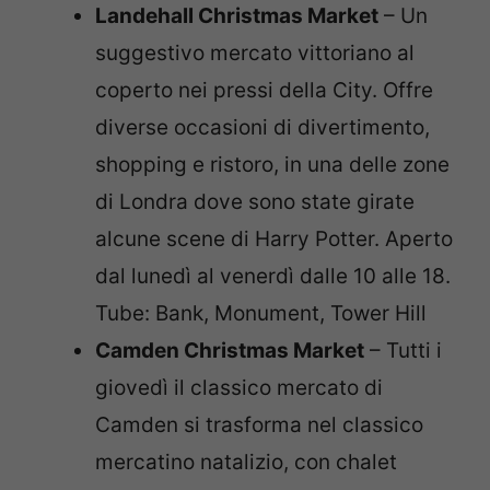
Landehall Christmas Market
– Un
suggestivo mercato vittoriano al
coperto nei pressi della City. Offre
diverse occasioni di divertimento,
shopping e ristoro, in una delle zone
di Londra dove sono state girate
alcune scene di Harry Potter. Aperto
dal lunedì al venerdì dalle 10 alle 18.
Tube: Bank, Monument, Tower Hill
Camden Christmas Market
– Tutti i
giovedì il classico mercato di
Camden si trasforma nel classico
mercatino natalizio, con chalet