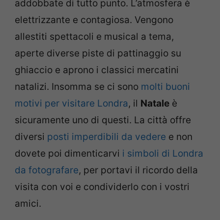
addobbate di tutto punto. L’atmosfera è
elettrizzante e contagiosa. Vengono
allestiti spettacoli e musical a tema,
aperte diverse piste di pattinaggio su
ghiaccio e aprono i classici mercatini
natalizi. Insomma se ci sono
molti buoni
motivi per visitare Londra
, il
Natale
è
sicuramente uno di questi. La città offre
diversi
posti imperdibili da vedere
e non
dovete poi dimenticarvi
i simboli di Londra
da fotografare
, per portavi il ricordo della
visita con voi e condividerlo con i vostri
amici.