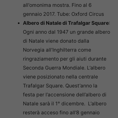
all’omonima mostra. Fino al 6
gennaio 2017. Tube: Oxford Circus
Albero di Natale di Trafalgar Square
:
Ogni anno dal 1947 un grande albero
di Natale viene donato dalla
Norvegia all’Inghilterra come
ringraziamento per gli aiuti durante
Seconda Guerra Mondiale. L’albero
viene posizionato nella centrale
Trafalgar Square. Quest’anno la
festa per l’accensione dell’albero di
Natale sarà il 1° dicembre. L’albero
resterà acceso fino all’8 gennaio