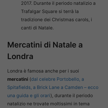
2017. Durante il periodo natalizio a
Trafalgar Square si terrà la
tradizione dei Christmas carols, i
canti di Natale.
Mercatini di Natale a
Londra
Londra è famosa anche per i suoi
mercatini
(
dal celebre Portobello, a
Spitafields, a Brick Lane a Camden – ecco
una guida e gli orari
), durante il periodo
natalizio ne trovate moltissimi in tema