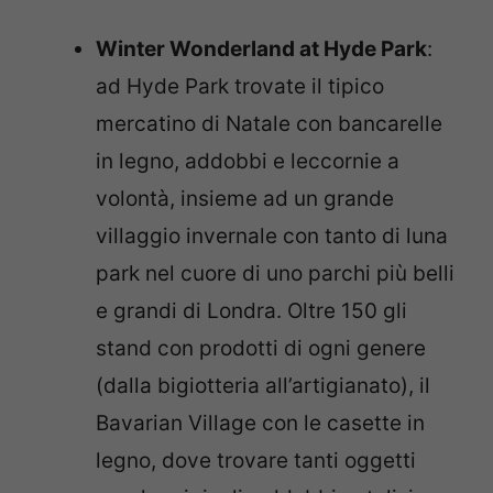
Winter Wonderland at Hyde Park
:
ad Hyde Park trovate il tipico
mercatino di Natale con bancarelle
in legno, addobbi e leccornie a
volontà, insieme ad un grande
villaggio invernale con tanto di luna
park nel cuore di uno parchi più belli
e grandi di Londra. Oltre 150 gli
stand con prodotti di ogni genere
(dalla bigiotteria all’artigianato), il
Bavarian Village con le casette in
legno, dove trovare tanti oggetti