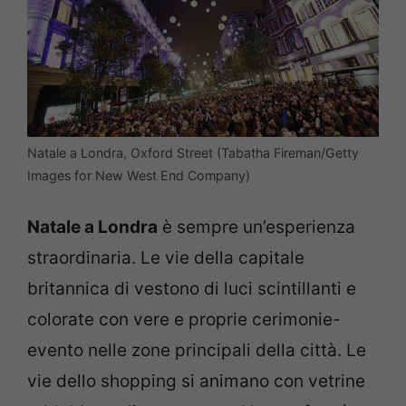
Natale a Londra, Oxford Street (Tabatha Fireman/Getty
Images for New West End Company)
Natale a Londra
è sempre un’esperienza
straordinaria. Le vie della capitale
britannica di vestono di luci scintillanti e
colorate con vere e proprie cerimonie-
evento nelle zone principali della città. Le
vie dello shopping si animano con vetrine