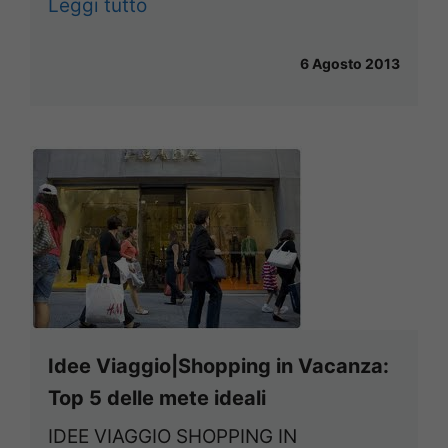
Leggi tutto
6 Agosto 2013
Idee Viaggio|Shopping in Vacanza:
Top 5 delle mete ideali
IDEE VIAGGIO SHOPPING IN