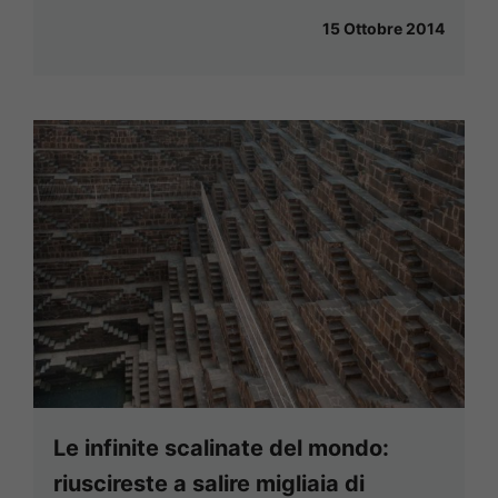
15 Ottobre 2014
Le infinite scalinate del mondo:
riuscireste a salire migliaia di