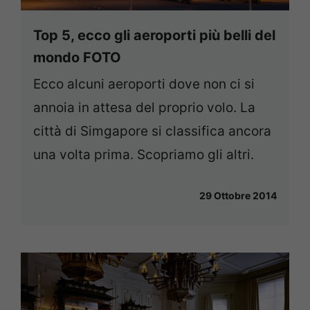
Top 5, ecco gli aeroporti più belli del
mondo FOTO
Ecco alcuni aeroporti dove non ci si
annoia in attesa del proprio volo. La
città di Simgapore si classifica ancora
una volta prima. Scopriamo gli altri.
29 Ottobre 2014