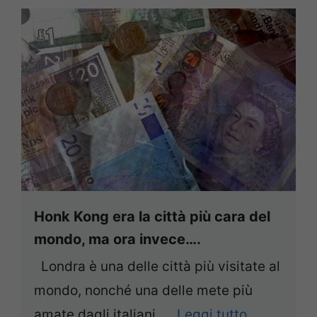
Honk Kong era la città più cara del
mondo, ma ora invece….
Londra è una delle città più visitate al
mondo, nonché una delle mete più
amate dagli italiani, ...
Leggi tutto