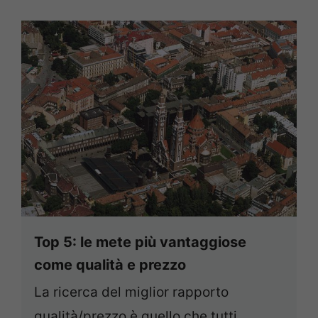
Top 5: le mete più vantaggiose
come qualità e prezzo
La ricerca del miglior rapporto
qualità/prezzo è quello che tutti