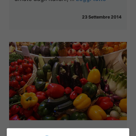
23 Settembre 2014
Top 5: i cibi più velenosi del