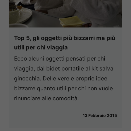
Top 5, gli oggetti più bizzarri ma più
utili per chi viaggia
Ecco alcuni oggetti pensati per chi
viaggia, dal bidet portatile al kit salva
ginocchia. Delle vere e proprie idee
bizzarre quanto utili per chi non vuole
rinunciare alle comodità.
13 Febbraio 2015