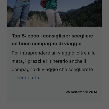
Top 5: ecco i consigli per scegliere
un buon compagno di viaggio
Per intraprendere un viaggio, oltre alla
meta, i prezzi e l’itinerario anche il
compagno di viaggio che sceglierete
...
Leggi tutto
25 Settembre 2014