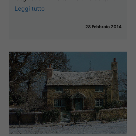
Leggi tutto
28 Febbraio 2014