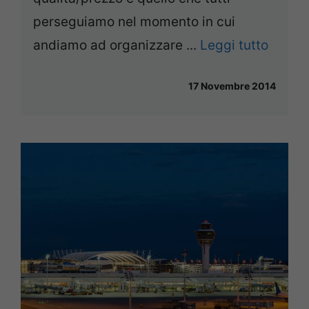
perseguiamo nel momento in cui
andiamo ad organizzare ...
Leggi tutto
17 Novembre 2014