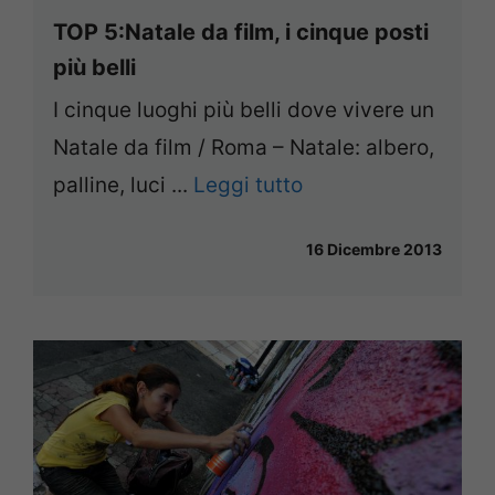
TOP 5:Natale da film, i cinque posti
più belli
I cinque luoghi più belli dove vivere un
Natale da film / Roma – Natale: albero,
palline, luci ...
Leggi tutto
16 Dicembre 2013