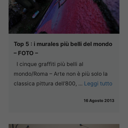
Top 5 : i murales più belli del mondo
– FOTO –
I cinque graffiti più belli al
mondo/Roma – Arte non è più solo la
classica pittura dell’800, ...
Leggi tutto
16 Agosto 2013