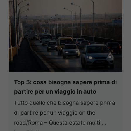
Top 5: cosa bisogna sapere prima di
partire per un viaggio in auto
Tutto quello che bisogna sapere prima
di partire per un viaggio on the
road/Roma – Questa estate molti ...