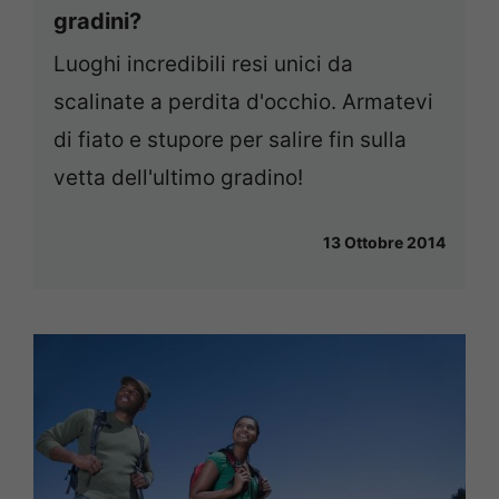
gradini?
Luoghi incredibili resi unici da
scalinate a perdita d'occhio. Armatevi
di fiato e stupore per salire fin sulla
vetta dell'ultimo gradino!
13 Ottobre 2014