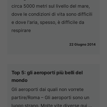
circa 5000 metri sul livello del mare,
dove le condizioni di vita sono difficili
e dove l'aria, spesso, è difficile da
respirare
22 Giugno 2014
Top 5: gli aeroporti più belli del
mondo
Gli aeroporti dai quali non vorrete
partire/Roma – Gli aeroporti sono un
luogo strano. Molte vite diverse qui ...