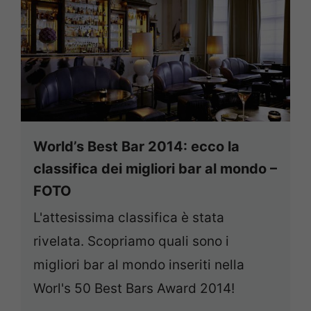
World’s Best Bar 2014: ecco la
classifica dei migliori bar al mondo –
FOTO
L'attesissima classifica è stata
rivelata. Scopriamo quali sono i
migliori bar al mondo inseriti nella
Worl's 50 Best Bars Award 2014!