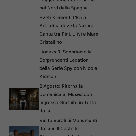
nel Nord della Spagna
Sveti Klement: L’Isola
Adriatica dove la Natura
Canta tra Pini, Ulivi e Mare
Cristallino
Lioness 3: Scopriamo le
Sorprendenti Location
della Serie Spy con Nicole
Kidman
2 Agosto: Ritorna la
Domenica al Museo con
Ingresso Gratuito in Tutta
Italia
Visite Serali ai Monumenti
Italiani: Il Castello