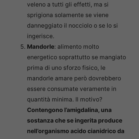
veleno a tutti gli effetti, ma si
sprigiona solamente se viene
danneggiato il nocciolo o se lo si
ingerisce.
Mandorle
: alimento molto
energetico soprattutto se mangiato
prima di uno sforzo fisico, le
mandorle amare però dovrebbero
essere consumate veramente in
quantità minima. Il motivo?
Contengono l’amigdalina, una
sostanza che se ingerita produce
nell’organismo acido cianidrico da