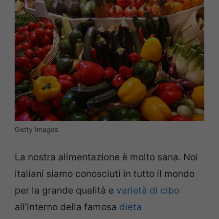
Getty Images
La nostra alimentazione è molto sana. Noi
italiani siamo conosciuti in tutto il mondo
per la grande qualità e
varietà di cibo
all’interno della famosa
dieta