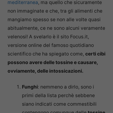
mediterranea
, ma quello che sicuramente
non immaginate e che, tra gli alimenti che
mangiamo spesso se non alle volte quasi
abitualmente, ce ne sono alcuni veramente
velenosi! A svelarlo è il sito Focus.it,
versione online del famoso quotidiano
scientifico che ha spiegato come,
certi cibi
possono avere delle tossine e causare,
ovviamente, delle intossicazioni.
Funghi
: nemmeno a dirlo, sono i
primi della lista perchè sebbene
siano indicati come commestibili
contengono comunque delle
tossine