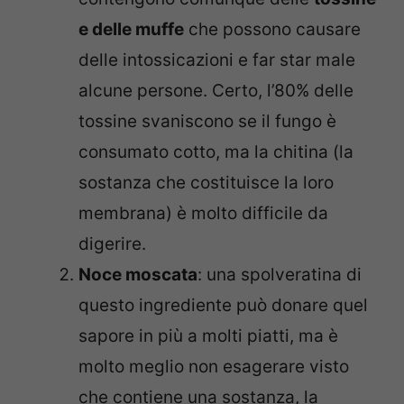
e delle muffe
che possono causare
delle intossicazioni e far star male
alcune persone. Certo, l’80% delle
tossine svaniscono se il fungo è
consumato cotto, ma la chitina (la
sostanza che costituisce la loro
membrana) è molto difficile da
digerire.
Noce moscata
: una spolveratina di
questo ingrediente può donare quel
sapore in più a molti piatti, ma è
molto meglio non esagerare visto
che contiene una sostanza, la