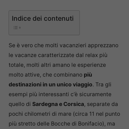
Indice dei contenuti
Se è vero che molti vacanzieri apprezzano
le vacanze caratterizzate dal relax più
totale, molti altri amano le esperienze
molto attive, che combinano
più
destinazioni in un unico viaggio
. Tra gli
esempi più interessanti c’è sicuramente
quello di
Sardegna e Corsica
, separate da
pochi chilometri di mare (circa 11 nel punto
più stretto delle Bocche di Bonifacio), ma