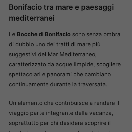
Bonifacio tra mare e paesaggi
mediterranei
Le
Bocche di Bonifacio
sono senza ombra
di dubbio uno dei tratti di mare più
suggestivi del Mar Mediterraneo,
caratterizzato da acque limpide, scogliere
spettacolari e panorami che cambiano
continuamente durante la traversata.
Un elemento che contribuisce a rendere il
viaggio parte integrante della vacanza,
soprattutto per chi desidera scoprire il