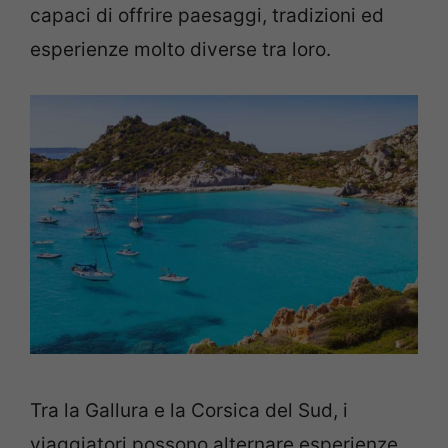
capaci di offrire paesaggi, tradizioni ed
esperienze molto diverse tra loro.
Tra la Gallura e la Corsica del Sud, i
viaggiatori possono alternare esperienze