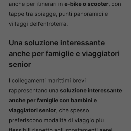
anche per itinerari in
e-bike o scooter
, con
tappe tra spiagge, punti panoramici e
villaggi dell’entroterra.
Una soluzione interessante
anche per famiglie e viaggiatori
senior
I collegamenti marittimi brevi
rappresentano una
soluzione interessante
anche per famiglie con bambini e
viaggiatori senior
, che spesso
preferiscono modalità di viaggio più
flessibili rispetto agli spostamenti aerei.