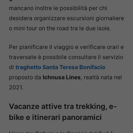
mancano inoltre le possibilità per chi
desidera organizzare escursioni giornaliere
o mini tour on the road tra le due isole.
Per pianificare il viaggio e verificare orari e
traversate è possibile consultare il servizio
di
traghetto Santa Teresa Bonifacio
proposto da
Ichnusa Lines
, realtà nata nel
2021.
Vacanze attive tra trekking, e-
bike e itinerari panoramici