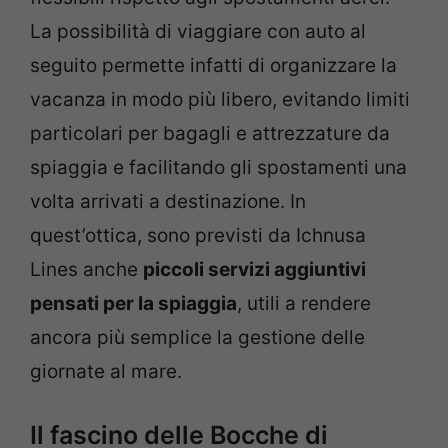
La possibilità di viaggiare con auto al
seguito permette infatti di organizzare la
vacanza in modo più libero, evitando limiti
particolari per bagagli e attrezzature da
spiaggia e facilitando gli spostamenti una
volta arrivati a destinazione. In
quest’ottica, sono previsti da Ichnusa
Lines anche
piccoli servizi aggiuntivi
pensati per la spiaggia
, utili a rendere
ancora più semplice la gestione delle
giornate al mare.
Il fascino delle Bocche di