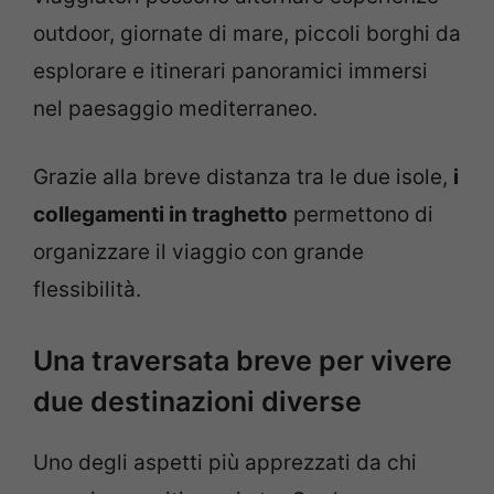
outdoor, giornate di mare, piccoli borghi da
esplorare e itinerari panoramici immersi
nel paesaggio mediterraneo.
Grazie alla breve distanza tra le due isole,
i
collegamenti in traghetto
permettono di
organizzare il viaggio con grande
flessibilità.
Una traversata breve per vivere
due destinazioni diverse
Uno degli aspetti più apprezzati da chi