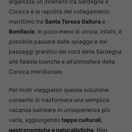
organizza un itinerario tra Sardegna e
Corsica è la rapidità del collegamento
marittimo tra
Santa Teresa Gallura
e
Bonifacio
. In poco meno di un’ora, infatti, è
possibile passare dalle spiagge e dai
paesaggi granitici del nord della Sardegna
alle falesie bianche e all’atmosfera della
Corsica meridionale.
Per molti viaggiatori questa soluzione
consente di trasformare una semplice
vacanza balneare in un’esperienza più
varia, aggiungendo
tappe culturali,
gastronomiche e naturalistiche
. Non