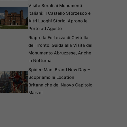
Visite Serali ai Monumenti
Italiani: Il Castello Sforzesco e
Altri Luoghi Storici Aprono le
Porte ad Agosto
Riapre la Fortezza di Civitella
del Tronto: Guida alla Visita del
Monumento Abruzzese, Anche
in Notturna
Spider-Man: Brand New Day –
Scopriamo le Location
Britanniche del Nuovo Capitolo
Marvel