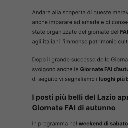
Andare alla scoperta di queste merav
anche imparare ad amarle e di conse
state organizzate del giornate del
FAI
agli italiani l’immenso patrimonio cul
Dopo il grande successo delle Giorna
svolgono anche le
Giornate FAI d’au
di seguito vi segnaliamo i
luoghi più b
I posti più belli del Lazio 
Giornate FAI di autunno
In programma nel
weekend di sabato