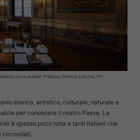
 weekend: dove andare (Palazzo Firenze a Roma, FAI
nio storico, artistico, culturale, naturale e
abile per conoscere il nostro Paese. La
rali è spesso poco nota a tanti italiani che
 circondati.