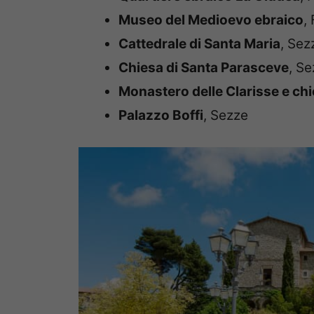
Museo del Medioevo ebraico
,
Cattedrale di Santa Maria
, Sez
Chiesa di Santa Parasceve
, S
Monastero delle Clarisse e chi
Palazzo Boffi
, Sezze