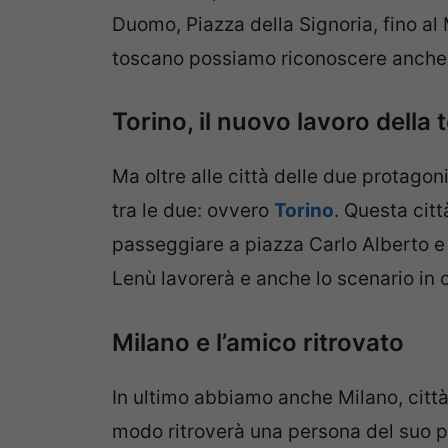
Duomo, Piazza della Signoria, fino al
toscano possiamo riconoscere anche 
Torino, il nuovo lavoro della 
Ma oltre alle città delle due protago
tra le due: ovvero
Torino
. Questa cit
passeggiare a piazza Carlo Alberto e v
Lenù lavorerà e anche lo scenario in 
Milano e l’amico ritrovato
In ultimo abbiamo anche Milano, citt
modo ritroverà una persona del suo 