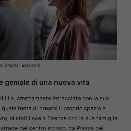
one (credits Facebook)
e geniale di una nuova vita
 Lila, strettamente intrecciate con la sua
 quale tenta di crearsi il proprio spazio a
zo, si stabilisce a Firenze con la sua famiglia.
 strade del centro storico, da Piazza del