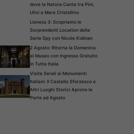
dove la Natura Canta tra Pini,
Ulivi e Mare Cristallino
Lioness 3: Scopriamo le
Sorprendenti Location della
Serie Spy con Nicole Kidman
2 Agosto: Ritorna la Domenica
al Museo con Ingresso Gratuito
in Tutta Italia
Visite Serali ai Monumenti
Italiani: Il Castello Sforzesco e
Altri Luoghi Storici Aprono le
Porte ad Agosto