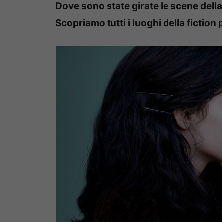
Dove sono state girate le scene dell
Scopriamo tutti i luoghi della fiction 