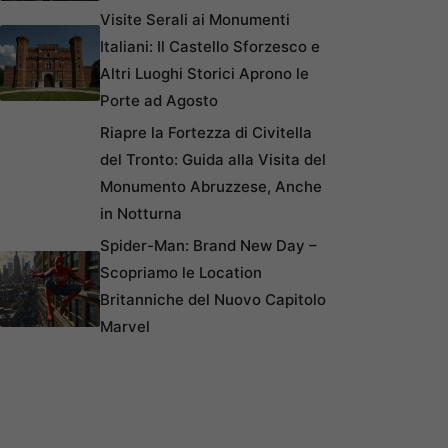
Visite Serali ai Monumenti
Italiani: Il Castello Sforzesco e
Altri Luoghi Storici Aprono le
Porte ad Agosto
Riapre la Fortezza di Civitella
del Tronto: Guida alla Visita del
Monumento Abruzzese, Anche
in Notturna
Spider-Man: Brand New Day –
Scopriamo le Location
Britanniche del Nuovo Capitolo
Marvel