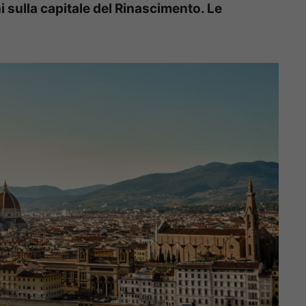
i sulla capitale del Rinascimento. Le