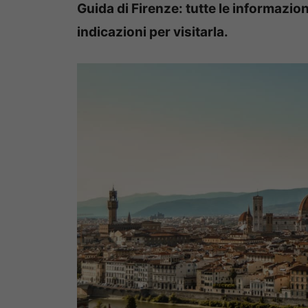
Guida di Firenze: tutte le informazion
indicazioni per visitarla.