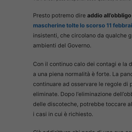
Presto potremo dire
addio all’obbligo
mascherine tolte lo scorso 11 febbra
insistenti, che circolano da qualche
ambienti del Governo.
Con il continuo calo dei contagi e la d
a una piena normalità è forte. La pa
continuare ad osservare le regole di 
eliminate. Dopo l’eliminazione dell’ob
delle discoteche, potrebbe toccare al
i casi in cui è richiesto.