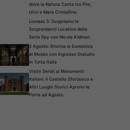
dove la Natura Canta tra Pini,
Ulivi e Mare Cristallino
Lioness 3: Scopriamo le
Sorprendenti Location della
Serie Spy con Nicole Kidman
2 Agosto: Ritorna la Domenica
al Museo con Ingresso Gratuito
in Tutta Italia
Visite Serali ai Monumenti
Italiani: Il Castello Sforzesco e
Altri Luoghi Storici Aprono le
Porte ad Agosto