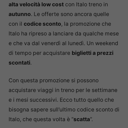
alta velocità low cost
con Italo treno in
autunno
. Le offerte sono ancora quelle
con il
codice sconto
, la promozione che
Italo ha ripreso a lanciare da qualche mese
e che va dal venerdì al lunedì. Un weekend
di tempo per acquistare
biglietti a prezzi
scontati
.
Con questa promozione si possono
acquistare viaggi in treno per le settimane
e i mesi successivi. Ecco tutto quello che
bisogna sapere sull’ultimo codice sconto di
Italo, che questa volta è “
scatta
“.