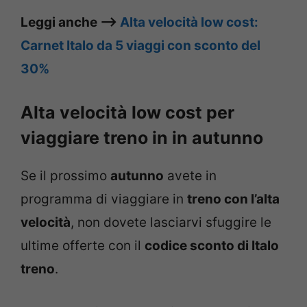
Leggi anche –>
Alta velocità low cost:
Carnet Italo da 5 viaggi con sconto del
30%
Alta velocità low cost per
viaggiare treno in in autunno
Se il prossimo
autunno
avete in
programma di viaggiare in
treno con l’alta
velocità
, non dovete lasciarvi sfuggire le
ultime offerte con il
codice sconto di Italo
treno
.