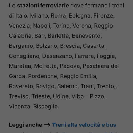
Le
stazioni ferroviarie
dove fermano i treni
di Italo: Milano, Roma, Bologna, Firenze,
Venezia, Napoli, Torino, Verona, Reggio
Calabria, Bari, Barletta, Benevento,
Bergamo, Bolzano, Brescia, Caserta,
Conegliano, Desenzano, Ferrara, Foggia,
Maratea, Molfetta, Padova, Peschiera del
Garda, Pordenone, Reggio Emilia,
Rovereto, Rovigo, Salerno, Trani, Trento,,
Treviso, Trieste, Udine, Vibo – Pizzo,
Vicenza, Bisceglie.
Leggi anche –>
Treni alta velocità e bus