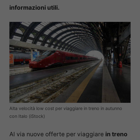
informazioni utili.
Alta velocità low cost per viaggiare in treno in autunno
con Italo (iStock)
Al via nuove offerte per viaggiare
in treno