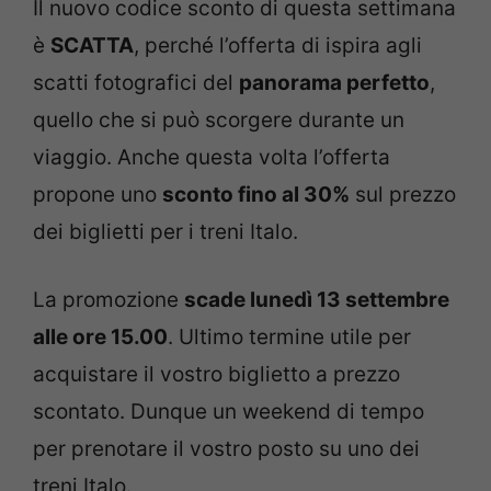
Il nuovo codice sconto di questa settimana
è
SCATTA
, perché l’offerta di ispira agli
scatti fotografici del
panorama perfetto
,
quello che si può scorgere durante un
viaggio. Anche questa volta l’offerta
propone uno
sconto fino al 30%
sul prezzo
dei biglietti per i treni Italo.
La promozione
scade lunedì 13 settembre
alle ore 15.00
. Ultimo termine utile per
acquistare il vostro biglietto a prezzo
scontato. Dunque un weekend di tempo
per prenotare il vostro posto su uno dei
treni Italo.