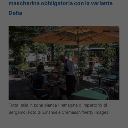
mascherina obbligatoria con la variante
Delta
Tutta Italia in zona bianca (Immagine di repertorio di
Bergamo. Foto di Emanuele Cremaschi/Getty Images)