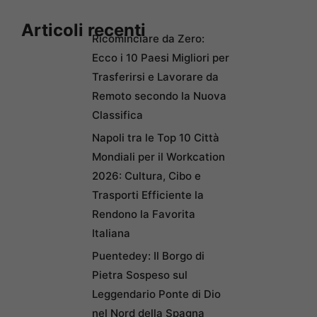
Articoli recenti
Ricominciare da Zero:
Ecco i 10 Paesi Migliori per
Trasferirsi e Lavorare da
Remoto secondo la Nuova
Classifica
Napoli tra le Top 10 Città
Mondiali per il Workcation
2026: Cultura, Cibo e
Trasporti Efficiente la
Rendono la Favorita
Italiana
Puentedey: Il Borgo di
Pietra Sospeso sul
Leggendario Ponte di Dio
nel Nord della Spagna