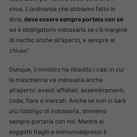
virus. L’ordinanza che abbiamo fatto lo
dice,
deve essere sempre portata con sé
ed è obbligatorio indossarla se c’è margine
di rischio anche all’aperto, e sempre al
chiuso”.
Dunque, il ministro ha ribadito i casi in cui
la mascherina va indossata anche
all’aperto: eventi affollati, assembramenti,
code, fiere e mercati. Anche se non ci sarà
più l’obbligo di indossarla, dovremo
sempre portarla con noi. Mentre ai
soggetti fragili e immunodepressi è