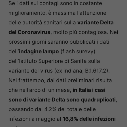
Se i dati sui contagi sono in costante
miglioramento, è massima l’attenzione
delle autorità sanitari sulla
variante Delta
del Coronavirus
, molto più contagiosa. Nei
prossimi giorni saranno pubblicati i dati
dell’
indagine lampo
(flash surevy)
dell’Istituto Superiore di Sanità sulla
variante del virus (ex indiana, B.1.617.2).
Nel frattempo, dai dati preliminari risulta
che nell’arco di un mese,
in Italia i casi
sono di variante Delta sono quadruplicati
,
passando dal 4.2% del totale delle
infezioni a maggio al
16,8% delle infezioni