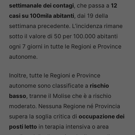
settimanale
dei contagi
, che passa a
12
casi su 100mila abitanti
, dai 19 della
settimana precedente. L’incidenza rimane
sotto il valore di 50 per 100.000 abitanti
ogni 7 giorni in tutte le Regioni e Province
autonome.
Inoltre, tutte le Regioni e Province
autonome sono classificate a
rischio
basso
, tranne il Molise che è a rischio
moderato. Nessuna Regione né Provincia
supera la soglia critica di
occupazione dei
posti letto
in terapia intensiva o area