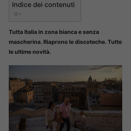
Indice dei contenuti
Tutta Italia in zona bianca e senza
mascherina. Riaprono le discoteche. Tutte
le ultime novità.