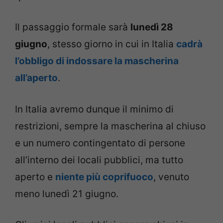
Il passaggio formale sarà
lunedì 28
giugno
, stesso giorno in cui in Italia
cadrà
l’obbligo di indossare la mascherina
all’aperto
.
In Italia avremo dunque il minimo di
restrizioni, sempre la mascherina al chiuso
e un numero contingentato di persone
all’interno dei locali pubblici, ma tutto
aperto e
niente più coprifuoco
, venuto
meno lunedì 21 giugno.