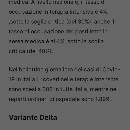
medica. A livello nazionale, il tasso di
occupazione in terapia intensiva è 4%
,sotto la soglia critica (del 30%), anche il
tasso di occupazione dei posti letto in
aerea medica è al 4%, sotto la soglia
critica (del 40%).
Nel bollettino giornaliero dei casi di Covid-
19 in Italia i ricoveri nelle terapie intensive
sono scesi a 306 in tutta Italia, mentre nei
reparti ordinari di ospedale sono 1.899.
Variante Delta