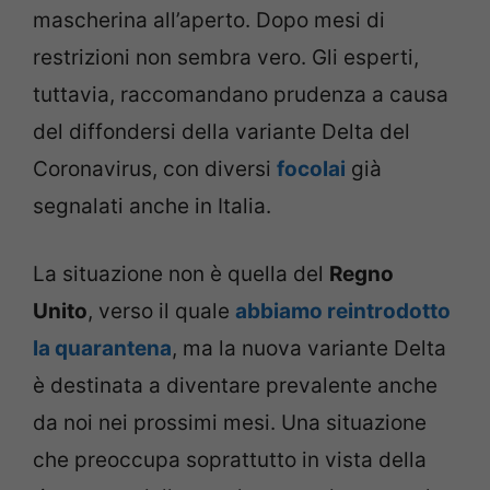
mascherina all’aperto. Dopo mesi di
restrizioni non sembra vero. Gli esperti,
tuttavia, raccomandano prudenza a causa
del diffondersi della variante Delta del
Coronavirus, con diversi
focolai
già
segnalati anche in Italia.
La situazione non è quella del
Regno
Unito
, verso il quale
abbiamo reintrodotto
la quarantena
, ma la nuova variante Delta
è destinata a diventare prevalente anche
da noi nei prossimi mesi. Una situazione
che preoccupa soprattutto in vista della