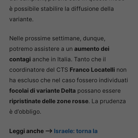
è possibile stabilire la diffusione della
variante.
Nelle prossime settimane, dunque,
potremo assistere a un
aumento dei
contagi
anche in Italia. Tanto che il
coordinatore del CTS
Franco Locatelli
non
ha escluso che nel caso fossero individuati
focolai di variante Delta
possano essere
ripristinate delle zone rosse
. La prudenza
è d’obbligo.
Leggi anche –>
Israele: torna la