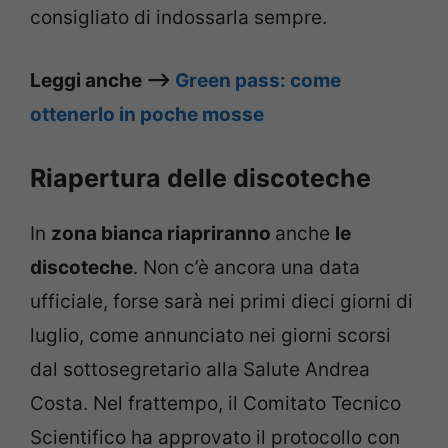
consigliato di indossarla sempre.
Leggi anche –>
Green pass: come
ottenerlo in poche mosse
Riapertura delle discoteche
In
zona bianca riapriranno
anche
le
discoteche
. Non c’è ancora una data
ufficiale, forse sarà nei primi dieci giorni di
luglio, come annunciato nei giorni scorsi
dal sottosegretario alla Salute Andrea
Costa. Nel frattempo, il Comitato Tecnico
Scientifico ha approvato il protocollo con