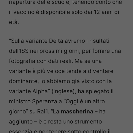
riapertura delle scuole, tenendo conto che
il vaccino è disponibile solo dai 12 anni di
età.
“Sulla variante Delta avremo i risultati
dell’ISS nei prossimi giorni, per fornire una
fotografia con dati reali. Ma se una
variante è più veloce tende a diventare
dominante, lo abbiamo già visto con la
variante Alpha” (inglese), ha spiegato il
ministro Speranza a “Oggi è un altro
giorno” su Rai1. “La
mascherina
– ha
aggiunto – è e resta uno strumento
essenziale per tenere sotto controllo il