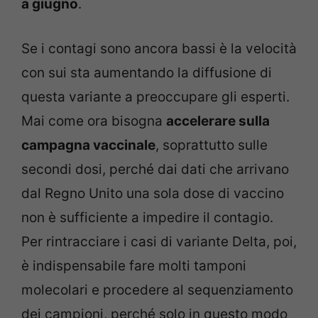
a giugno
.
Se i contagi sono ancora bassi è la velocità
con sui sta aumentando la diffusione di
questa variante a preoccupare gli esperti.
Mai come ora bisogna
accelerare sulla
campagna vaccinale
, soprattutto sulle
secondi dosi, perché dai dati che arrivano
dal Regno Unito una sola dose di vaccino
non è sufficiente a impedire il contagio.
Per rintracciare i casi di variante Delta, poi,
è indispensabile fare molti tamponi
molecolari e procedere al sequenziamento
dei campioni, perché solo in questo modo