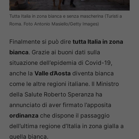
Tutta Italia in zona bianca e senza mascherina (Turisti a
Roma. Foto Antonio Masiello/Getty Images)
Finalmente si può dire
tutta Italia in zona
bianca
. Grazie ai buoni dati sulla
situazione dell’epidemia di Covid-19,
anche la
Valle d’Aosta
diventa bianca
come le altre regioni italiane. Il Ministro
della Salute Roberto Speranza ha
annunciato di aver firmato l’apposita
ordinanza
che dispone il passaggio
dell’ultima regione d’Italia in zona gialla a
quella bianca.