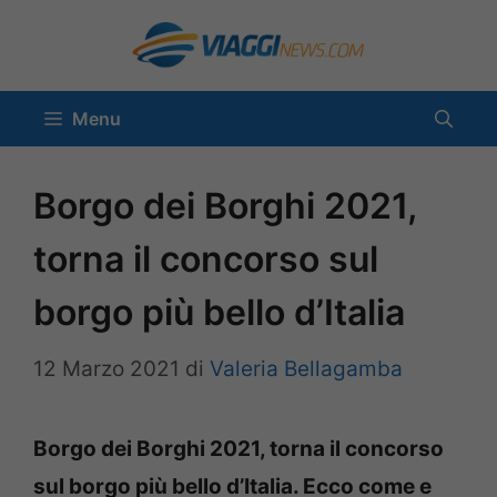
Vai
al
contenuto
Menu
Borgo dei Borghi 2021,
torna il concorso sul
borgo più bello d’Italia
12 Marzo 2021
di
Valeria Bellagamba
Borgo dei Borghi 2021, torna il concorso
sul borgo più bello d’Italia. Ecco come e