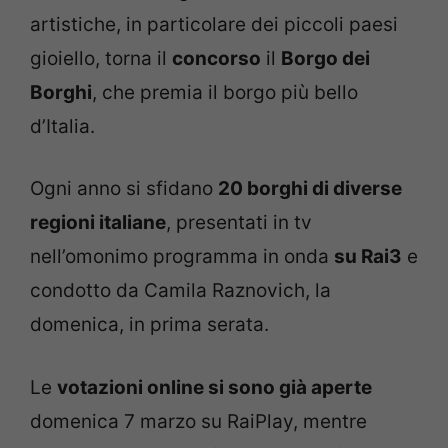
artistiche, in particolare dei piccoli paesi
gioiello, torna il
concorso
il
Borgo dei
Borghi
, che premia il borgo più bello
d’Italia.
Ogni anno si sfidano
20 borghi di diverse
regioni italiane
, presentati in tv
nell’omonimo programma in onda
su Rai3
e
condotto da Camila Raznovich, la
domenica, in prima serata.
Le
votazioni online si sono già aperte
domenica 7 marzo su RaiPlay, mentre