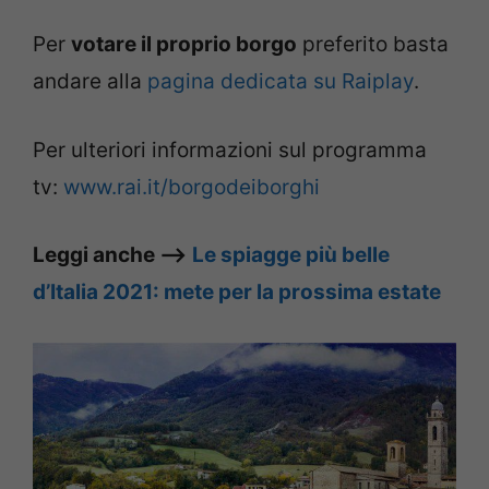
Per
votare il proprio borgo
preferito basta
andare alla
pagina dedicata su Raiplay
.
Per ulteriori informazioni sul programma
tv:
www.rai.it/borgodeiborghi
Leggi anche –>
Le spiagge più belle
d’Italia 2021: mete per la prossima estate