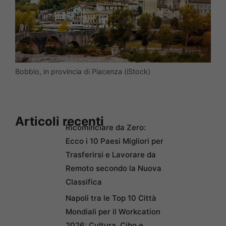
Bobbio, in provincia di Piacenza (iStock)
Articoli recenti
Ricominciare da Zero:
Ecco i 10 Paesi Migliori per
Trasferirsi e Lavorare da
Remoto secondo la Nuova
Classifica
Napoli tra le Top 10 Città
Mondiali per il Workcation
2026: Cultura, Cibo e