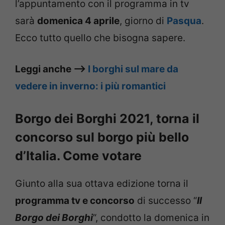
l’appuntamento con il programma in tv
sarà
domenica 4 aprile
, giorno di
Pasqua
.
Ecco tutto quello che bisogna sapere.
Leggi anche –>
I borghi sul mare da
vedere in inverno: i più romantici
Borgo dei Borghi 2021, torna il
concorso sul borgo più bello
d’Italia. Come votare
Giunto alla sua ottava edizione torna il
programma tv e concorso
di successo “
Il
Borgo dei Borghi
“, condotto la domenica in