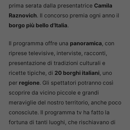
prima serata dalla presentatrice
Camila
Raznovich
. Il concorso premia ogni anno il
borgo più bello d’Italia
.
Il programma offre una
panoramica
, con
riprese televisive, interviste, racconti,
presentazione di tradizioni culturali e
ricette tipiche, di
20 borghi italiani
, uno
per
regione
. Gli spettatori potranno così
scoprire da vicino piccole e grandi
meraviglie del nostro territorio, anche poco
conosciute. Il programma tv ha fatto la
fortuna di tanti luoghi, che rischiavano di