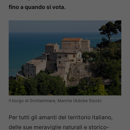
fino a quando si vota.
Il borgo di Grottammare, Marche (Adobe Stock)
Per tutti gli amanti del territorio italiano,
delle sue meraviglie naturali e storico-