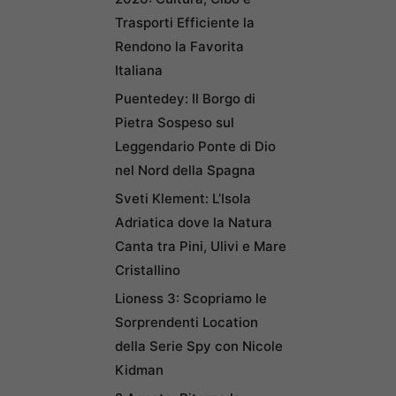
Trasporti Efficiente la
Rendono la Favorita
Italiana
Puentedey: Il Borgo di
Pietra Sospeso sul
Leggendario Ponte di Dio
nel Nord della Spagna
Sveti Klement: L’Isola
Adriatica dove la Natura
Canta tra Pini, Ulivi e Mare
Cristallino
Lioness 3: Scopriamo le
Sorprendenti Location
della Serie Spy con Nicole
Kidman