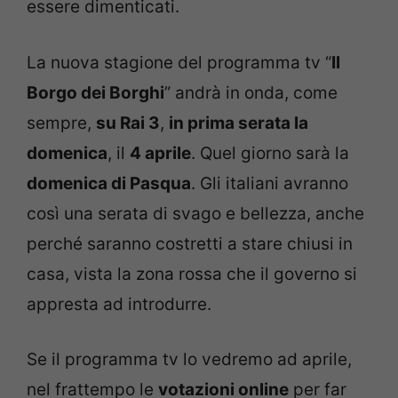
essere dimenticati.
La nuova stagione del programma tv “
Il
Borgo dei Borghi
” andrà in onda, come
sempre,
su Rai 3
,
in prima serata la
domenica
, il
4 aprile
. Quel giorno sarà la
domenica di Pasqua
. Gli italiani avranno
così una serata di svago e bellezza, anche
perché saranno costretti a stare chiusi in
casa, vista la zona rossa che il governo si
appresta ad introdurre.
Se il programma tv lo vedremo ad aprile,
nel frattempo le
votazioni online
per far