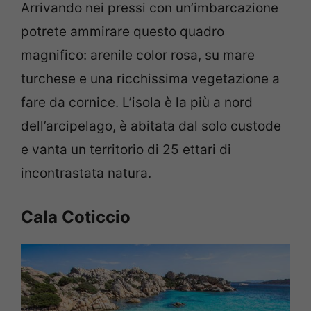
Arrivando nei pressi con un’imbarcazione
potrete ammirare questo quadro
magnifico: arenile color rosa, su mare
turchese e una ricchissima vegetazione a
fare da cornice. L’isola è la più a nord
dell’arcipelago, è abitata dal solo custode
e vanta un territorio di 25 ettari di
incontrastata natura.
Cala Coticcio