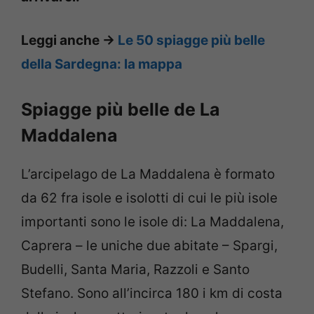
Leggi anche ->
Le 50 spiagge più belle
della Sardegna: la mappa
Spiagge più belle de La
Maddalena
L’arcipelago de La Maddalena è formato
da 62 fra isole e isolotti di cui le più isole
importanti sono le isole di: La Maddalena,
Caprera – le uniche due abitate – Spargi,
Budelli, Santa Maria, Razzoli e Santo
Stefano. Sono all’incirca 180 i km di costa