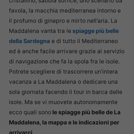
cristallino, sabbia soffice, uno scenario da
favola, la macchia mediterranea intorno e
il profumo di ginepro e mirto nell’aria. La
Maddalena vanta tra le
spiagge più belle
della Sardegna
e di tutto il Mediterraneo
ed è anche facile arrivare grazie al servizio
di navigazione che fa la spola fra le isole.
Potrete scegliere di trascorrere un’intera
vacanza a La Maddalena o dedicare una
sola giornata facendo il tour in barca delle
isole. Ma se vi muovete autonomamente
ecco quali sono
le spiagge più belle de La
Maddalena, la mappa e le indicazioni per
arrivarci.