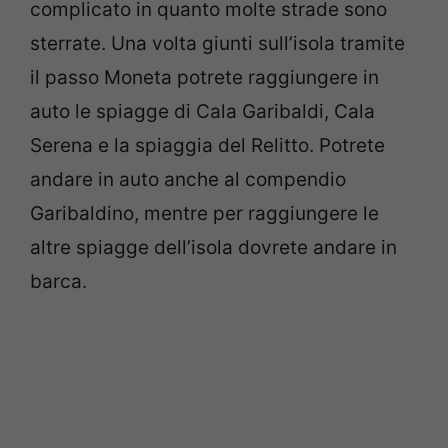
complicato in quanto molte strade sono
sterrate. Una volta giunti sull’isola tramite
il passo Moneta potrete raggiungere in
auto le spiagge di Cala Garibaldi, Cala
Serena e la spiaggia del Relitto. Potrete
andare in auto anche al compendio
Garibaldino, mentre per raggiungere le
altre spiagge dell’isola dovrete andare in
barca.