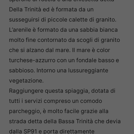
Della Trinità ed è formata da un
susseguirsi di piccole calette di granito.
L’arenile è formato da una sabbia bianca
molto fine contornato da scogli di granito
che si alzano dal mare. Il mare è color
turchese-azzurro con un fondale basso e
sabbioso. Intorno una lussureggiante
vegetazione.
Raggiungere questa spiaggia, dotata di
tutti i servizi compreso un comodo
parcheggio, è molto facile grazie alla
strada detta della Bassa Trinità che devia
dalla SP91 e porta direttamente