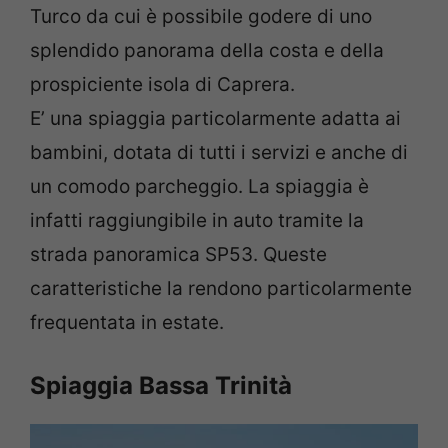
Turco da cui è possibile godere di uno
splendido panorama della costa e della
prospiciente isola di Caprera.
E’ una spiaggia particolarmente adatta ai
bambini, dotata di tutti i servizi e anche di
un comodo parcheggio. La spiaggia è
infatti raggiungibile in auto tramite la
strada panoramica SP53. Queste
caratteristiche la rendono particolarmente
frequentata in estate.
Spiaggia Bassa Trinità