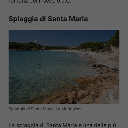
romana del II secolo a.C.
Spiaggia di Santa Maria
Spiaggia di Santa Maria, La Maddalena
La spiaggia di Santa Maria è una delle più