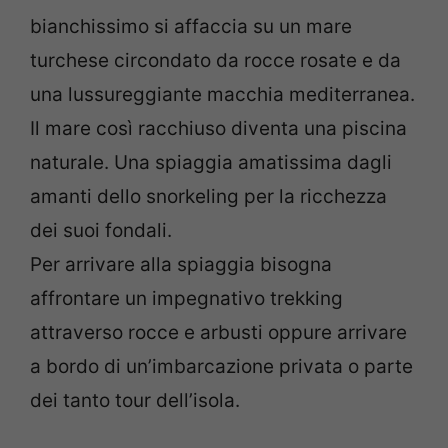
bianchissimo si affaccia su un mare
turchese circondato da rocce rosate e da
una lussureggiante macchia mediterranea.
Il mare così racchiuso diventa una piscina
naturale. Una spiaggia amatissima dagli
amanti dello snorkeling per la ricchezza
dei suoi fondali.
Per arrivare alla spiaggia bisogna
affrontare un impegnativo trekking
attraverso rocce e arbusti oppure arrivare
a bordo di un’imbarcazione privata o parte
dei tanto tour dell’isola.