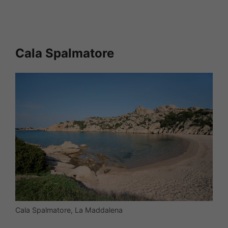
Cala Spalmatore
Cala Spalmatore, La Maddalena