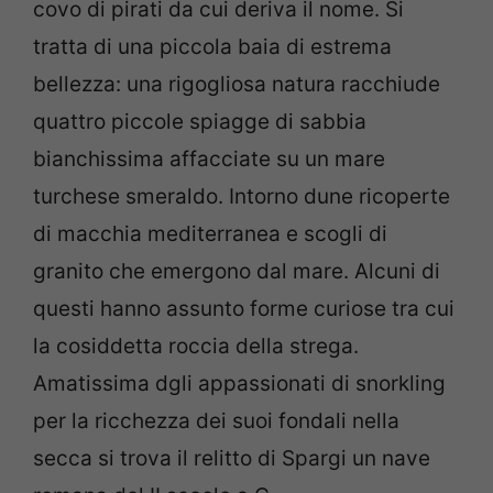
covo di pirati da cui deriva il nome. Si
tratta di una piccola baia di estrema
bellezza: una rigogliosa natura racchiude
quattro piccole spiagge di sabbia
bianchissima affacciate su un mare
turchese smeraldo. Intorno dune ricoperte
di macchia mediterranea e scogli di
granito che emergono dal mare. Alcuni di
questi hanno assunto forme curiose tra cui
la cosiddetta roccia della strega.
Amatissima dgli appassionati di snorkling
per la ricchezza dei suoi fondali nella
secca si trova il relitto di Spargi un nave