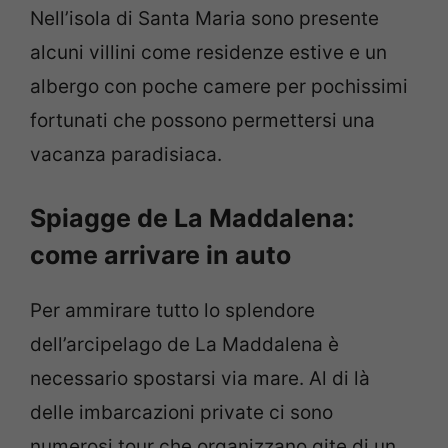
Nell’isola di Santa Maria sono presente
alcuni villini come residenze estive e un
albergo con poche camere per pochissimi
fortunati che possono permettersi una
vacanza paradisiaca.
Spiagge de La Maddalena:
come arrivare in auto
Per ammirare tutto lo splendore
dell’arcipelago de La Maddalena è
necessario spostarsi via mare. Al di là
delle imbarcazioni private ci sono
numerosi tour che organizzano gite di un