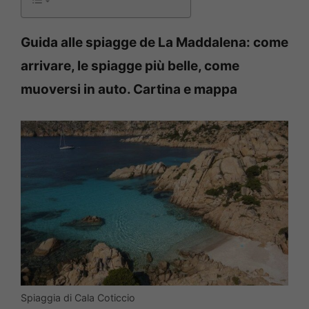
Guida alle spiagge de La Maddalena: come
arrivare, le spiagge più belle, come
muoversi in auto. Cartina e mappa
Spiaggia di Cala Coticcio