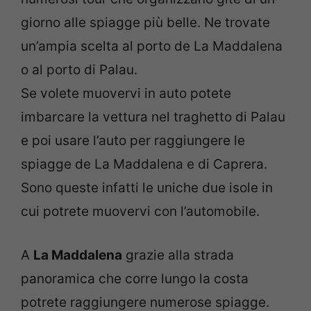
giorno alle spiagge più belle. Ne trovate
un’ampia scelta al porto de La Maddalena
o al porto di Palau.
Se volete muovervi in auto potete
imbarcare la vettura nel traghetto di Palau
e poi usare l’auto per raggiungere le
spiagge de La Maddalena e di Caprera.
Sono queste infatti le uniche due isole in
cui potrete muovervi con l’automobile.
A
La Maddalena
grazie alla strada
panoramica che corre lungo la costa
potrete raggiungere numerose spiagge.