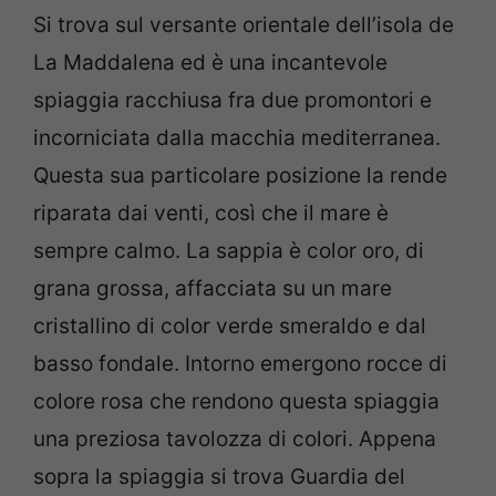
Si trova sul versante orientale dell’isola de
La Maddalena ed è una incantevole
spiaggia racchiusa fra due promontori e
incorniciata dalla macchia mediterranea.
Questa sua particolare posizione la rende
riparata dai venti, così che il mare è
sempre calmo. La sappia è color oro, di
grana grossa, affacciata su un mare
cristallino di color verde smeraldo e dal
basso fondale. Intorno emergono rocce di
colore rosa che rendono questa spiaggia
una preziosa tavolozza di colori. Appena
sopra la spiaggia si trova Guardia del