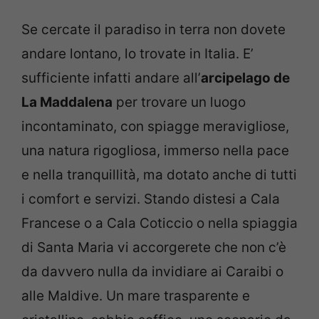
Se cercate il paradiso in terra non dovete
andare lontano, lo trovate in Italia. E’
sufficiente infatti andare all’
arcipelago de
La Maddalena
per trovare un luogo
incontaminato, con spiagge meravigliose,
una natura rigogliosa, immerso nella pace
e nella tranquillità, ma dotato anche di tutti
i comfort e servizi. Stando distesi a Cala
Francese o a Cala Coticcio o nella spiaggia
di Santa Maria vi accorgerete che non c’è
da davvero nulla da invidiare ai Caraibi o
alle Maldive. Un mare trasparente e