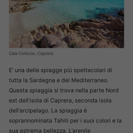
Cala Coticcio, Caprera
E’ una delle spiagge più spettacolari di
tutta la Sardegna e del Mediterraneo.
Questa spiaggia si trova nella parte Nord
est dell’isola di Caprera, seconda isola
dell’arcipelago. La spiaggia è
soprannominata Tahiti per i suoi colori e la
sua estrema bellezza. L’arenile