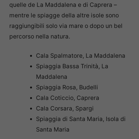
quelle de La Maddalena e di Caprera –
mentre le spiagge della altre isole sono
raggiungibili solo via mare o dopo un bel
percorso nella natura.
Cala Spalmatore, La Maddalena
Spiaggia Bassa Trinità, La
Maddalena
Spiaggia Rosa, Budelli
Cala Coticcio, Caprera
Cala Corsara, Spargi
Spiaggia di Santa Maria, Isola di
Santa Maria