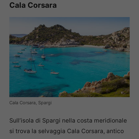
Cala Corsara
Cala Corsara, Spargi
Sull’isola di Spargi nella costa meridionale
si trova la selvaggia Cala Corsara, antico