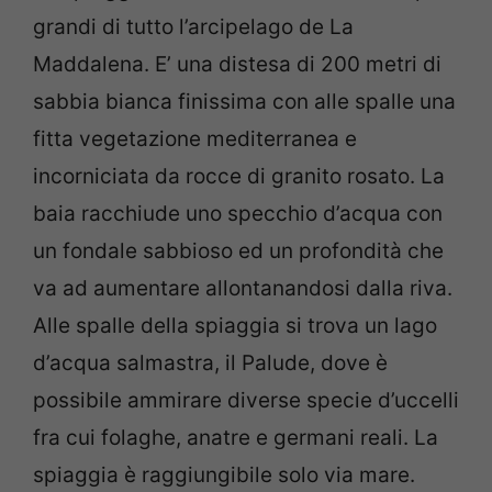
grandi di tutto l’arcipelago de La
Maddalena. E’ una distesa di 200 metri di
sabbia bianca finissima con alle spalle una
fitta vegetazione mediterranea e
incorniciata da rocce di granito rosato. La
baia racchiude uno specchio d’acqua con
un fondale sabbioso ed un profondità che
va ad aumentare allontanandosi dalla riva.
Alle spalle della spiaggia si trova un lago
d’acqua salmastra, il Palude, dove è
possibile ammirare diverse specie d’uccelli
fra cui folaghe, anatre e germani reali. La
spiaggia è raggiungibile solo via mare.