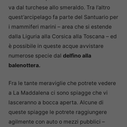
va dal turchese allo smeraldo. Tra l’altro
quest’arcipelago fa parte del Santuario per
i mammiferi marini – area che si estende
dalla Liguria alla Corsica alla Toscana – ed
è possibile in queste acque avvistare
numerose specie dal
delfino alla
balenottera.
Fra le tante meraviglie che potrete vedere
a La Maddalena ci sono spiagge che vi
lasceranno a bocca aperta. Alcune di
queste spiagge le potrete raggiungere
agilmente con auto o mezzi pubblici –