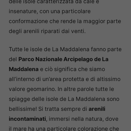
delle isole caratterizzata da cale e
insenature, con una particolare
conformazione che rende la maggior parte
degli arenili riparati dai venti.
Tutte le isole de La Maddalena fanno parte
del
Parco Nazionale Arcipelago de La
Maddalena
e ciò significa che siamo
all’interno di un’area protetta e di altissimo
valore geomarino. In altre parole tutte le
spiagge delle isole de La Maddalena sono
bellissime! Si tratta sempre di
arenili
incontaminati
, immersi nella natura, dove
il mare ha una particolare colorazione che