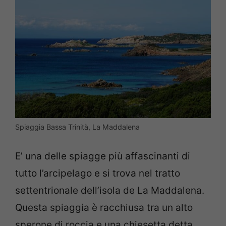
Spiaggia Bassa Trinità, La Maddalena
E’ una delle spiagge più affascinanti di
tutto l’arcipelago e si trova nel tratto
settentrionale dell’isola de La Maddalena.
Questa spiaggia è racchiusa tra un alto
sperone di roccia e una chiesetta detta