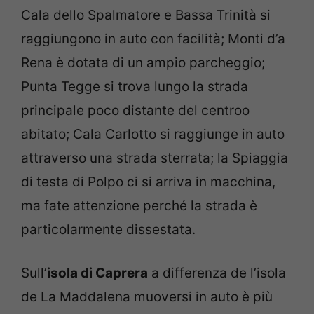
Cala dello Spalmatore e Bassa Trinità si
raggiungono in auto con facilità; Monti d’a
Rena è dotata di un ampio parcheggio;
Punta Tegge si trova lungo la strada
principale poco distante del centroo
abitato; Cala Carlotto si raggiunge in auto
attraverso una strada sterrata; la Spiaggia
di testa di Polpo ci si arriva in macchina,
ma fate attenzione perché la strada è
particolarmente dissestata.
Sull’
isola di Caprera
a differenza de l’isola
de La Maddalena muoversi in auto è più