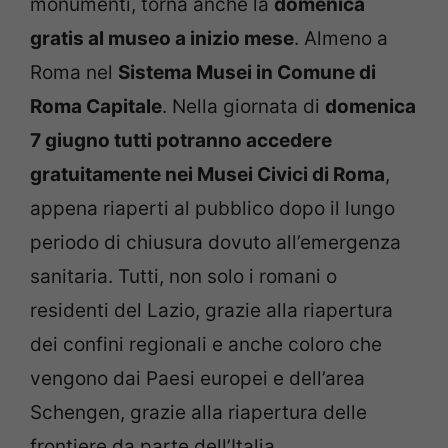
monumenti, torna anche la
domenica
gratis al museo a inizio mese
. Almeno a
Roma nel
Sistema Musei in Comune di
Roma Capitale
. Nella giornata di
domenica
7 giugno tutti potranno accedere
gratuitamente nei Musei Civici di Roma
,
appena riaperti al pubblico dopo il lungo
periodo di chiusura dovuto all’emergenza
sanitaria. Tutti, non solo i romani o
residenti del Lazio, grazie alla riapertura
dei confini regionali e anche coloro che
vengono dai Paesi europei e dell’area
Schengen, grazie alla riapertura delle
frontiere da parte dell’Italia.