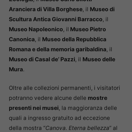
Aranciera di Villa Borghese
, il
Museo di
Scultura Antica Giovanni Barracco
, il
Museo Napoleonico
, il
Museo Pietro
Canonica
, il
Museo della Repubblica
Romana e della memoria garibaldina
, il
Museo di Casal de’ Pazzi
, il
Museo delle
Mura
.
Oltre alle collezioni permanenti, i visitatori
potranno vedere alcune delle
mostre
presenti nei musei
, la maggioranza delle
quali a ingresso gratuito ad eccezione
della mostra “
Canova. Eterna bellezza
” al