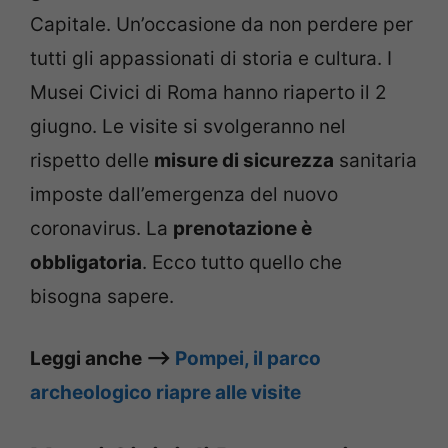
Capitale. Un’occasione da non perdere per
tutti gli appassionati di storia e cultura. I
Musei Civici di Roma hanno riaperto il 2
giugno. Le visite si svolgeranno nel
rispetto delle
misure di sicurezza
sanitaria
imposte dall’emergenza del nuovo
coronavirus. La
prenotazione è
obbligatoria
. Ecco tutto quello che
bisogna sapere.
Leggi anche –>
Pompei, il parco
archeologico riapre alle visite