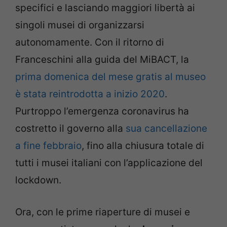
specifici e lasciando maggiori libertà ai
singoli musei di organizzarsi
autonomamente. Con il ritorno di
Franceschini alla guida del MiBACT, la
prima domenica del mese gratis al museo
è stata reintrodotta a inizio 2020
.
Purtroppo l’emergenza coronavirus ha
costretto il governo alla
sua cancellazione
a fine febbraio
, fino alla chiusura totale di
tutti i musei italiani con l’applicazione del
lockdown.
Ora, con le prime riaperture di musei e