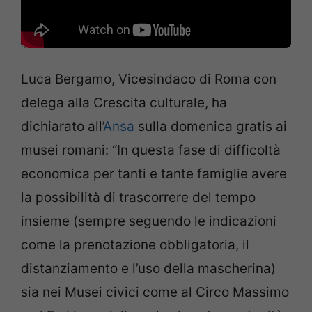
Luca Bergamo, Vicesindaco di Roma con
delega alla Crescita culturale, ha
dichiarato all’
Ansa
sulla domenica gratis ai
musei romani: “In questa fase di difficoltà
economica per tanti e tante famiglie avere
la possibilità di trascorrere del tempo
insieme (sempre seguendo le indicazioni
come la prenotazione obbligatoria, il
distanziamento e l’uso della mascherina)
sia nei Musei civici come al Circo Massimo