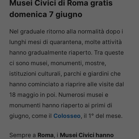
Musei Civici di Roma gratis
domenica 7 giugno
Nel graduale ritorno alla normalità dopo i
lunghi mesi di quarantena, molte attività
hanno gradualmente riaperto. Tra queste
ci sono musei, monumenti, mostre,
istituzioni culturali, parchi e giardini che
hanno cominciato a riaprire alle visite dal
18 maggio in poi. Numerosi musei e
monumenti hanno riaperto ai primi di
giugno, come il
Colosseo
, il 1° del mese.
Sempre a
Roma
, i
Musei Civici hanno