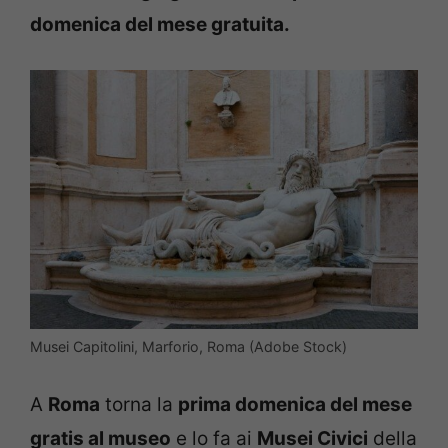
domenica del mese gratuita.
Musei Capitolini, Marforio, Roma (Adobe Stock)
A
Roma
torna la
prima domenica del mese
gratis al museo
e lo fa ai
Musei Civici
della