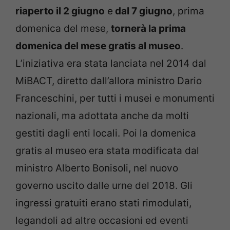
riaperto il 2 giugno
e
dal 7 giugno
, prima
domenica del mese,
tornerà la prima
domenica del mese gratis al museo
.
L’iniziativa era stata lanciata nel 2014 dal
MiBACT, diretto dall’allora ministro Dario
Franceschini, per tutti i musei e monumenti
nazionali, ma adottata anche da molti
gestiti dagli enti locali. Poi la domenica
gratis al museo era stata modificata dal
ministro Alberto Bonisoli, nel nuovo
governo uscito dalle urne del 2018. Gli
ingressi gratuiti erano stati rimodulati,
legandoli ad altre occasioni ed eventi