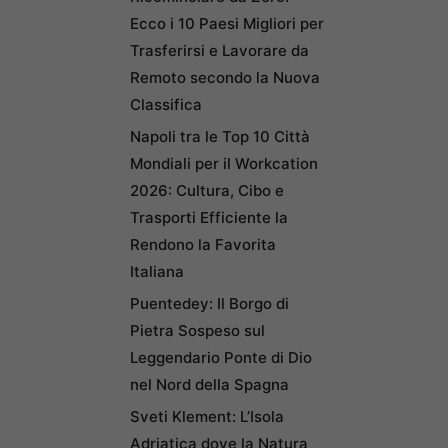
Ecco i 10 Paesi Migliori per
Trasferirsi e Lavorare da
Remoto secondo la Nuova
Classifica
Napoli tra le Top 10 Città
Mondiali per il Workcation
2026: Cultura, Cibo e
Trasporti Efficiente la
Rendono la Favorita
Italiana
Puentedey: Il Borgo di
Pietra Sospeso sul
Leggendario Ponte di Dio
nel Nord della Spagna
Sveti Klement: L’Isola
Adriatica dove la Natura