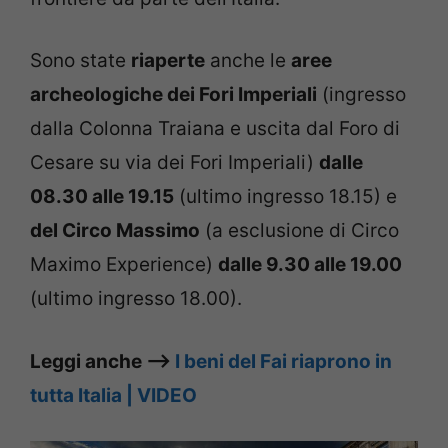
Sono state
riaperte
anche le
aree
archeologiche dei Fori Imperiali
(ingresso
dalla Colonna Traiana e uscita dal Foro di
Cesare su via dei Fori Imperiali)
dalle
08.30 alle 19.15
(ultimo ingresso 18.15) e
del Circo Massimo
(a esclusione di Circo
Maximo Experience)
dalle 9.30 alle 19.00
(ultimo ingresso 18.00).
Leggi anche –>
I beni del Fai riaprono in
tutta Italia | VIDEO