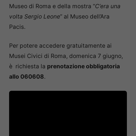
Museo di Roma e della mostra “
C’era una
volta Sergio Leone
” al Museo dell’Ara
Pacis.
Per potere accedere gratuitamente ai
Musei Civici di Roma, domenica 7 giugno,
è richiesta la
prenotazione obbligatoria
allo 060608
.