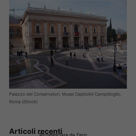
Palazzo dei Conservatori, Musei Capitolini Campidoglio,
Roma (iStock)
Articoli recenti
Ricominciare da Zero: