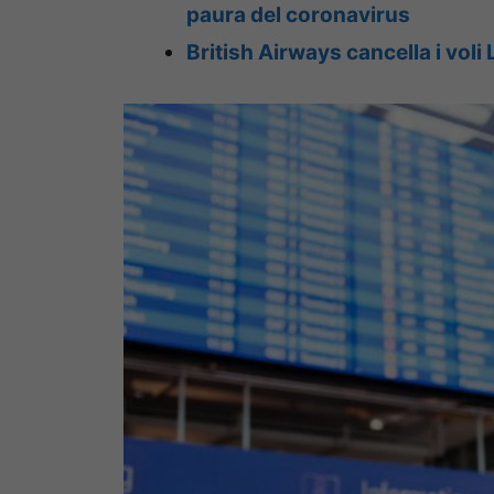
paura del coronavirus
British Airways cancella i vol