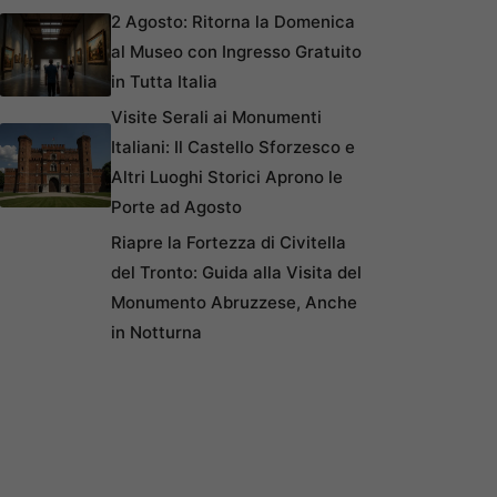
2 Agosto: Ritorna la Domenica
al Museo con Ingresso Gratuito
in Tutta Italia
Visite Serali ai Monumenti
Italiani: Il Castello Sforzesco e
Altri Luoghi Storici Aprono le
Porte ad Agosto
Riapre la Fortezza di Civitella
del Tronto: Guida alla Visita del
Monumento Abruzzese, Anche
in Notturna