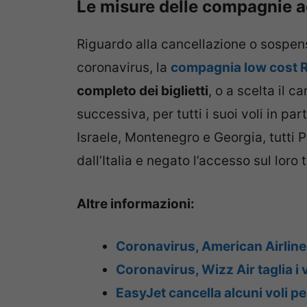
Le misure delle compagnie a
Riguardo alla cancellazione o sospens
coronavirus, la
compagnia low cost 
completo dei biglietti
, o a scelta il 
successiva, per tutti i suoi voli in par
Israele, Montenegro e Georgia, tutti 
dall’Italia e negato l’accesso sul loro t
Altre informazioni:
Coronavirus, American Airlines
Coronavirus, Wizz Air taglia i vo
EasyJet cancella alcuni voli per