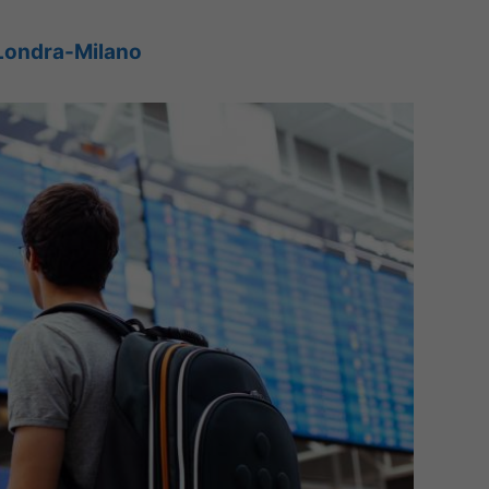
i Londra-Milano