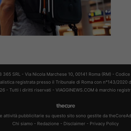
 365 SRL - Via Nicola Marchese 10, 00141 Roma (RM) - Codice F
alistica registrata presso il Tribunale di Roma con n°143/2020 
 - Tutti i diritti riservati - VIAGGINEWS.COM è marchio registr
e attività pubblicitarie su questo sito sono gestite da theCoreA
Chi siamo
-
Redazione
-
Disclaimer
-
Privacy Policy