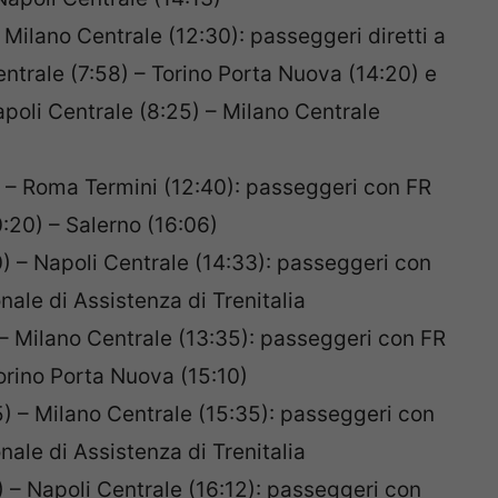
Milano Centrale (12:30): passeggeri diretti a
trale (7:58) – Torino Porta Nuova (14:20) e
poli Centrale (8:25) – Milano Centrale
 – Roma Termini (12:40): passeggeri con FR
:20) – Salerno (16:06)
) – Napoli Centrale (14:33): passeggeri con
onale di Assistenza di Trenitalia
– Milano Centrale (13:35): passeggeri con FR
rino Porta Nuova (15:10)
) – Milano Centrale (15:35): passeggeri con
onale di Assistenza di Trenitalia
) – Napoli Centrale (16:12): passeggeri con