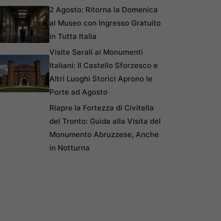
2 Agosto: Ritorna la Domenica
al Museo con Ingresso Gratuito
in Tutta Italia
Visite Serali ai Monumenti
Italiani: Il Castello Sforzesco e
Altri Luoghi Storici Aprono le
Porte ad Agosto
Riapre la Fortezza di Civitella
del Tronto: Guida alla Visita del
Monumento Abruzzese, Anche
in Notturna