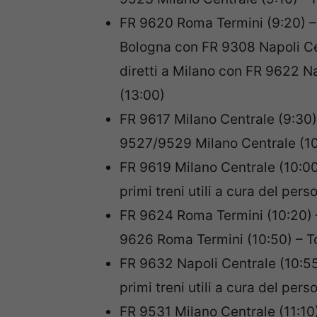
FR 9620 Roma Termini (9:20) – 
Bologna con FR 9308 Napoli Cen
diretti a Milano con FR 9622 Na
(13:00)
FR 9617 Milano Centrale (9:30)
9527/9529 Milano Centrale (10
FR 9619 Milano Centrale (10:00
primi treni utili a cura del pers
FR 9624 Roma Termini (10:20) 
9626 Roma Termini (10:50) – To
FR 9632 Napoli Centrale (10:55
primi treni utili a cura del pers
FR 9531 Milano Centrale (11:10