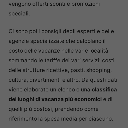
vengono offerti sconti e promozioni
speciali.
Ci sono poi i consigli degli esperti e delle
agenzie specializzate che calcolano il
costo delle vacanze nelle varie località
sommando le tariffe dei vari servizi: costi
delle strutture ricettive, pasti, shopping,
cultura, divertimenti e altro. Da questi dati
viene elaborato un elenco o una
classifica
dei luoghi di vacanza più economici
e di
quelli più costosi, prendendo come
riferimento la spesa media per ciascuno.