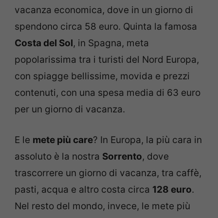
vacanza economica, dove in un giorno di
spendono circa 58 euro. Quinta la famosa
Costa del Sol
, in Spagna, meta
popolarissima tra i turisti del Nord Europa,
con spiagge bellissime, movida e prezzi
contenuti, con una spesa media di 63 euro
per un giorno di vacanza.
E le
mete più care
? In Europa, la più cara in
assoluto è la nostra
Sorrento
, dove
trascorrere un giorno di vacanza, tra caffè,
pasti, acqua e altro costa circa
128 euro
.
Nel resto del mondo, invece, le mete più