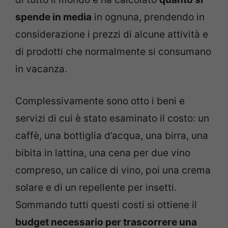
spende in media
in ognuna, prendendo in
considerazione i prezzi di alcune attività e
di prodotti che normalmente si consumano
in vacanza.
Complessivamente sono otto i beni e
servizi di cui è stato esaminato il costo: un
caffè, una bottiglia d’acqua, una birra, una
bibita in lattina, una cena per due vino
compreso, un calice di vino, poi una crema
solare e di un repellente per insetti.
Sommando tutti questi costi si ottiene il
budget necessario per trascorrere una