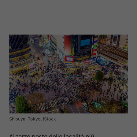
Shibuya, Tokyo, iStock
Al terzo posto delle località più