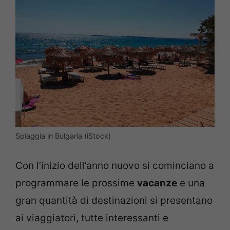
Spiaggia in Bulgaria (iStock)
Con l’inizio dell’anno nuovo si cominciano a
programmare le prossime
vacanze
e una
gran quantità di destinazioni si presentano
ai viaggiatori, tutte interessanti e