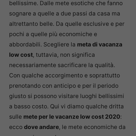
bellissime. Dalle mete esotiche che fanno
sognare a quelle a due passi da casa ma
altrettanto belle. Da quelle esclusive e per
pochi a quelle più economiche e
abbordabili. Scegliere la
meta di vacanza
low cost
, tuttavia, non significa
necessariamente sacrificare la qualità.
Con qualche accorgimento e soprattutto
prenotando con anticipo e per il periodo
giusto si possono visitare luoghi bellissimi
a basso costo. Qui vi diamo qualche dritta
sulle
mete per le vacanze low cost 2020
:
ecco
dove andare
, le mete economiche da