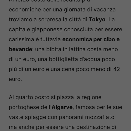
economiche per una giornata di vacanza
troviamo a sorpresa la città di
Tokyo
. La
capitale giapponese conosciuta per essere
carissima è tuttavia
economica per cibo e
bevande
: una bibita in lattina costa meno
di un euro, una bottiglietta d’acqua poco
più di un euro e una cena poco meno di 42
euro.
Al quarto posto si piazza la regione
portoghese dell’
Algarve
, famosa per le sue
vaste spiagge con panorami mozzafiato
ma anche per essere una destinazione di