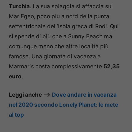
Turchia
. La sua spiaggia si affaccia sul
Mar Egeo, poco più a nord della punta
settentrionale dell’isola greca di Rodi. Qui
si spende di più che a Sunny Beach ma
comunque meno che altre località più
famose. Una giornata di vacanza a
Marmaris costa complessivamente
52,35
euro
.
Leggi anche –>
Dove andare in vacanza
nel 2020 secondo Lonely Planet: le mete
al top