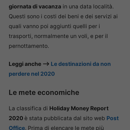
giornata di vacanza
in una data località.
Questi sono i costi dei beni e dei servizi ai
quali vanno poi aggiunti quelli per i
trasporti, normalmente un voli, e per il
pernottamento.
Leggi anche –>
Le destinazioni da non
perdere nel 2020
Le mete economiche
La classifica di
Holiday Money Report
2020
è stata pubblicata dal sito web
Post
Office
. Prima di elencare le mete più