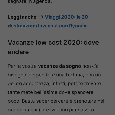
segnare in agenda.
Leggi anche –>
Viaggi 2020: le 20
destinazioni low cost con Ryanair
Vacanze low cost 2020: dove
andare
Per le vostre
vacanze da sogno
non c’è
bisogno di spendere una fortuna, con un
po’ do accortezza, infatti, potete trovare
tante mete bellissime dove spendere
poco. Basta saper cercare e prenotare nei
periodi in cui i prezzi sono più bassi o