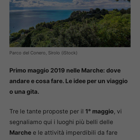
Parco del Conero, Sirolo (iStock)
Primo maggio 2019 nelle Marche: dove
andare e cosa fare. Le idee per un viaggio
o una gita.
Tre le tante proposte per il
1° maggio
, vi
segnaliamo qui i luoghi più belli delle
Marche
e le attività imperdibili da fare