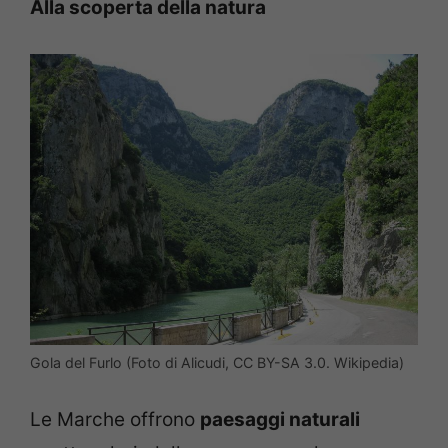
Alla scoperta della natura
Gola del Furlo (Foto di Alicudi, CC BY-SA 3.0. Wikipedia)
Le Marche offrono
paesaggi naturali