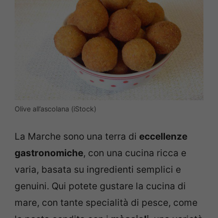
Olive all’ascolana (iStock)
La Marche sono una terra di
eccellenze
gastronomiche
, con una cucina ricca e
varia, basata su ingredienti semplici e
genuini. Qui potete gustare la cucina di
mare, con tante specialità di pesce, come