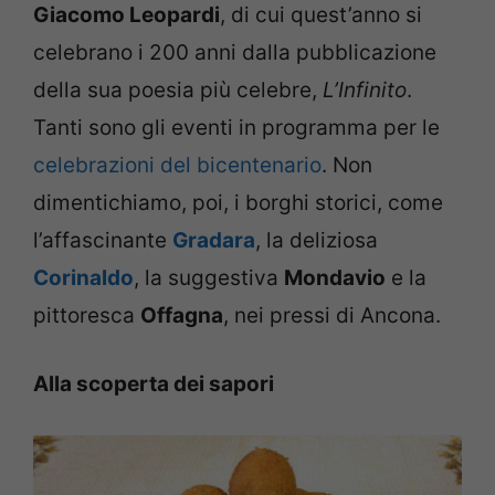
Giacomo Leopardi
, di cui quest’anno si
celebrano i 200 anni dalla pubblicazione
della sua poesia più celebre,
L’Infinito
.
Tanti sono gli eventi in programma per le
celebrazioni del bicentenario
. Non
dimentichiamo, poi, i borghi storici, come
l’affascinante
Gradara
, la deliziosa
Corinaldo
, la suggestiva
Mondavio
e la
pittoresca
Offagna
, nei pressi di Ancona.
Alla scoperta dei sapori