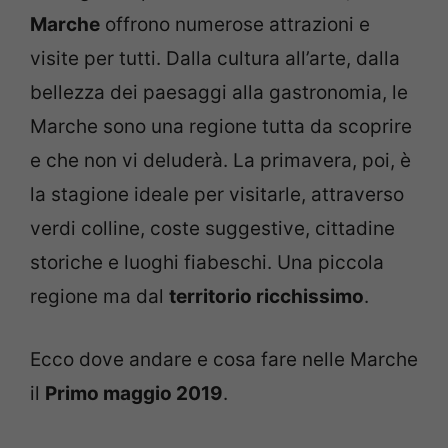
Marche
offrono numerose attrazioni e
visite per tutti. Dalla cultura all’arte, dalla
bellezza dei paesaggi alla gastronomia, le
Marche sono una regione tutta da scoprire
e che non vi deluderà. La primavera, poi, è
la stagione ideale per visitarle, attraverso
verdi colline, coste suggestive, cittadine
storiche e luoghi fiabeschi. Una piccola
regione ma dal
territorio ricchissimo
.
Ecco dove andare e cosa fare nelle Marche
il
Primo maggio 2019
.