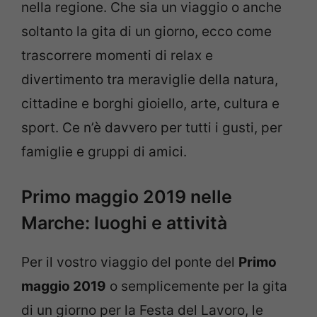
nella regione. Che sia un viaggio o anche
soltanto la gita di un giorno, ecco come
trascorrere momenti di relax e
divertimento tra meraviglie della natura,
cittadine e borghi gioiello, arte, cultura e
sport. Ce n’è davvero per tutti i gusti, per
famiglie e gruppi di amici.
Primo maggio 2019 nelle
Marche: luoghi e attività
Per il vostro viaggio del ponte del
Primo
maggio 2019
o semplicemente per la gita
di un giorno per la Festa del Lavoro, le