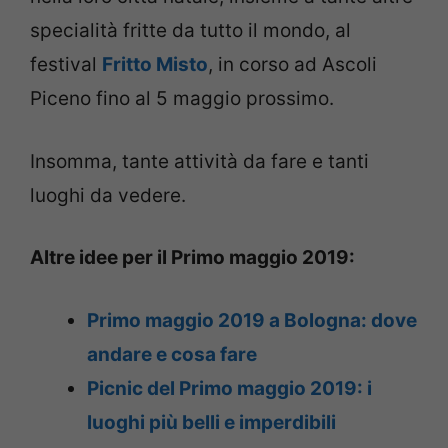
specialità fritte da tutto il mondo, al
festival
Fritto Misto
, in corso ad Ascoli
Piceno fino al 5 maggio prossimo.
Insomma, tante attività da fare e tanti
luoghi da vedere.
Altre idee per il Primo maggio 2019:
Primo maggio 2019 a Bologna: dove
andare e cosa fare
Picnic del Primo maggio 2019: i
luoghi più belli e imperdibili