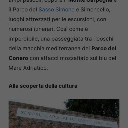
il Parco del
Sasso Simone
e Simoncello,
luoghi attrezzati per le escursioni, con
numerosi itinerari. Così come è
imperdibile, una passeggiata tra i boschi
della macchia mediterranea del
Parco del
Conero
con affacci mozzafiato sul blu del
Mare Adriatico.
Alla scoperta della cultura