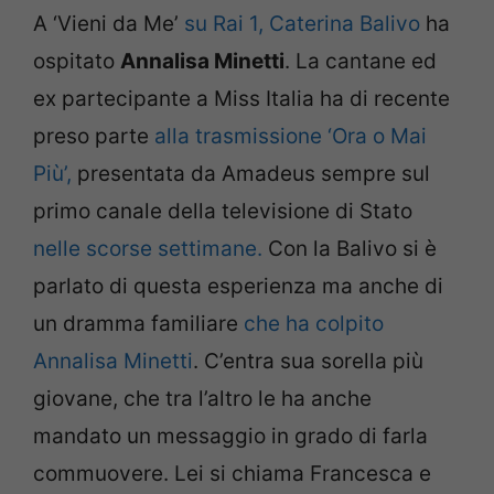
A ‘Vieni da Me’
su Rai 1, Caterina Balivo
ha
ospitato
Annalisa Minetti
. La cantane ed
ex partecipante a Miss Italia ha di recente
preso parte
alla trasmissione ‘Ora o Mai
Più’,
presentata da Amadeus sempre sul
primo canale della televisione di Stato
nelle scorse settimane.
Con la Balivo si è
parlato di questa esperienza ma anche di
un dramma familiare
che ha colpito
Annalisa Minetti
. C’entra sua sorella più
giovane, che tra l’altro le ha anche
mandato un messaggio in grado di farla
commuovere. Lei si chiama Francesca e