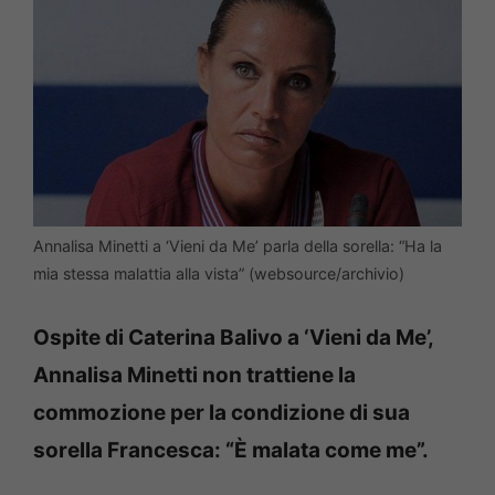
Annalisa Minetti a ‘Vieni da Me’ parla della sorella: “Ha la
mia stessa malattia alla vista” (websource/archivio)
Ospite di Caterina Balivo a ‘Vieni da Me’,
Annalisa Minetti non trattiene la
commozione per la condizione di sua
sorella Francesca: “È malata come me”.