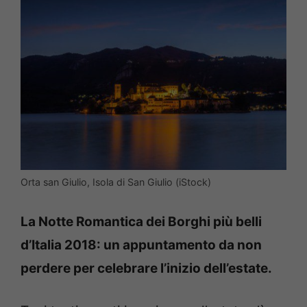
Orta san Giulio, Isola di San Giulio (iStock)
La Notte Romantica dei Borghi più belli
d’Italia 2018: un appuntamento da non
perdere per celebrare l’inizio dell’estate.