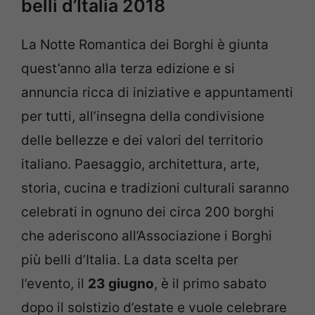
belli d’Italia 2018
La Notte Romantica dei Borghi è giunta
quest’anno alla terza edizione e si
annuncia ricca di iniziative e appuntamenti
per tutti, all’insegna della condivisione
delle bellezze e dei valori del territorio
italiano. Paesaggio, architettura, arte,
storia, cucina e tradizioni culturali saranno
celebrati in ognuno dei circa 200 borghi
che aderiscono all’Associazione i Borghi
più belli d’Italia. La data scelta per
l’evento, il
23 giugno
, è il primo sabato
dopo il solstizio d’estate e vuole celebrare