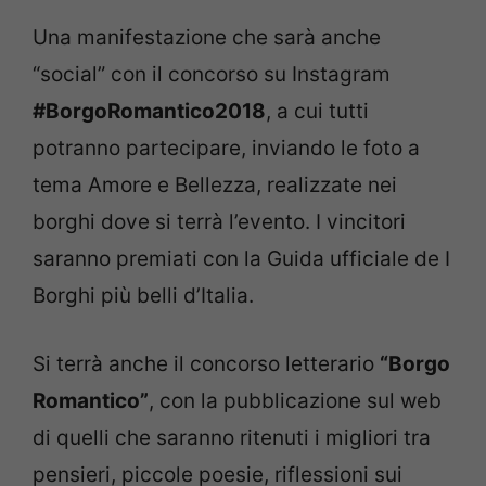
Una manifestazione che sarà anche
“social” con il concorso su Instagram
#BorgoRomantico2018
, a cui tutti
potranno partecipare, inviando le foto a
tema Amore e Bellezza, realizzate nei
borghi dove si terrà l’evento. I vincitori
saranno premiati con la Guida ufficiale de I
Borghi più belli d’Italia.
Si terrà anche il concorso letterario
“Borgo
Romantico”
, con la pubblicazione sul web
di quelli che saranno ritenuti i migliori tra
pensieri, piccole poesie, riflessioni sui