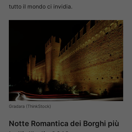
tutto il mondo ci invidia.
Gradara (ThinkStock)
Notte Romantica dei Borghi più