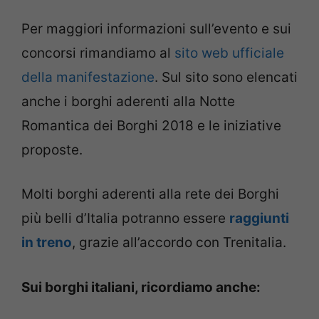
Per maggiori informazioni sull’evento e sui
concorsi rimandiamo al
sito web ufficiale
della manifestazione
. Sul sito sono elencati
anche i borghi aderenti alla Notte
Romantica dei Borghi 2018 e le iniziative
proposte.
Molti borghi aderenti alla rete dei Borghi
più belli d’Italia potranno essere
raggiunti
in treno
, grazie all’accordo con Trenitalia.
Sui borghi italiani, ricordiamo anche: