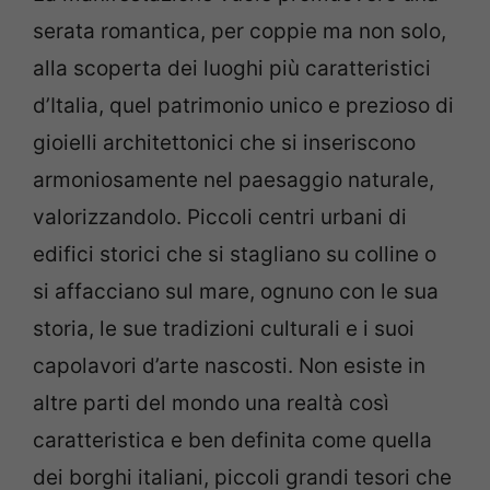
serata romantica, per coppie ma non solo,
alla scoperta dei luoghi più caratteristici
d’Italia, quel patrimonio unico e prezioso di
gioielli architettonici che si inseriscono
armoniosamente nel paesaggio naturale,
valorizzandolo. Piccoli centri urbani di
edifici storici che si stagliano su colline o
si affacciano sul mare, ognuno con le sua
storia, le sue tradizioni culturali e i suoi
capolavori d’arte nascosti. Non esiste in
altre parti del mondo una realtà così
caratteristica e ben definita come quella
dei borghi italiani, piccoli grandi tesori che