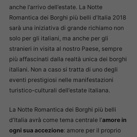
anche l’arrivo dell’estate. La Notte
Romantica dei Borghi più belli d’Italia 2018
sarà una iniziativa di grande richiamo non
solo per gli italiani, ma anche per gli
stranieri in visita al nostro Paese, sempre
più affascinati dalla realtà unica dei borghi
italiani. Non a caso si tratta di uno degli
eventi prestigiosi nelle manifestazioni
turistico-culturali dell’estate italiana.
La Notte Romantica dei Borghi più belli
d’Italia avrà come tema centrale l’
amore in
ogni sua accezione
: amore per il proprio