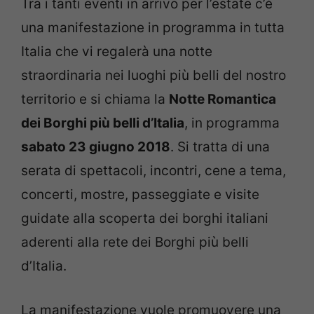
Tra i tanti eventi in arrivo per l’estate c’è
una manifestazione in programma in tutta
Italia che vi regalerà una notte
straordinaria nei luoghi più belli del nostro
territorio e si chiama la
Notte Romantica
dei Borghi più belli d’Italia
, in programma
sabato 23 giugno 2018
. Si tratta di una
serata di spettacoli, incontri, cene a tema,
concerti, mostre, passeggiate e visite
guidate alla scoperta dei borghi italiani
aderenti alla rete dei Borghi più belli
d’Italia.
La manifestazione vuole promuovere una