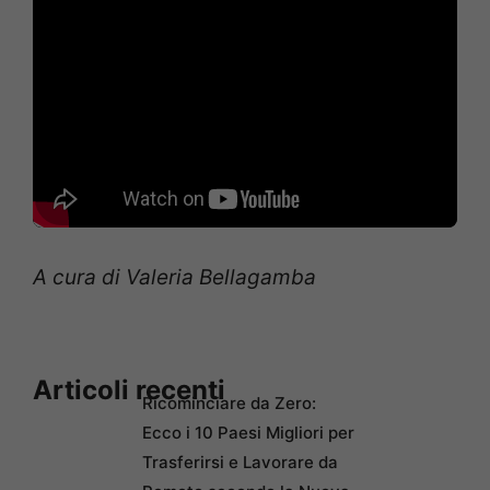
A cura di Valeria Bellagamba
Articoli recenti
Ricominciare da Zero:
Ecco i 10 Paesi Migliori per
Trasferirsi e Lavorare da