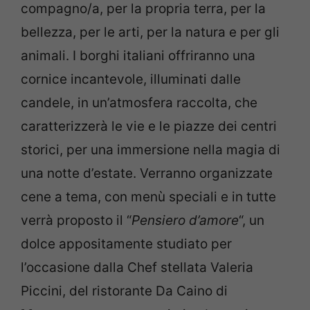
compagno/a, per la propria terra, per la
bellezza, per le arti, per la natura e per gli
animali. I borghi italiani offriranno una
cornice incantevole, illuminati dalle
candele, in un’atmosfera raccolta, che
caratterizzerà le vie e le piazze dei centri
storici, per una immersione nella magia di
una notte d’estate. Verranno organizzate
cene a tema, con menù speciali e in tutte
verrà proposto il “
Pensiero d’amore
“, un
dolce appositamente studiato per
l’occasione dalla Chef stellata Valeria
Piccini, del ristorante Da Caino di