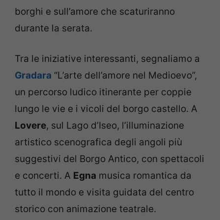
borghi e sull’amore che scaturiranno
durante la serata.
Tra le iniziative interessanti, segnaliamo a
Gradara
“L’arte dell’amore nel Medioevo”,
un percorso ludico itinerante per coppie
lungo le vie e i vicoli del borgo castello. A
Lovere
, sul Lago d’Iseo, l’illuminazione
artistico scenografica degli angoli più
suggestivi del Borgo Antico, con spettacoli
e concerti. A
Egna
musica romantica da
tutto il mondo e visita guidata del centro
storico con animazione teatrale.