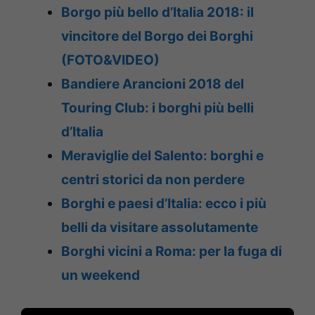
Borgo più bello d’Italia 2018: il
vincitore del Borgo dei Borghi
(FOTO&VIDEO)
Bandiere Arancioni 2018 del
Touring Club: i borghi più belli
d’Italia
Meraviglie del Salento: borghi e
centri storici da non perdere
Borghi e paesi d’Italia: ecco i più
belli da visitare assolutamente
Borghi vicini a Roma: per la fuga di
un weekend