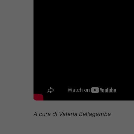
A cura di Valeria Bellagamba