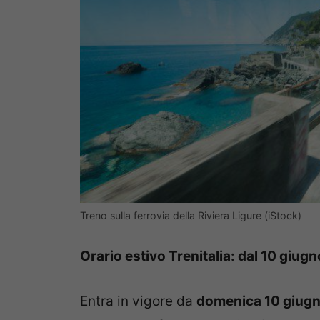
Treno sulla ferrovia della Riviera Ligure (iStock)
Orario estivo Trenitalia: dal 10 giugn
Entra in vigore da
domenica 10 giug