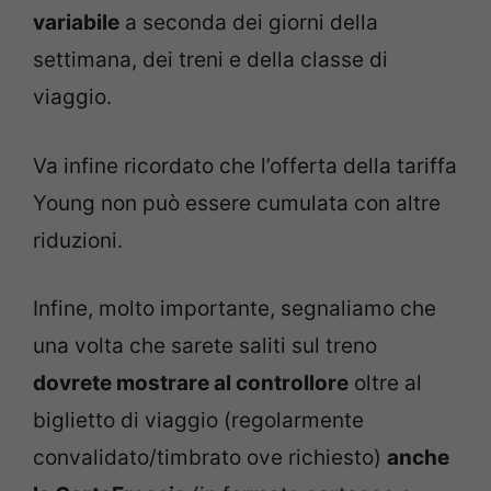
variabile
a seconda dei giorni della
settimana, dei treni e della classe di
viaggio.
Va infine ricordato che l’offerta della tariffa
Young non può essere cumulata con altre
riduzioni.
Infine, molto importante, segnaliamo che
una volta che sarete saliti sul treno
dovrete mostrare al controllore
oltre al
biglietto di viaggio (regolarmente
convalidato/timbrato ove richiesto)
anche