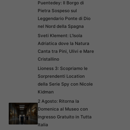
Puentedey: Il Borgo di
Pietra Sospeso sul
Leggendario Ponte di Dio
nel Nord della Spagna
Sveti Klement: L’Isola
Adriatica dove la Natura
Canta tra Pini, Ulivi e Mare
Cristallino
Lioness 3: Scopriamo le
Sorprendenti Location
della Serie Spy con Nicole
Kidman
2 Agosto: Ritorna la
Domenica al Museo con
Ingresso Gratuito in Tutta
Italia