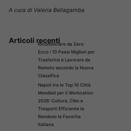
A cura di Valeria Bellagamba
Articoli recenti
Ricominciare da Zero:
Ecco i 10 Paesi Migliori per
Trasferirsi e Lavorare da
Remoto secondo la Nuova
Classifica
Napoli tra le Top 10 Città
Mondiali per il Workcation
2026: Cultura, Cibo e
Trasporti Efficiente la
Rendono la Favorita
Italiana