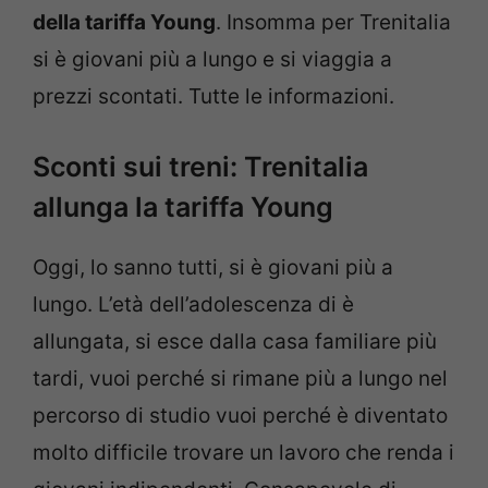
della tariffa Young
. Insomma per Trenitalia
si è giovani più a lungo e si viaggia a
prezzi scontati. Tutte le informazioni.
Sconti sui treni: Trenitalia
allunga la tariffa Young
Oggi, lo sanno tutti, si è giovani più a
lungo. L’età dell’adolescenza di è
allungata, si esce dalla casa familiare più
tardi, vuoi perché si rimane più a lungo nel
percorso di studio vuoi perché è diventato
molto difficile trovare un lavoro che renda i