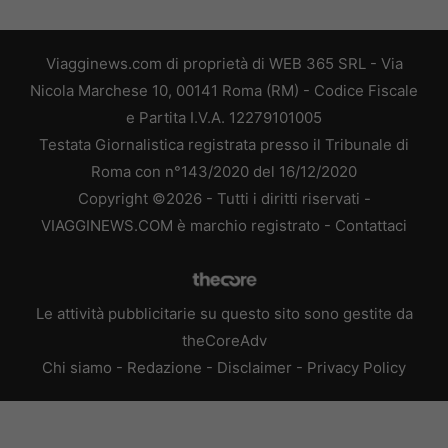
Viagginews.com di proprietà di WEB 365 SRL - Via
Nicola Marchese 10, 00141 Roma (RM) - Codice Fiscale
e Partita I.V.A. 12279101005
Testata Giornalistica registrata presso il Tribunale di
Roma con n°143/2020 del 16/12/2020
Copyright ©2026 - Tutti i diritti riservati -
VIAGGINEWS.COM è marchio registrato -
Contattaci
Le attività pubblicitarie su questo sito sono gestite da
theCoreAdv
Chi siamo
-
Redazione
-
Disclaimer
-
Privacy Policy