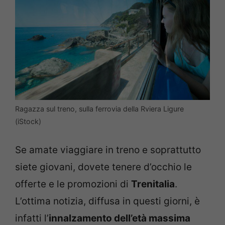
Ragazza sul treno, sulla ferrovia della Rviera Ligure
(iStock)
Se amate viaggiare in treno e soprattutto
siete giovani, dovete tenere d’occhio le
offerte e le promozioni di
Trenitalia
.
L’ottima notizia, diffusa in questi giorni, è
infatti l’
innalzamento dell’età massima