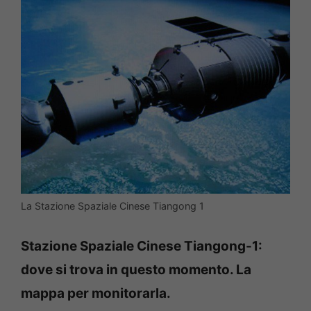
La Stazione Spaziale Cinese Tiangong 1
Stazione Spaziale Cinese Tiangong-1:
dove si trova in questo momento. La
mappa per monitorarla.