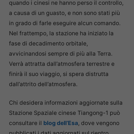
quando i cinesi ne hanno perso il controllo,
a causa di un guasto, e non sono stati più
in grado di farle eseguire alcun comando.
Nel frattempo, la stazione ha iniziato la
fase di decadimento orbitale,
avvicinandosi sempre di più alla Terra.
Verrà attratta dall’atmosfera terrestre e
finirà il suo viaggio, si spera distrutta
dall’attrito dell’atmosfera.
Chi desidera informazioni aggiornate sulla
Stazione Spaziale cinese Tiangong-1 può
consultare il
blog dell’Esa
, dove vengono
pubblicati i dati aggiornati sul rientro,