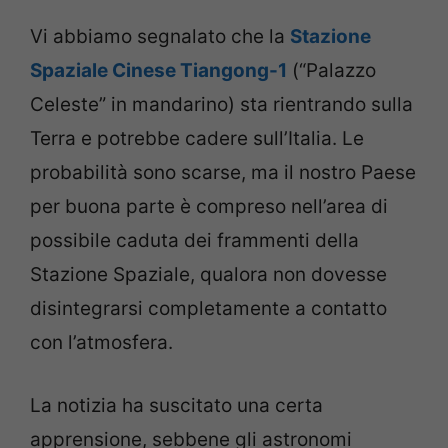
Vi abbiamo segnalato che la
Stazione
Spaziale Cinese Tiangong-1
(“Palazzo
Celeste” in mandarino) sta rientrando sulla
Terra e potrebbe cadere sull’Italia. Le
probabilità sono scarse, ma il nostro Paese
per buona parte è compreso nell’area di
possibile caduta dei frammenti della
Stazione Spaziale, qualora non dovesse
disintegrarsi completamente a contatto
con l’atmosfera.
La notizia ha suscitato una certa
apprensione, sebbene gli astronomi