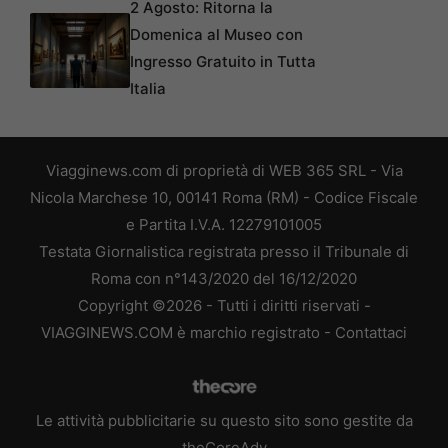
2 Agosto: Ritorna la
Domenica al Museo con
Ingresso Gratuito in Tutta
Italia
Viagginews.com di proprietà di WEB 365 SRL - Via
Nicola Marchese 10, 00141 Roma (RM) - Codice Fiscale
e Partita I.V.A. 12279101005
Testata Giornalistica registrata presso il Tribunale di
Roma con n°143/2020 del 16/12/2020
Copyright ©2026 - Tutti i diritti riservati -
VIAGGINEWS.COM è marchio registrato -
Contattaci
Le attività pubblicitarie su questo sito sono gestite da
theCoreAdv