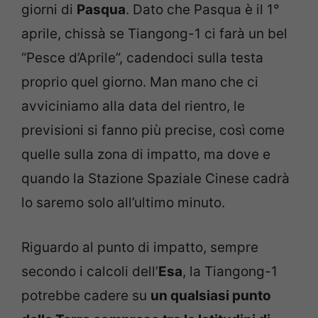
giorni di
Pasqua
. Dato che Pasqua è il 1°
aprile, chissà se Tiangong-1 ci farà un bel
“Pesce d’Aprile”, cadendoci sulla testa
proprio quel giorno. Man mano che ci
avviciniamo alla data del rientro, le
previsioni si fanno più precise, così come
quelle sulla zona di impatto, ma dove e
quando la Stazione Spaziale Cinese cadrà
lo saremo solo all’ultimo minuto.
Riguardo al punto di impatto, sempre
secondo i calcoli dell’
Esa
, la Tiangong-1
potrebbe cadere su
un qualsiasi punto