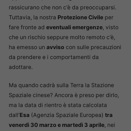
rassicurano che non c’è da preoccuparsi.
Tuttavia, la nostra
Protezione Civile
per
fare fronte ad
eventuali emergenze
, visto
che un rischio seppure molto remoto c’è,
ha emesso un
avviso
con sulle precauzioni
da prendere e i comportamenti da
adottare.
Ma quando cadrà sulla Terra la Stazione
Spaziale cinese? Ancora è preso per dirlo,
ma la data di rientro è stata calcolata
dall’
Esa
(Agenzia Spaziale Europea)
tra
venerdì 30 marzo e martedì 3 aprile
, nei