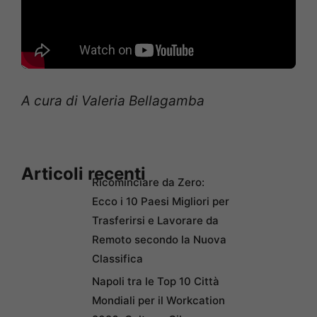
A cura di Valeria Bellagamba
Articoli recenti
Ricominciare da Zero:
Ecco i 10 Paesi Migliori per
Trasferirsi e Lavorare da
Remoto secondo la Nuova
Classifica
Napoli tra le Top 10 Città
Mondiali per il Workcation