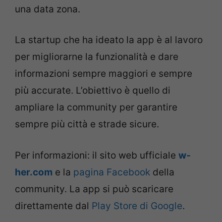
una data zona.
La startup che ha ideato la app è al lavoro
per migliorarne la funzionalità e dare
informazioni sempre maggiori e sempre
più accurate. L’obiettivo è quello di
ampliare la community per garantire
sempre più città e strade sicure.
Per informazioni: il sito web ufficiale
w-
her.com
e la
pagina Facebook
della
community. La app si può scaricare
direttamente dal
Play Store di Google
.