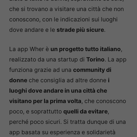
che si trovano a visitare una città che non
conoscono, con le indicazioni sui luoghi
dove andare e le
strade più sicure
.
La app Wher è
un progetto tutto italiano
,
realizzato da una startup di
Torino
. La app
funziona grazie ad una
community di
donne
che consiglia ad altre donne
i
luoghi dove andare in una città che
visitano per la prima volta
, che conoscono
poco, e soprattutto
quelli da evitare
,
perché poco sicuri. Si tratta dunque di una
app basata su esperienza e solidarietà