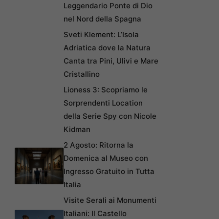
Leggendario Ponte di Dio
nel Nord della Spagna
Sveti Klement: L’Isola
Adriatica dove la Natura
Canta tra Pini, Ulivi e Mare
Cristallino
Lioness 3: Scopriamo le
Sorprendenti Location
della Serie Spy con Nicole
Kidman
2 Agosto: Ritorna la
Domenica al Museo con
Ingresso Gratuito in Tutta
Italia
Visite Serali ai Monumenti
Italiani: Il Castello