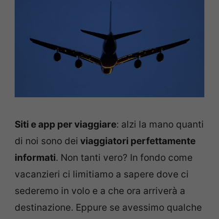
Siti e app per viaggiare
: alzi la mano quanti
di noi sono dei
viaggiatori perfettamente
informati
. Non tanti vero? In fondo come
vacanzieri ci limitiamo a sapere dove ci
sederemo in volo e a che ora arriverà a
destinazione. Eppure se avessimo qualche