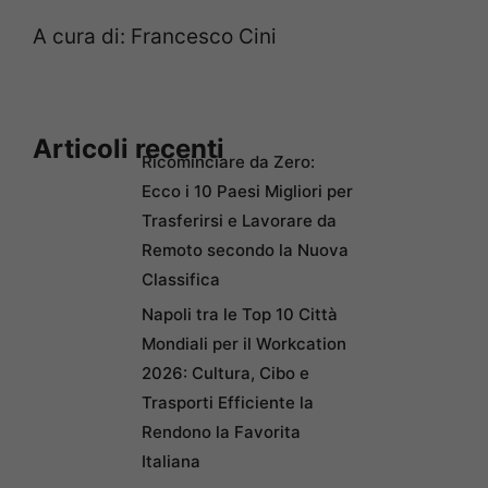
A cura di: Francesco Cini
Articoli recenti
Ricominciare da Zero:
Ecco i 10 Paesi Migliori per
Trasferirsi e Lavorare da
Remoto secondo la Nuova
Classifica
Napoli tra le Top 10 Città
Mondiali per il Workcation
2026: Cultura, Cibo e
Trasporti Efficiente la
Rendono la Favorita
Italiana