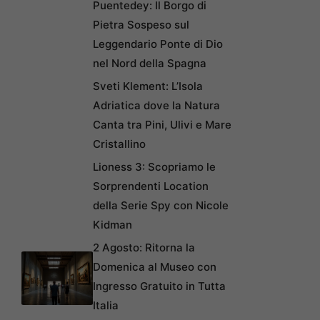
Puentedey: Il Borgo di
Pietra Sospeso sul
Leggendario Ponte di Dio
nel Nord della Spagna
Sveti Klement: L’Isola
Adriatica dove la Natura
Canta tra Pini, Ulivi e Mare
Cristallino
Lioness 3: Scopriamo le
Sorprendenti Location
della Serie Spy con Nicole
Kidman
2 Agosto: Ritorna la
Domenica al Museo con
Ingresso Gratuito in Tutta
Italia