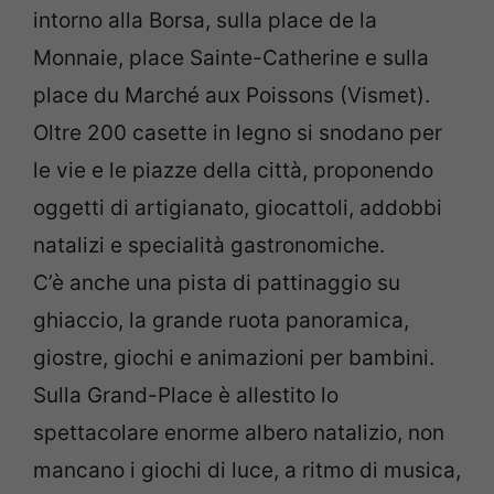
intorno alla Borsa, sulla place de la
Monnaie, place Sainte-Catherine e sulla
place du Marché aux Poissons (Vismet).
Oltre 200 casette in legno si snodano per
le vie e le piazze della città, proponendo
oggetti di artigianato, giocattoli, addobbi
natalizi e specialità gastronomiche.
C’è anche una pista di pattinaggio su
ghiaccio, la grande ruota panoramica,
giostre, giochi e animazioni per bambini.
Sulla Grand-Place è allestito lo
spettacolare enorme albero natalizio, non
mancano i giochi di luce, a ritmo di musica,