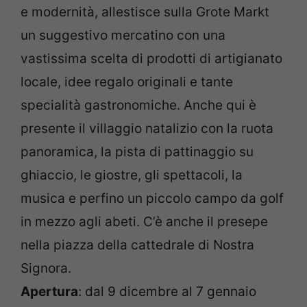
e modernità, allestisce sulla Grote Markt
un suggestivo mercatino con una
vastissima scelta di prodotti di artigianato
locale, idee regalo originali e tante
specialità gastronomiche. Anche qui è
presente il villaggio natalizio con la ruota
panoramica, la pista di pattinaggio su
ghiaccio, le giostre, gli spettacoli, la
musica e perfino un piccolo campo da golf
in mezzo agli abeti. C’è anche il presepe
nella piazza della cattedrale di Nostra
Signora.
Apertura
: dal 9 dicembre al 7 gennaio