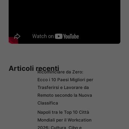
Articoli recenti
Ricominciare da Zero:
Ecco i 10 Paesi Migliori per
Trasferirsi e Lavorare da
Remoto secondo la Nuova
Classifica
Napoli tra le Top 10 Città
Mondiali per il Workcation
2026: Cultura, Cibo e