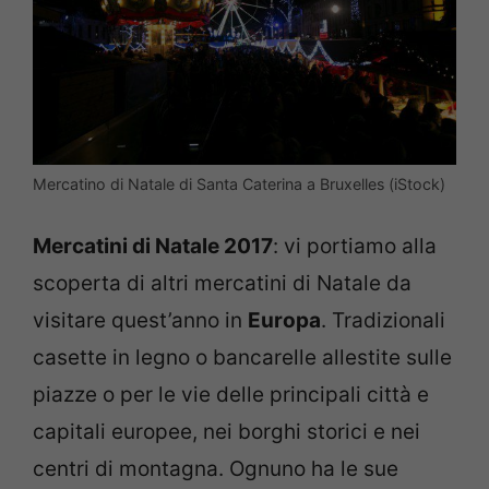
Mercatino di Natale di Santa Caterina a Bruxelles (iStock)
Mercatini di Natale 2017
: vi portiamo alla
scoperta di altri mercatini di Natale da
visitare quest’anno in
Europa
. Tradizionali
casette in legno o bancarelle allestite sulle
piazze o per le vie delle principali città e
capitali europee, nei borghi storici e nei
centri di montagna. Ognuno ha le sue