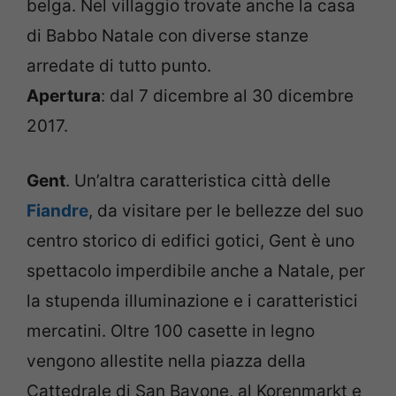
belga. Nel villaggio trovate anche la casa
di Babbo Natale con diverse stanze
arredate di tutto punto.
Apertura
: dal 7 dicembre al 30 dicembre
2017.
Gent
. Un’altra caratteristica città delle
Fiandre
, da visitare per le bellezze del suo
centro storico di edifici gotici, Gent è uno
spettacolo imperdibile anche a Natale, per
la stupenda illuminazione e i caratteristici
mercatini. Oltre 100 casette in legno
vengono allestite nella piazza della
Cattedrale di San Bavone, al Korenmarkt e