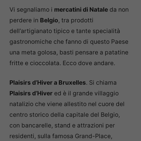
Vi segnaliamo i
mercatini di Natale
da non
perdere in
Belgio
, tra prodotti
dell’artigianato tipico e tante specialità
gastronomiche che fanno di questo Paese
una meta golosa, basti pensare a patatine
fritte e cioccolata. Ecco dove andare.
Plaisirs d’Hiver a Bruxelles
. Si chiama
Plaisirs d’Hiver
ed è il grande villaggio
natalizio che viene allestito nel cuore del
centro storico della capitale del Belgio,
con bancarelle, stand e attrazioni per
residenti, sulla famosa Grand-Place,