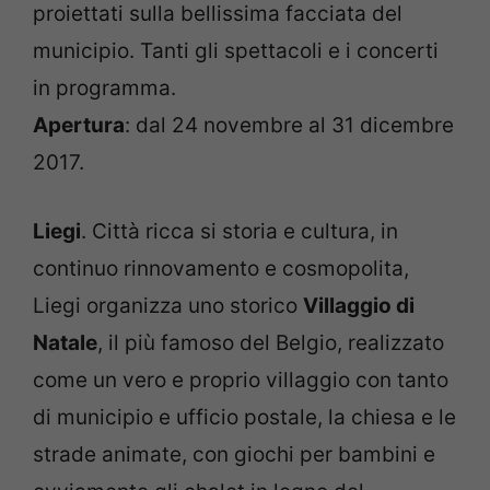
proiettati sulla bellissima facciata del
municipio. Tanti gli spettacoli e i concerti
in programma.
Apertura
: dal 24 novembre al 31 dicembre
2017.
Liegi
. Città ricca si storia e cultura, in
continuo rinnovamento e cosmopolita,
Liegi organizza uno storico
Villaggio di
Natale
, il più famoso del Belgio, realizzato
come un vero e proprio villaggio con tanto
di municipio e ufficio postale, la chiesa e le
strade animate, con giochi per bambini e