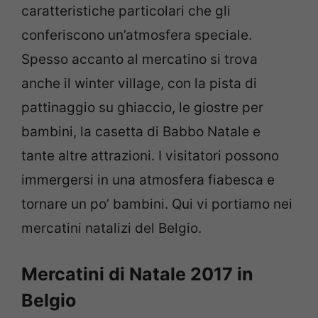
caratteristiche particolari che gli
conferiscono un’atmosfera speciale.
Spesso accanto al mercatino si trova
anche il winter village, con la pista di
pattinaggio su ghiaccio, le giostre per
bambini, la casetta di Babbo Natale e
tante altre attrazioni. I visitatori possono
immergersi in una atmosfera fiabesca e
tornare un po’ bambini. Qui vi portiamo nei
mercatini natalizi del Belgio.
Mercatini di Natale 2017 in
Belgio