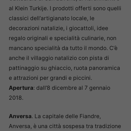
al Klein Turkije. I prodotti offerti sono quelli
classici dell’artigianato locale, le
decorazioni natalizie, i giocattoli, idee
regalo originali e specialità culinarie, non
mancano specialità da tutto il mondo. C’è
anche il villaggio natalizio con pista di
pattinaggio su ghiaccio, ruota panoramica
e attrazioni per grandi e piccini.
Apertura
: dall’8 dicembre al 7 gennaio
2018.
Anversa
. La capitale delle Fiandre,
Anversa, è una città sospesa tra tradizione