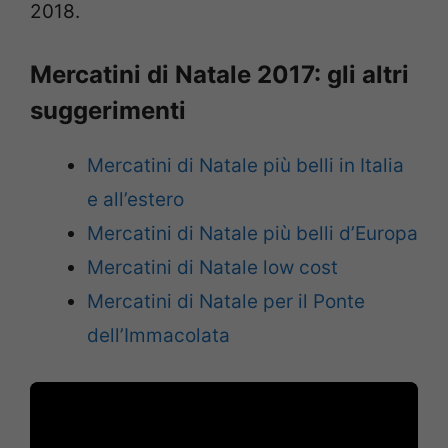
2018.
Mercatini di Natale 2017: gli altri
suggerimenti
Mercatini di Natale più belli in Italia
e all’estero
Mercatini di Natale più belli d’Europa
Mercatini di Natale low cost
Mercatini di Natale per il Ponte
dell’Immacolata