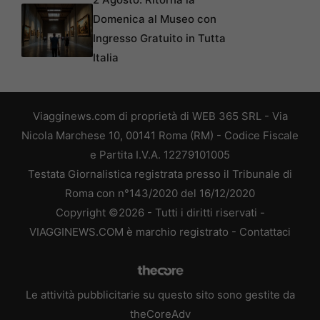
Domenica al Museo con
Ingresso Gratuito in Tutta
Italia
Viagginews.com di proprietà di WEB 365 SRL - Via
Nicola Marchese 10, 00141 Roma (RM) - Codice Fiscale
e Partita I.V.A. 12279101005
Testata Giornalistica registrata presso il Tribunale di
Roma con n°143/2020 del 16/12/2020
Copyright ©2026 - Tutti i diritti riservati -
VIAGGINEWS.COM è marchio registrato -
Contattaci
Le attività pubblicitarie su questo sito sono gestite da
theCoreAdv