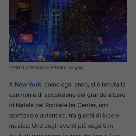
(ANGELA WEISS/AFP/Getty Images)
A
New York
, come ogni anno, si è tenuta la
cerimonia di accensione del grande albero
di Natale del Rockefeller Center, uno
spettacolo autentico, tra giochi di luce e
musica. Uno degli eventi più seguiti in