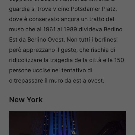
guardia si trova vicino Potsdamer Platz,
dove è conservato ancora un tratto del
muso che al 1961 al 1989 divideva Berlino
Est da Berlino Ovest. Non tutti i berlinesi
però apprezzano il gesto, che rischia di
ridicolizzare la tragedia della città e le 150
persone uccise nel tentativo di
oltrepassare il muro da est a ovest.
New York