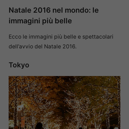
Natale 2016 nel mondo: le
immagini più belle
Ecco le immagini più belle e spettacolari
dell’avvio del Natale 2016.
Tokyo