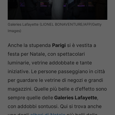
Galeries Lafayette (LIONEL BONAVENTURE/AFP/Getty
Images)
Anche la stupenda
Parigi
si è vestita a
festa per Natale, con spettacolari
luminarie, vetrine addobbate e tante
iniziative. Le persone passeggiano in città
per guardare le vetrine di negozi e grandi
magazzini. Quelle più belle e d’effetto sono
sempre quelle delle
Galeries Lafayette
,
con addobbi sontuosi. Qui si trova anche