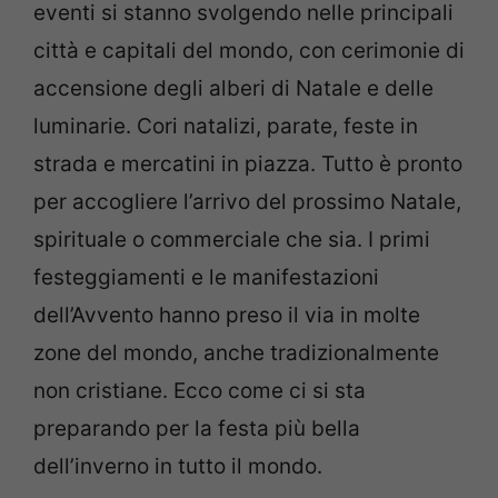
eventi si stanno svolgendo nelle principali
città e capitali del mondo, con cerimonie di
accensione degli alberi di Natale e delle
luminarie. Cori natalizi, parate, feste in
strada e mercatini in piazza. Tutto è pronto
per accogliere l’arrivo del prossimo Natale,
spirituale o commerciale che sia. I primi
festeggiamenti e le manifestazioni
dell’Avvento hanno preso il via in molte
zone del mondo, anche tradizionalmente
non cristiane. Ecco come ci si sta
preparando per la festa più bella
dell’inverno in tutto il mondo.