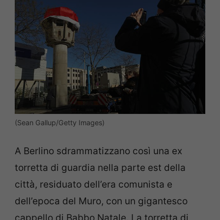
(Sean Gallup/Getty Images)
A Berlino sdrammatizzano così una ex
torretta di guardia nella parte est della
città, residuato dell’era comunista e
dell’epoca del Muro, con un gigantesco
cappello di Babbo Natale. La torretta di