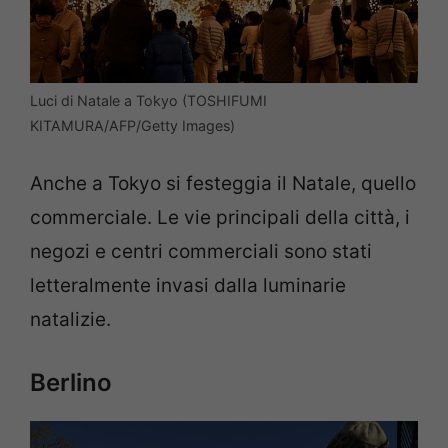
Luci di Natale a Tokyo (TOSHIFUMI
KITAMURA/AFP/Getty Images)
Anche a Tokyo si festeggia il Natale, quello
commerciale. Le vie principali della città, i
negozi e centri commerciali sono stati
letteralmente invasi dalla luminarie
natalizie.
Berlino