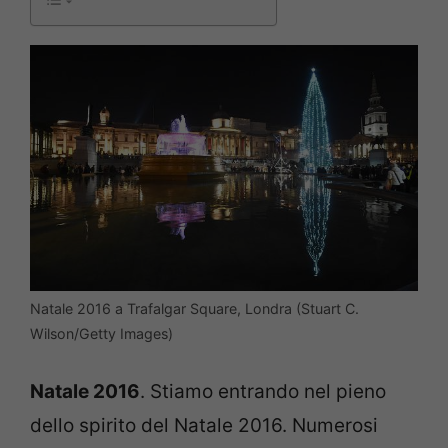
Natale 2016 a Trafalgar Square, Londra (Stuart C.
Wilson/Getty Images)
Natale 2016
. Stiamo entrando nel pieno
dello spirito del Natale 2016. Numerosi