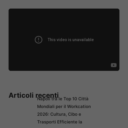
Articoli recenti
Napoli tra le Top 10 Città
Mondiali per il Workcation
2026: Cultura, Cibo e
Trasporti Efficiente la