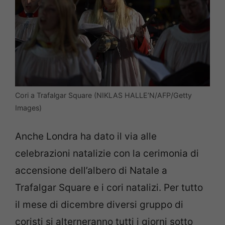
Cori a Trafalgar Square (NIKLAS HALLE’N/AFP/Getty
Images)
Anche Londra ha dato il via alle
celebrazioni natalizie con la cerimonia di
accensione dell’albero di Natale a
Trafalgar Square e i cori natalizi. Per tutto
il mese di dicembre diversi gruppo di
coristi si alterneranno tutti i giorni sotto