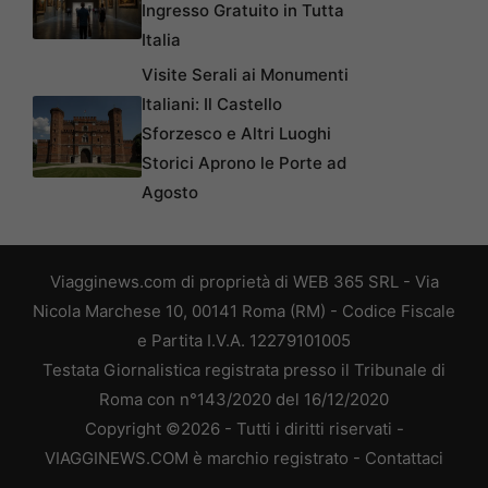
Ingresso Gratuito in Tutta
Italia
Visite Serali ai Monumenti
Italiani: Il Castello
Sforzesco e Altri Luoghi
Storici Aprono le Porte ad
Agosto
Viagginews.com di proprietà di WEB 365 SRL - Via
Nicola Marchese 10, 00141 Roma (RM) - Codice Fiscale
e Partita I.V.A. 12279101005
Testata Giornalistica registrata presso il Tribunale di
Roma con n°143/2020 del 16/12/2020
Copyright ©2026 - Tutti i diritti riservati -
VIAGGINEWS.COM è marchio registrato -
Contattaci