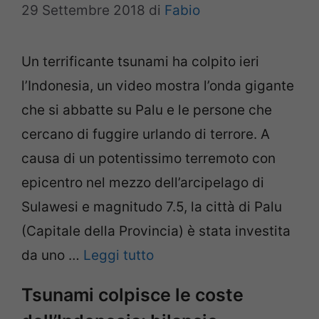
29 Settembre 2018
di
Fabio
Un terrificante tsunami ha colpito ieri
l’Indonesia, un video mostra l’onda gigante
che si abbatte su Palu e le persone che
cercano di fuggire urlando di terrore. A
causa di un potentissimo terremoto con
epicentro nel mezzo dell’arcipelago di
Sulawesi e magnitudo 7.5, la città di Palu
(Capitale della Provincia) è stata investita
da uno …
Leggi tutto
Tsunami colpisce le coste