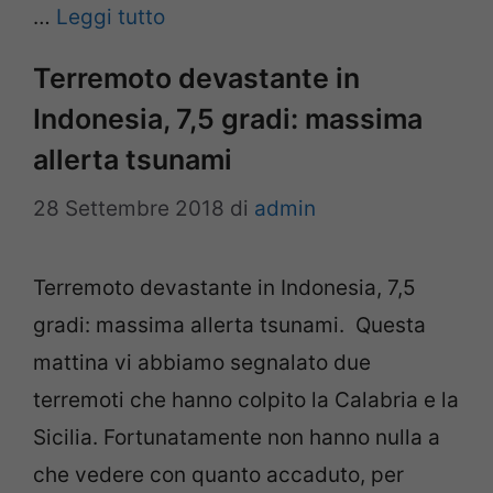
…
Leggi tutto
Terremoto devastante in
Indonesia, 7,5 gradi: massima
allerta tsunami
28 Settembre 2018
di
admin
Terremoto devastante in Indonesia, 7,5
gradi: massima allerta tsunami. Questa
mattina vi abbiamo segnalato due
terremoti che hanno colpito la Calabria e la
Sicilia. Fortunatamente non hanno nulla a
che vedere con quanto accaduto, per