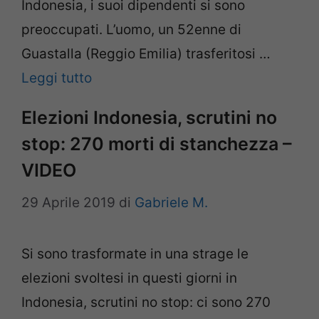
Indonesia, i suoi dipendenti si sono
preoccupati. L’uomo, un 52enne di
Guastalla (Reggio Emilia) trasferitosi …
Leggi tutto
Elezioni Indonesia, scrutini no
stop: 270 morti di stanchezza –
VIDEO
29 Aprile 2019
di
Gabriele M.
Si sono trasformate in una strage le
elezioni svoltesi in questi giorni in
Indonesia, scrutini no stop: ci sono 270