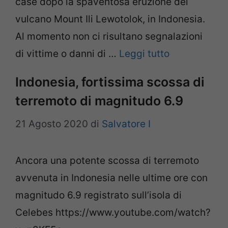
case dopo la spaventosa eruzione del
vulcano Mount Ili Lewotolok, in Indonesia.
Al momento non ci risultano segnalazioni
di vittime o danni di …
Leggi tutto
Indonesia, fortissima scossa di
terremoto di magnitudo 6.9
21 Agosto 2020
di
Salvatore I
Ancora una potente scossa di terremoto
avvenuta in Indonesia nelle ultime ore con
magnitudo 6.9 registrato sull’isola di
Celebes https://www.youtube.com/watch?