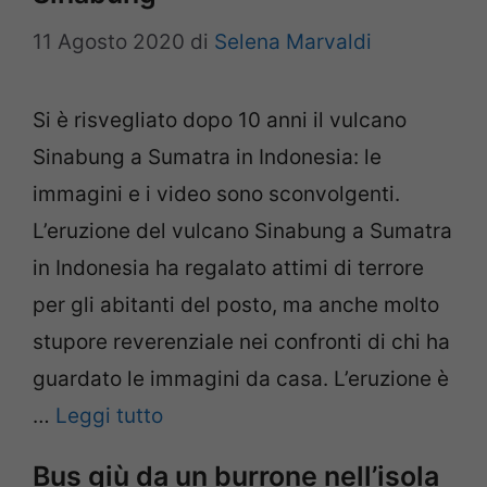
11 Agosto 2020
di
Selena Marvaldi
Si è risvegliato dopo 10 anni il vulcano
Sinabung a Sumatra in Indonesia: le
immagini e i video sono sconvolgenti.
L’eruzione del vulcano Sinabung a Sumatra
in Indonesia ha regalato attimi di terrore
per gli abitanti del posto, ma anche molto
stupore reverenziale nei confronti di chi ha
guardato le immagini da casa. L’eruzione è
…
Leggi tutto
Bus giù da un burrone nell’isola