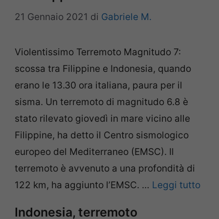
21 Gennaio 2021
di
Gabriele M.
Violentissimo Terremoto Magnitudo 7:
scossa tra Filippine e Indonesia, quando
erano le 13.30 ora italiana, paura per il
sisma. Un terremoto di magnitudo 6.8 è
stato rilevato giovedì in mare vicino alle
Filippine, ha detto il Centro sismologico
europeo del Mediterraneo (EMSC). Il
terremoto è avvenuto a una profondità di
122 km, ha aggiunto l’EMSC. …
Leggi tutto
Indonesia, terremoto