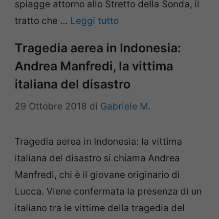
spiagge attorno allo Stretto della Sonda, il
tratto che …
Leggi tutto
Tragedia aerea in Indonesia:
Andrea Manfredi, la vittima
italiana del disastro
29 Ottobre 2018
di
Gabriele M.
Tragedia aerea in Indonesia: la vittima
italiana del disastro si chiama Andrea
Manfredi, chi è il giovane originario di
Lucca. Viene confermata la presenza di un
italiano tra le vittime della tragedia del