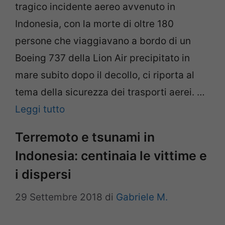
tragico incidente aereo avvenuto in
Indonesia, con la morte di oltre 180
persone che viaggiavano a bordo di un
Boeing 737 della Lion Air precipitato in
mare subito dopo il decollo, ci riporta al
tema della sicurezza dei trasporti aerei. …
Leggi tutto
Terremoto e tsunami in
Indonesia: centinaia le vittime e
i dispersi
29 Settembre 2018
di
Gabriele M.