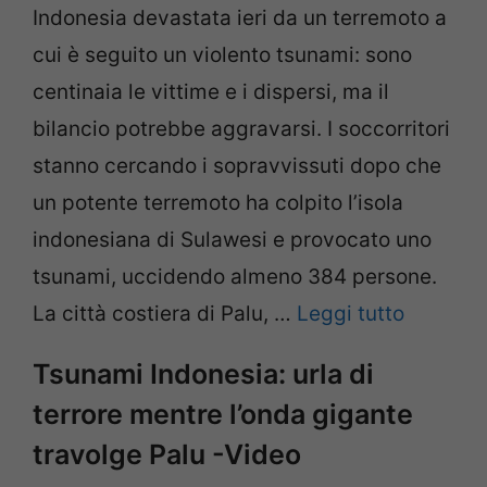
Indonesia devastata ieri da un terremoto a
cui è seguito un violento tsunami: sono
centinaia le vittime e i dispersi, ma il
bilancio potrebbe aggravarsi. I soccorritori
stanno cercando i sopravvissuti dopo che
un potente terremoto ha colpito l’isola
indonesiana di Sulawesi e provocato uno
tsunami, uccidendo almeno 384 persone.
La città costiera di Palu, …
Leggi tutto
Tsunami Indonesia: urla di
terrore mentre l’onda gigante
travolge Palu -Video