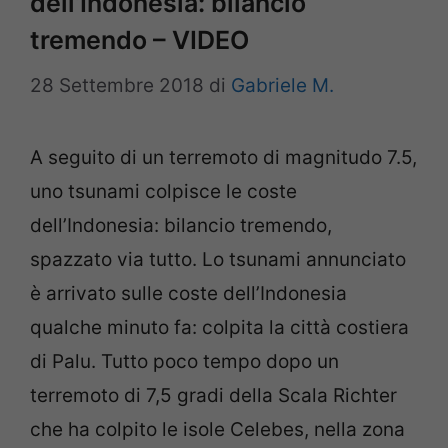
dell’Indonesia: bilancio
tremendo – VIDEO
28 Settembre 2018
di
Gabriele M.
A seguito di un terremoto di magnitudo 7.5,
uno tsunami colpisce le coste
dell’Indonesia: bilancio tremendo,
spazzato via tutto. Lo tsunami annunciato
è arrivato sulle coste dell’Indonesia
qualche minuto fa: colpita la città costiera
di Palu. Tutto poco tempo dopo un
terremoto di 7,5 gradi della Scala Richter
che ha colpito le isole Celebes, nella zona