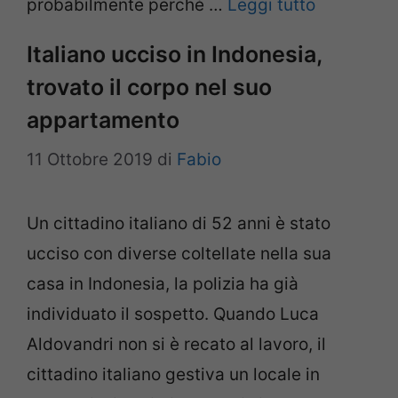
probabilmente perché …
Leggi tutto
Italiano ucciso in Indonesia,
trovato il corpo nel suo
appartamento
11 Ottobre 2019
di
Fabio
Un cittadino italiano di 52 anni è stato
ucciso con diverse coltellate nella sua
casa in Indonesia, la polizia ha già
individuato il sospetto. Quando Luca
Aldovandri non si è recato al lavoro, il
cittadino italiano gestiva un locale in