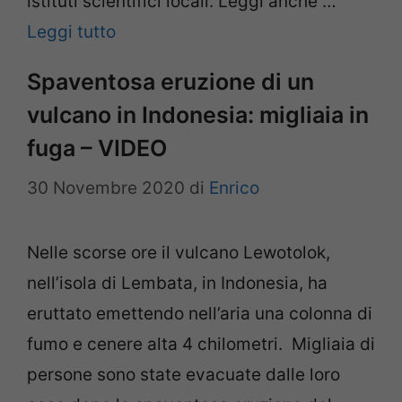
istituti scientifici locali. Leggi anche …
Leggi tutto
Spaventosa eruzione di un
vulcano in Indonesia: migliaia in
fuga – VIDEO
30 Novembre 2020
di
Enrico
Nelle scorse ore il vulcano Lewotolok,
nell’isola di Lembata, in Indonesia, ha
eruttato emettendo nell’aria una colonna di
fumo e cenere alta 4 chilometri. Migliaia di
persone sono state evacuate dalle loro