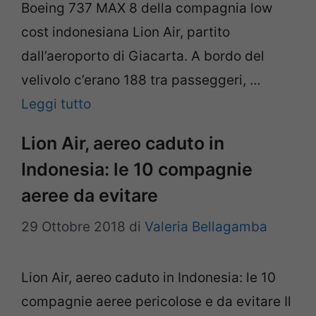
Boeing 737 MAX 8 della compagnia low
cost indonesiana Lion Air, partito
dall’aeroporto di Giacarta. A bordo del
velivolo c’erano 188 tra passeggeri, …
Leggi tutto
Lion Air, aereo caduto in
Indonesia: le 10 compagnie
aeree da evitare
29 Ottobre 2018
di
Valeria Bellagamba
Lion Air, aereo caduto in Indonesia: le 10
compagnie aeree pericolose e da evitare Il