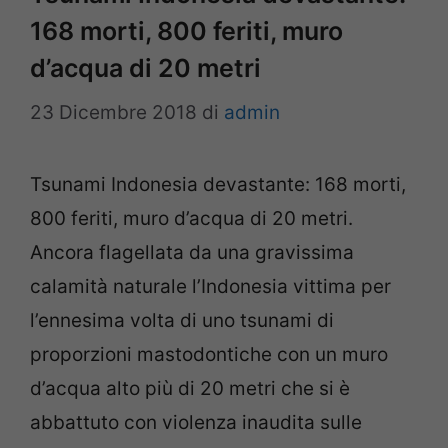
168 morti, 800 feriti, muro
d’acqua di 20 metri
23 Dicembre 2018
di
admin
Tsunami Indonesia devastante: 168 morti,
800 feriti, muro d’acqua di 20 metri.
Ancora flagellata da una gravissima
calamità naturale l’Indonesia vittima per
l’ennesima volta di uno tsunami di
proporzioni mastodontiche con un muro
d’acqua alto più di 20 metri che si è
abbattuto con violenza inaudita sulle