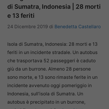
di Sumatra, Indonesia | 28 morti
e 13 feriti
24 Dicembre 2019
di
Benedetta Castellaro
Isola di Sumatra, Indonesia: 28 morti e 13
feriti in un incidente stradale. Un autobus
che trasportava 52 passeggeri è caduto
giù da un burrone. Almeno 28 persone
sono morte, e 13 sono rimaste ferite in un
incidente avvenuto oggi pomeriggio in
Indonesia, sull’isola di Sumatra. Un
autobus è precipitato in un burrone,