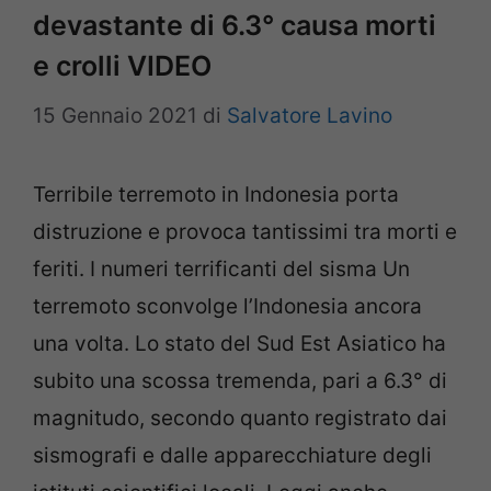
devastante di 6.3° causa morti
e crolli VIDEO
15 Gennaio 2021
di
Salvatore Lavino
Terribile terremoto in Indonesia porta
distruzione e provoca tantissimi tra morti e
feriti. I numeri terrificanti del sisma Un
terremoto sconvolge l’Indonesia ancora
una volta. Lo stato del Sud Est Asiatico ha
subito una scossa tremenda, pari a 6.3° di
magnitudo, secondo quanto registrato dai
sismografi e dalle apparecchiature degli