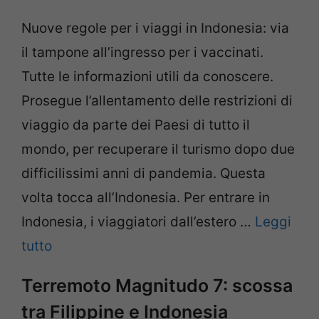
Nuove regole per i viaggi in Indonesia: via
il tampone all’ingresso per i vaccinati.
Tutte le informazioni utili da conoscere.
Prosegue l’allentamento delle restrizioni di
viaggio da parte dei Paesi di tutto il
mondo, per recuperare il turismo dopo due
difficilissimi anni di pandemia. Questa
volta tocca all’Indonesia. Per entrare in
Indonesia, i viaggiatori dall’estero …
Leggi
tutto
Terremoto Magnitudo 7: scossa
tra Filippine e Indonesia