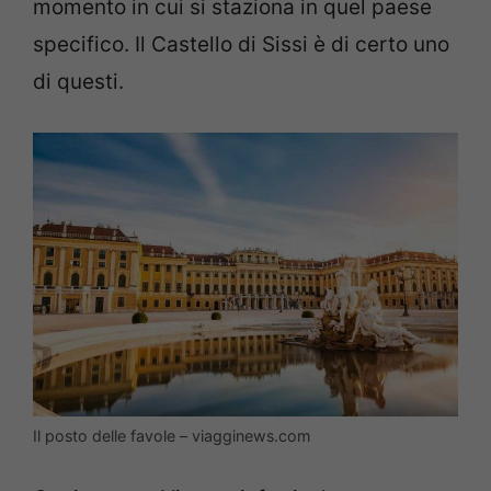
momento in cui si staziona in quel paese
specifico. Il Castello di Sissi è di certo uno
di questi.
Il posto delle favole – viagginews.com