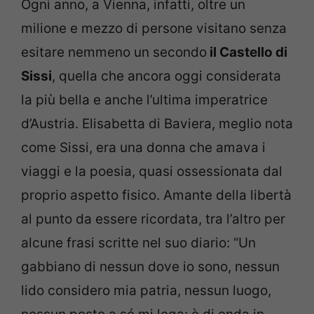
Ogni anno, a Vienna, infatti, oltre un
milione e mezzo di persone visitano senza
esitare nemmeno un secondo
il Castello di
Sissi
, quella che ancora oggi considerata
la più bella e anche l’ultima imperatrice
d’Austria. Elisabetta di Baviera, meglio nota
come Sissi, era una donna che amava i
viaggi e la poesia, quasi ossessionata dal
proprio aspetto fisico. Amante della libertà
al punto da essere ricordata, tra l’altro per
alcune frasi scritte nel suo diario: “Un
gabbiano di nessun dove io sono, nessun
lido considero mia patria, nessun luogo,