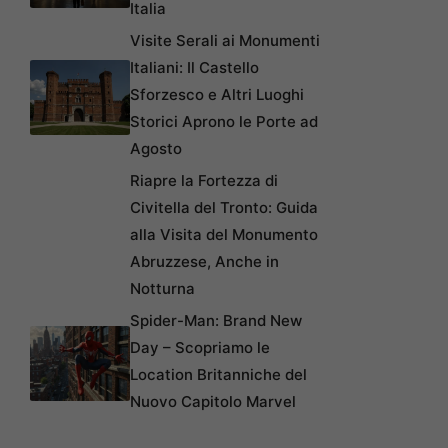
Italia
Visite Serali ai Monumenti
Italiani: Il Castello
Sforzesco e Altri Luoghi
Storici Aprono le Porte ad
Agosto
Riapre la Fortezza di
Civitella del Tronto: Guida
alla Visita del Monumento
Abruzzese, Anche in
Notturna
Spider-Man: Brand New
Day – Scopriamo le
Location Britanniche del
Nuovo Capitolo Marvel