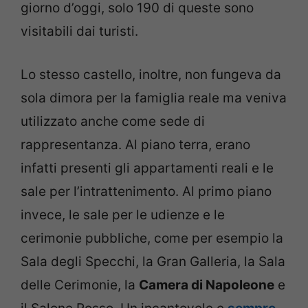
giorno d’oggi, solo 190 di queste sono
visitabili dai turisti.
Lo stesso castello, inoltre, non fungeva da
sola dimora per la famiglia reale ma veniva
utilizzato anche come sede di
rappresentanza. Al piano terra, erano
infatti presenti gli appartamenti reali e le
sale per l’intrattenimento. Al primo piano
invece, le sale per le udienze e le
cerimonie pubbliche, come per esempio la
Sala degli Specchi, la Gran Galleria, la Sala
delle Cerimonie, la
Camera di Napoleone
e