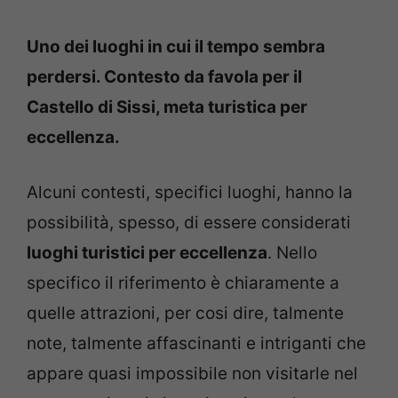
Uno dei luoghi in cui il tempo sembra
perdersi. Contesto da favola per il
Castello di Sissi, meta turistica per
eccellenza.
Alcuni contesti, specifici luoghi, hanno la
possibilità, spesso, di essere considerati
luoghi turistici per eccellenza
. Nello
specifico il riferimento è chiaramente a
quelle attrazioni, per cosi dire, talmente
note, talmente affascinanti e intriganti che
appare quasi impossibile non visitarle nel