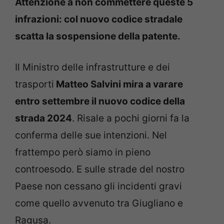
Attenzione a non commettere queste 5
infrazioni: col nuovo codice stradale
scatta la sospensione della patente.
Il Ministro delle infrastrutture e dei
trasporti
Matteo Salvini mira a varare
entro settembre il nuovo codice della
strada 2024
. Risale a pochi giorni fa la
conferma delle sue intenzioni. Nel
frattempo però siamo in pieno
controesodo. E sulle strade del nostro
Paese non cessano gli incidenti gravi
come quello avvenuto tra Giugliano e
Ragusa.