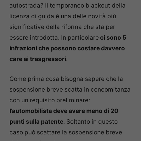
autostrada? Il temporaneo blackout della
licenza di guida è una delle novità più
significative della riforma che sta per
essere introdotta. In particolare
ci sono 5
infrazioni che possono costare davvero
care ai trasgressori
.
Come prima cosa bisogna sapere che la
sospensione breve scatta in concomitanza
con un requisito preliminare:
l’automobilista deve avere meno di 20
punti sulla patente
. Soltanto in questo
caso può scattare la sospensione breve