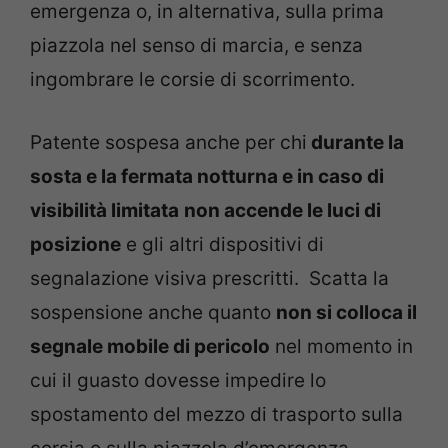
emergenza o, in alternativa, sulla prima
piazzola nel senso di marcia, e senza
ingombrare le corsie di scorrimento.
Patente sospesa anche per chi
durante la
sosta e la fermata notturna e in caso di
visibilità limitata
non accende le luci di
posizione
e gli altri dispositivi di
segnalazione visiva prescritti. Scatta la
sospensione anche quanto
non si colloca il
segnale mobile di pericolo
nel momento in
cui il guasto dovesse impedire lo
spostamento del mezzo di trasporto sulla