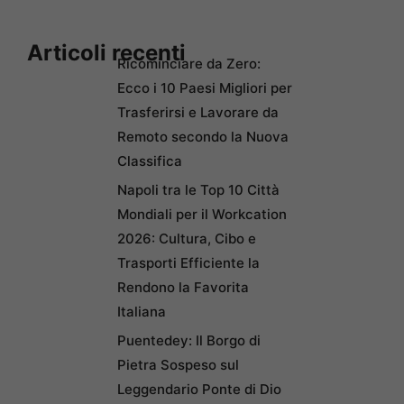
Articoli recenti
Ricominciare da Zero:
Ecco i 10 Paesi Migliori per
Trasferirsi e Lavorare da
Remoto secondo la Nuova
Classifica
Napoli tra le Top 10 Città
Mondiali per il Workcation
2026: Cultura, Cibo e
Trasporti Efficiente la
Rendono la Favorita
Italiana
Puentedey: Il Borgo di
Pietra Sospeso sul
Leggendario Ponte di Dio