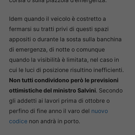
corsia o sulla piazzola d’emergenza.
Idem quando il veicolo è costretto a
fermarsi su tratti privi di questi spazi
appositi o durante la sosta sulla banchina
di emergenza, di notte o comunque
quando la visibilità è limitata, nel caso in
cui le luci di posizione risultino inefficienti.
Non tutti condividono però le previsioni
ottimistiche del ministro Salvini
. Secondo
gli addetti ai lavori prima di ottobre o
perfino di fine anno il varo del
nuovo
codice
non andrà in porto.