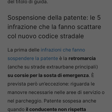
del titolo di guida.
Sospensione della patente: le 5
infrazione che la fanno scattare
col nuovo codice stradale
La prima delle
infrazioni che fanno
sospendere la patente
è la
retromarcia
(anche su strade extraurbane principali)
su corsie per la sosta di emergenza
. È
prevista però un’eccezione: riguarda le
manovre necessarie nelle aree di servizio o
nel parcheggio. Patente sospesa anche
quando
il conducente non rispetta