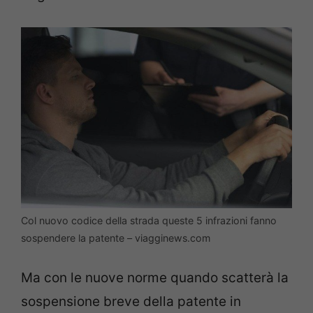
Col nuovo codice della strada queste 5 infrazioni fanno
sospendere la patente – viagginews.com
Ma con le nuove norme quando scatterà la
sospensione breve della patente in