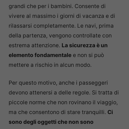
grandi che per i bambini. Consente di
vivere al massimo i giorni di vacanza e di
rilassarsi completamente. Le navi, prima
della partenza, vengono controllate con
estrema attenzione.
La sicurezza è un
elemento fondamentale
e non si può
mettere a rischio in alcun modo.
Per questo motivo, anche i passeggeri
devono attenersi a delle regole. Si tratta di
piccole norme che non rovinano il viaggio,
ma che consentono di stare tranquilli.
Ci
sono degli oggetti che non sono