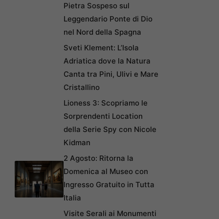
Pietra Sospeso sul
Leggendario Ponte di Dio
nel Nord della Spagna
Sveti Klement: L’Isola
Adriatica dove la Natura
Canta tra Pini, Ulivi e Mare
Cristallino
Lioness 3: Scopriamo le
Sorprendenti Location
della Serie Spy con Nicole
Kidman
2 Agosto: Ritorna la
Domenica al Museo con
Ingresso Gratuito in Tutta
Italia
Visite Serali ai Monumenti