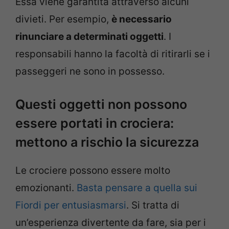
Essa viene garantita attraverso alcuni
divieti. Per esempio,
è necessario
rinunciare a determinati oggetti
. I
responsabili hanno la facoltà di ritirarli se i
passeggeri ne sono in possesso.
Questi oggetti non possono
essere portati in crociera:
mettono a rischio la sicurezza
Le crociere possono essere molto
emozionanti.
Basta pensare a quella sui
Fiordi per entusiasmarsi
. Si tratta di
un’esperienza divertente da fare, sia per i