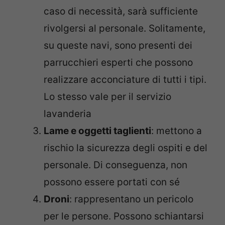
caso di necessità, sarà sufficiente
rivolgersi al personale. Solitamente,
su queste navi, sono presenti dei
parrucchieri esperti che possono
realizzare acconciature di tutti i tipi.
Lo stesso vale per il servizio
lavanderia
Lame e oggetti taglienti
: mettono a
rischio la sicurezza degli ospiti e del
personale. Di conseguenza, non
possono essere portati con sé
Droni
: rappresentano un pericolo
per le persone. Possono schiantarsi