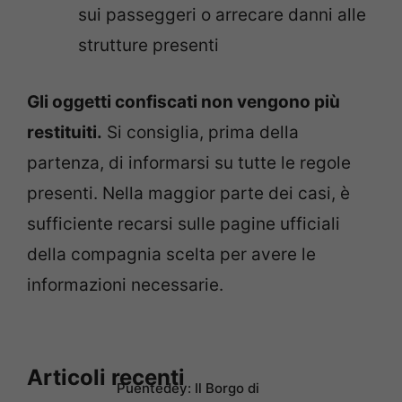
sui passeggeri o arrecare danni alle
strutture presenti
Gli oggetti confiscati non vengono più
restituiti.
Si consiglia, prima della
partenza, di informarsi su tutte le regole
presenti. Nella maggior parte dei casi, è
sufficiente recarsi sulle pagine ufficiali
della compagnia scelta per avere le
informazioni necessarie.
Articoli recenti
Puentedey: Il Borgo di