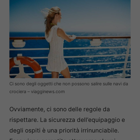
Ci sono degli oggetti che non possono salire sulle navi da
crociera – viagginews.com
Ovviamente, ci sono delle regole da
rispettare. La sicurezza dell’equipaggio e
degli ospiti è una priorità irrinunciabile.