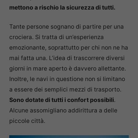
mettono a rischio la sicurezza di tutti.
Tante persone sognano di partire per una
crociera. Si tratta di un’esperienza
emozionante, soprattutto per chi non ne ha
mai fatta una. L’idea di trascorrere diversi
giorni in mare aperto è davvero allettante.
Inoltre, le navi in questione non si limitano
a essere dei semplici mezzi di trasporto.
Sono dotate di tutti i confort possibili
.
Alcune assomigliano addirittura a delle
piccole città.