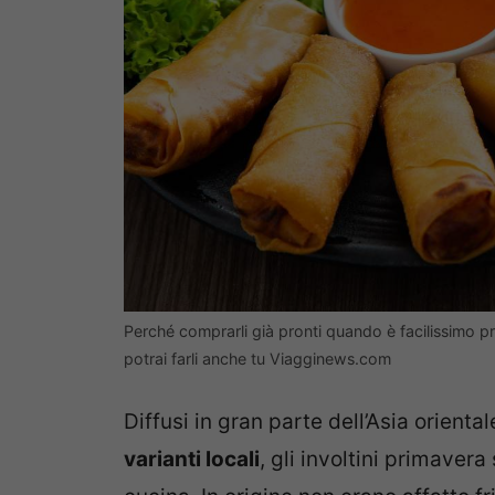
Perché comprarli già pronti quando è facilissimo pre
potrai farli anche tu Viagginews.com
Diffusi in gran parte dell’Asia orienta
varianti locali
, gli involtini primavera