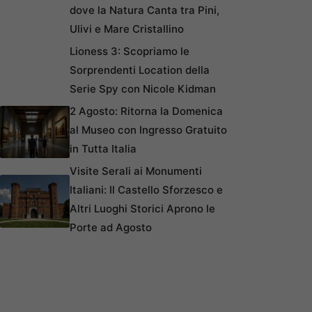
dove la Natura Canta tra Pini,
Ulivi e Mare Cristallino
Lioness 3: Scopriamo le
Sorprendenti Location della
Serie Spy con Nicole Kidman
2 Agosto: Ritorna la Domenica
al Museo con Ingresso Gratuito
in Tutta Italia
Visite Serali ai Monumenti
Italiani: Il Castello Sforzesco e
Altri Luoghi Storici Aprono le
Porte ad Agosto