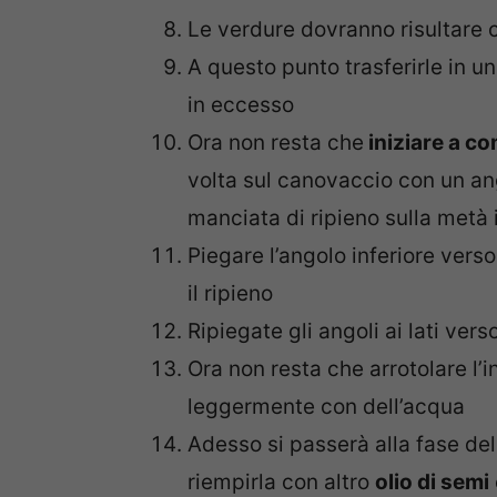
Le verdure dovranno risultare 
A questo punto trasferirle in un
in eccesso
Ora non resta che
iniziare a co
volta sul canovaccio con un an
manciata di ripieno sulla metà 
Piegare l’angolo inferiore verso
il ripieno
Ripiegate gli angoli ai lati verso
Ora non resta che arrotolare l’i
leggermente con dell’acqua
Adesso si passerà alla fase del
riempirla con altro
olio di semi