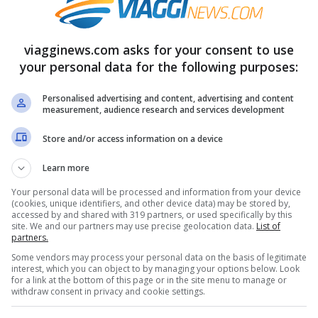
viagginews.com asks for your consent to use
your personal data for the following purposes:
Personalised advertising and content, advertising and content
measurement, audience research and services development
Store and/or access information on a device
Learn more
Your personal data will be processed and information from your device
(cookies, unique identifiers, and other device data) may be stored by,
accessed by and shared with 319 partners, or used specifically by this
site. We and our partners may use precise geolocation data.
List of
partners.
Some vendors may process your personal data on the basis of legitimate
interest, which you can object to by managing your options below. Look
for a link at the bottom of this page or in the site menu to manage or
withdraw consent in privacy and cookie settings.