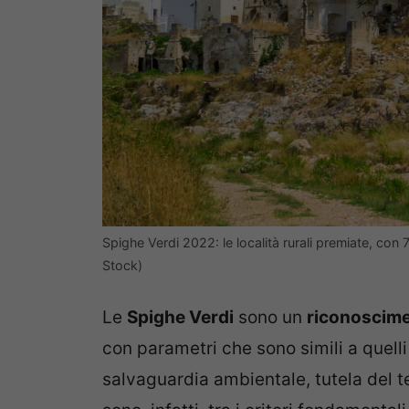
Spighe Verdi 2022: le località rurali premiate, con
Stock)
Le
Spighe Verdi
sono un
riconoscime
con parametri che sono simili a quell
salvaguardia ambientale, tutela del te