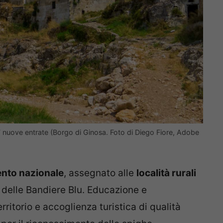
 7 nuove entrate (Borgo di Ginosa. Foto di Diego Fiore, Adobe
nto nazionale
, assegnato alle
località rurali
i delle Bandiere Blu. Educazione e
rritorio e accoglienza turistica di qualità