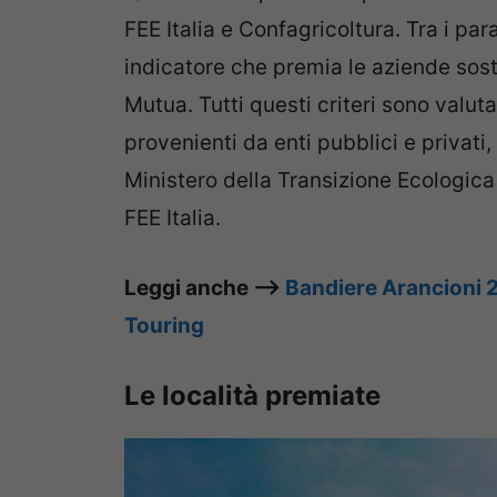
FEE Italia e Confagricoltura. Tra i pa
indicatore che premia le aziende sost
Mutua. Tutti questi criteri sono valut
provenienti da enti pubblici e privati, 
Ministero della Transizione Ecologica 
FEE Italia.
Leggi anche –>
Bandiere Arancioni 20
Touring
Le località premiate