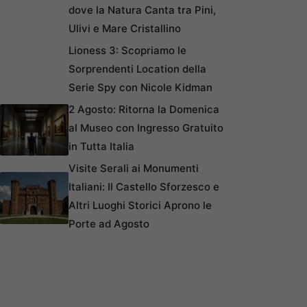
dove la Natura Canta tra Pini,
Ulivi e Mare Cristallino
Lioness 3: Scopriamo le
Sorprendenti Location della
Serie Spy con Nicole Kidman
2 Agosto: Ritorna la Domenica
al Museo con Ingresso Gratuito
in Tutta Italia
Visite Serali ai Monumenti
Italiani: Il Castello Sforzesco e
Altri Luoghi Storici Aprono le
Porte ad Agosto