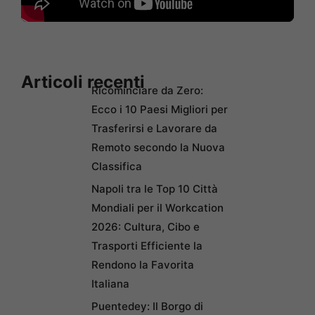
Articoli recenti
Ricominciare da Zero:
Ecco i 10 Paesi Migliori per
Trasferirsi e Lavorare da
Remoto secondo la Nuova
Classifica
Napoli tra le Top 10 Città
Mondiali per il Workcation
2026: Cultura, Cibo e
Trasporti Efficiente la
Rendono la Favorita
Italiana
Puentedey: Il Borgo di