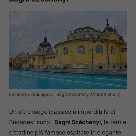
Le terme di Budapest: i Bagni Széchenyi (Adobe Stock)
Un altro luogo classico e imperdibile di
Budapest sono i
Bagni Széchenyi
, le terme
cittadine più famose ospitate in elegante