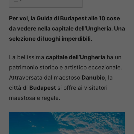
Per voi, la Guida di Budapest alle 10 cose
da vedere nella capitale dell’Ungheria. Una
selezione di luoghi imperdibili.
La bellissima
capitale dell’Ungheria
ha un
patrimonio storico e artistico eccezionale.
Attraversata dal maestoso
Danubio
, la
città di
Budapest
si offre ai visitatori
maestosa e regale.