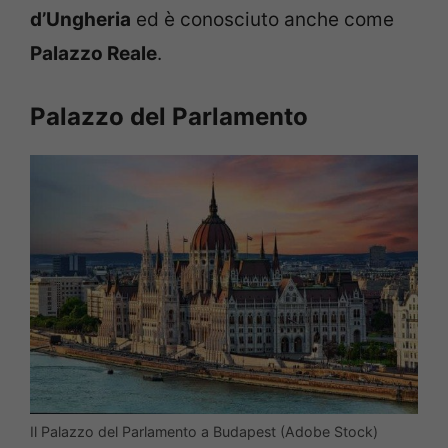
d’Ungheria
ed è conosciuto anche come
Palazzo Reale
.
Palazzo del Parlamento
Il Palazzo del Parlamento a Budapest (Adobe Stock)