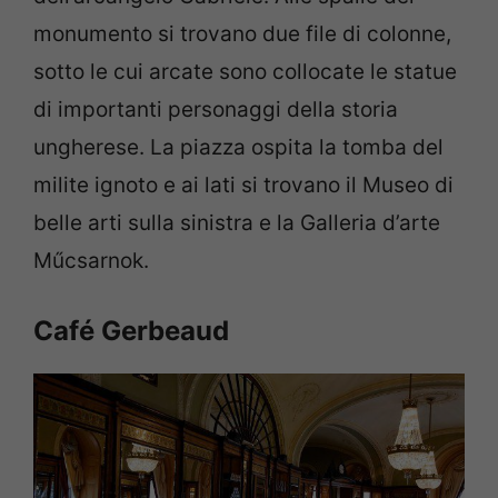
monumento si trovano due file di colonne,
sotto le cui arcate sono collocate le statue
di importanti personaggi della storia
ungherese. La piazza ospita la tomba del
milite ignoto e ai lati si trovano il Museo di
belle arti sulla sinistra e la Galleria d’arte
Műcsarnok.
Café Gerbeaud