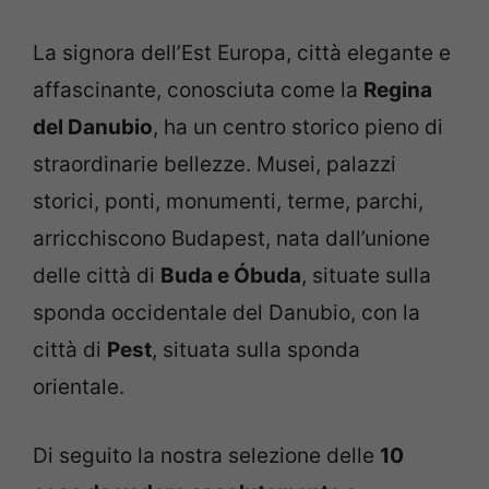
La signora dell’Est Europa, città elegante e
affascinante, conosciuta come la
Regina
del Danubio
, ha un centro storico pieno di
straordinarie bellezze. Musei, palazzi
storici, ponti, monumenti, terme, parchi,
arricchiscono Budapest, nata dall’unione
delle città di
Buda e Óbuda
, situate sulla
sponda occidentale del Danubio, con la
città di
Pest
, situata sulla sponda
orientale.
Di seguito la nostra selezione delle
10