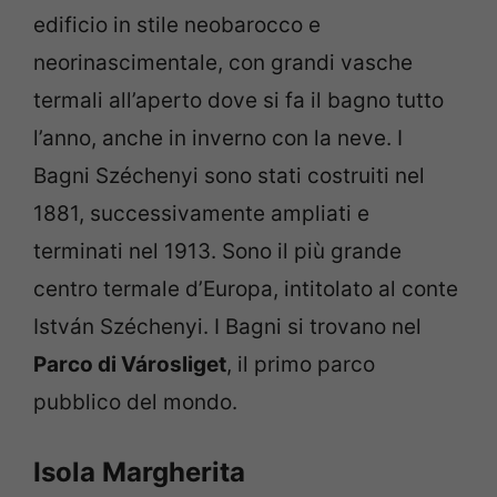
edificio in stile neobarocco e
neorinascimentale, con grandi vasche
termali all’aperto dove si fa il bagno tutto
l’anno, anche in inverno con la neve. I
Bagni Széchenyi sono stati costruiti nel
1881, successivamente ampliati e
terminati nel 1913. Sono il più grande
centro termale d’Europa, intitolato al conte
István Széchenyi. I Bagni si trovano nel
Parco di Városliget
, il primo parco
pubblico del mondo.
Isola Margherita