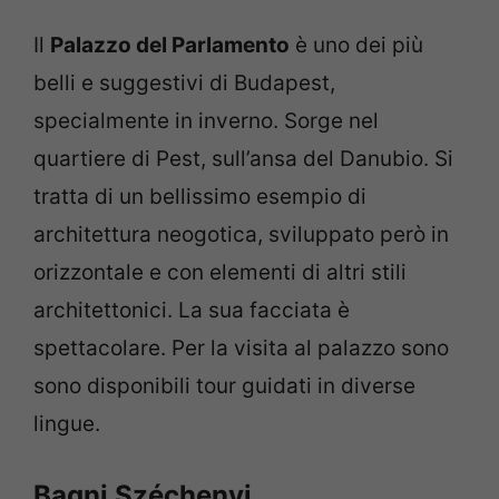
Il
Palazzo del Parlamento
è uno dei più
belli e suggestivi di Budapest,
specialmente in inverno. Sorge nel
quartiere di Pest, sull’ansa del Danubio. Si
tratta di un bellissimo esempio di
architettura neogotica, sviluppato però in
orizzontale e con elementi di altri stili
architettonici. La sua facciata è
spettacolare. Per la visita al palazzo sono
sono disponibili tour guidati in diverse
lingue.
Bagni Széchenyi