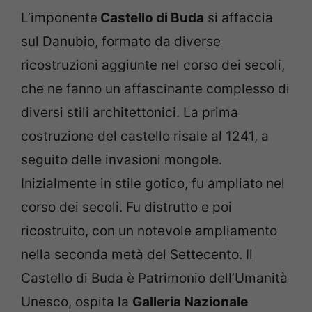
L’imponente
Castello di Buda
si affaccia
sul Danubio, formato da diverse
ricostruzioni aggiunte nel corso dei secoli,
che ne fanno un affascinante complesso di
diversi stili architettonici. La prima
costruzione del castello risale al 1241, a
seguito delle invasioni mongole.
Inizialmente in stile gotico, fu ampliato nel
corso dei secoli. Fu distrutto e poi
ricostruito, con un notevole ampliamento
nella seconda metà del Settecento. Il
Castello di Buda è Patrimonio dell’Umanità
Unesco, ospita la
Galleria Nazionale