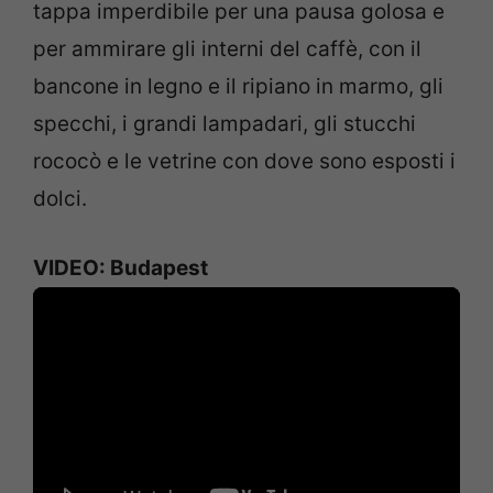
tappa imperdibile per una pausa golosa e
per ammirare gli interni del caffè, con il
bancone in legno e il ripiano in marmo, gli
specchi, i grandi lampadari, gli stucchi
rococò e le vetrine con dove sono esposti i
dolci.
VIDEO: Budapest