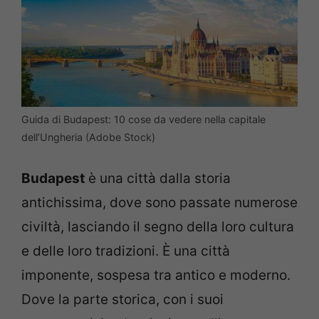
Guida di Budapest: 10 cose da vedere nella capitale
dell’Ungheria (Adobe Stock)
Budapest
è una città dalla storia
antichissima, dove sono passate numerose
civiltà, lasciando il segno della loro cultura
e delle loro tradizioni. È una città
imponente, sospesa tra antico e moderno.
Dove la parte storica, con i suoi