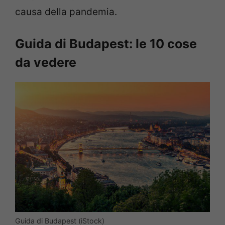
causa della pandemia.
Guida di Budapest: le 10 cose
da vedere
Guida di Budapest (iStock)