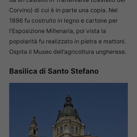
Corvino) di cui è in parte una copia. Nel
1896 fu costruito in legno e cartone per
l’Esposizione Millenaria, poi vista la
popolarità fu realizzato in pietra e mattoni.
Ospita il Museo dell’agricoltura ungherese.
Basilica di Santo Stefano