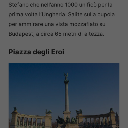
Stefano che nell’anno 1000 unificò per la
prima volta l’Ungheria. Salite sulla cupola
per ammirare una vista mozzafiato su
Budapest, a circa 65 metri di altezza.
Piazza degli Eroi