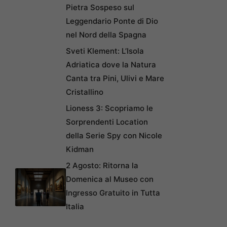
Pietra Sospeso sul
Leggendario Ponte di Dio
nel Nord della Spagna
Sveti Klement: L’Isola
Adriatica dove la Natura
Canta tra Pini, Ulivi e Mare
Cristallino
Lioness 3: Scopriamo le
Sorprendenti Location
della Serie Spy con Nicole
Kidman
2 Agosto: Ritorna la
Domenica al Museo con
Ingresso Gratuito in Tutta
Italia