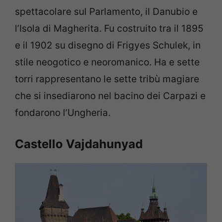
spettacolare sul Parlamento, il Danubio e
l’Isola di Magherita. Fu costruito tra il 1895
e il 1902 su disegno di Frigyes Schulek, in
stile neogotico e neoromanico. Ha e sette
torri rappresentano le sette tribù magiare
che si insediarono nel bacino dei Carpazi e
fondarono l’Ungheria.
Castello Vajdahunyad