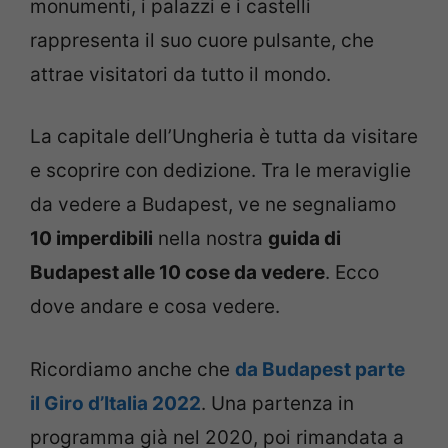
monumenti, i palazzi e i castelli
rappresenta il suo cuore pulsante, che
attrae visitatori da tutto il mondo.
La capitale dell’Ungheria è tutta da visitare
e scoprire con dedizione. Tra le meraviglie
da vedere a Budapest, ve ne segnaliamo
10 imperdibili
nella nostra
guida di
Budapest alle 10 cose da vedere
. Ecco
dove andare e cosa vedere.
Ricordiamo anche che
da Budapest parte
il Giro d’Italia 2022
. Una partenza in
programma già nel 2020, poi rimandata a