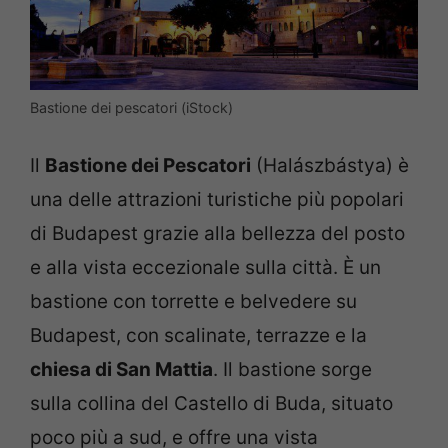
Bastione dei pescatori (iStock)
Il
Bastione dei Pescatori
(Halászbástya) è
una delle attrazioni turistiche più popolari
di Budapest grazie alla bellezza del posto
e alla vista eccezionale sulla città. È un
bastione con torrette e belvedere su
Budapest, con scalinate, terrazze e la
chiesa di San Mattia
. Il bastione sorge
sulla collina del Castello di Buda, situato
poco più a sud, e offre una vista