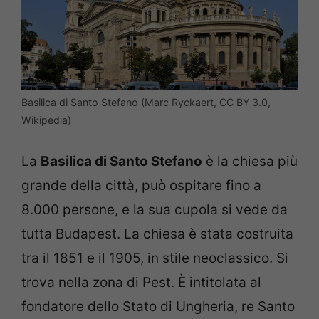
Basilica di Santo Stefano (Marc Ryckaert, CC BY 3.0,
Wikipedia)
La
Basilica di Santo Stefano
è la chiesa più
grande della città, può ospitare fino a
8.000 persone, e la sua cupola si vede da
tutta Budapest. La chiesa è stata costruita
tra il 1851 e il 1905, in stile neoclassico. Si
trova nella zona di Pest. È intitolata al
fondatore dello Stato di Ungheria, re Santo