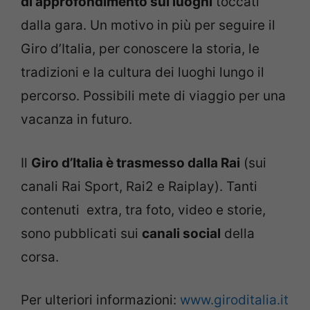
di approfondimento sui luoghi
toccati
dalla gara. Un motivo in più per seguire il
Giro d’Italia, per conoscere la storia, le
tradizioni e la cultura dei luoghi lungo il
percorso. Possibili mete di viaggio per una
vacanza in futuro.
Il
Giro d’Italia è trasmesso dalla Rai
(sui
canali Rai Sport, Rai2 e Raiplay). Tanti
contenuti extra, tra foto, video e storie,
sono pubblicati sui
canali social
della
corsa.
Per ulteriori informazioni:
www.giroditalia.it