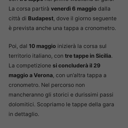
La corsa partirà
venerdì 6 maggio
dalla
città di
Budapest
, dove il giorno seguente
è prevista anche una tappa a cronometro.
Poi, dal
10 maggio
inizierà la corsa sul
territorio italiano, con
tre tappe in Sicilia
.
La competizione
si concluderà il 29
maggio a Verona
, con un’altra tappa a
cronometro. Nel percorso non
mancheranno gli storici e durissimi passi
dolomitici. Scopriamo le tappe della gara
in dettaglio.