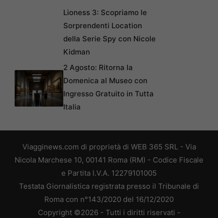
Lioness 3: Scopriamo le
Sorprendenti Location
della Serie Spy con Nicole
Kidman
2 Agosto: Ritorna la
Domenica al Museo con
Ingresso Gratuito in Tutta
Italia
Viagginews.com di proprietà di WEB 365 SRL - Via
Nicola Marchese 10, 00141 Roma (RM) - Codice Fiscale
e Partita I.V.A. 12279101005
Testata Giornalistica registrata presso il Tribunale di
Roma con n°143/2020 del 16/12/2020
Copyright ©2026 - Tutti i diritti riservati -