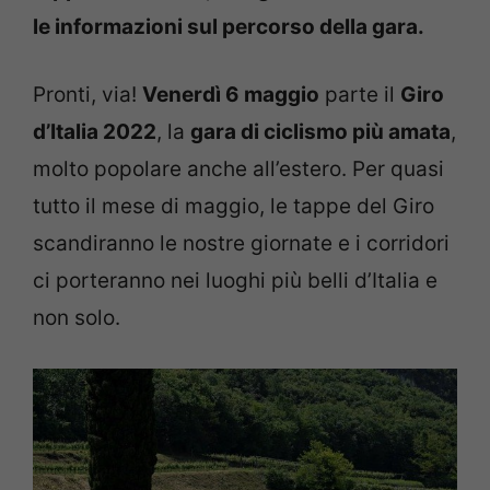
le informazioni sul percorso della gara.
Pronti, via!
Venerdì 6 maggio
parte il
Giro
d’Italia 2022
, la
gara di ciclismo più amata
,
molto popolare anche all’estero. Per quasi
tutto il mese di maggio, le tappe del Giro
scandiranno le nostre giornate e i corridori
ci porteranno nei luoghi più belli d’Italia e
non solo.