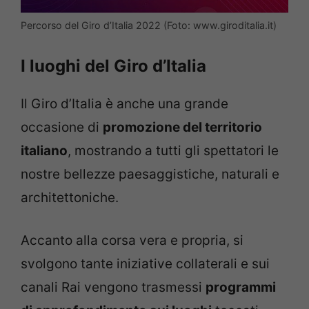
Percorso del Giro d’Italia 2022 (Foto: www.giroditalia.it)
I luoghi del Giro d’Italia
Il Giro d’Italia è anche una grande
occasione di
promozione del territorio
italiano
, mostrando a tutti gli spettatori le
nostre bellezze paesaggistiche, naturali e
architettoniche.
Accanto alla corsa vera e propria, si
svolgono tante iniziative collaterali e sui
canali Rai vengono trasmessi
programmi