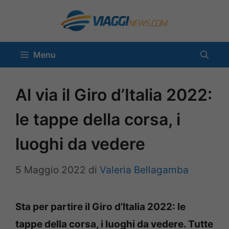
Vai
al
contenuto
Menu
Al via il Giro d’Italia 2022:
le tappe della corsa, i
luoghi da vedere
5 Maggio 2022
di
Valeria Bellagamba
Sta per partire il Giro d’Italia 2022: le
tappe della corsa, i luoghi da vedere. Tutte