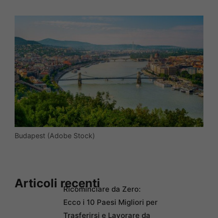
Budapest (Adobe Stock)
Articoli recenti
Ricominciare da Zero:
Ecco i 10 Paesi Migliori per
Trasferirsi e Lavorare da