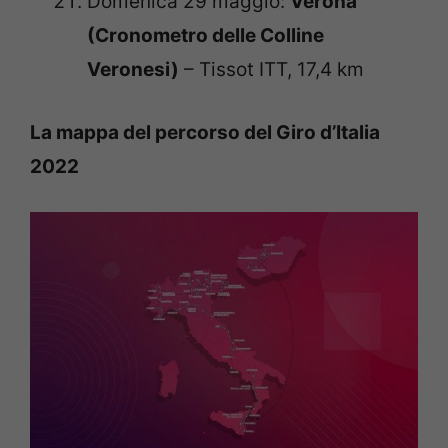
Domenica 29 maggio:
Verona
(Cronometro delle Colline
Veronesi)
– Tissot ITT, 17,4 km
La mappa del percorso del Giro d’Italia
2022