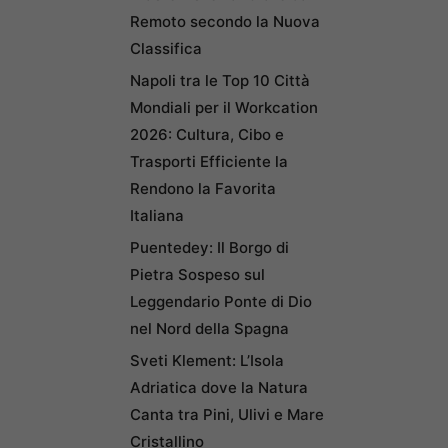
Remoto secondo la Nuova
Classifica
Napoli tra le Top 10 Città
Mondiali per il Workcation
2026: Cultura, Cibo e
Trasporti Efficiente la
Rendono la Favorita
Italiana
Puentedey: Il Borgo di
Pietra Sospeso sul
Leggendario Ponte di Dio
nel Nord della Spagna
Sveti Klement: L’Isola
Adriatica dove la Natura
Canta tra Pini, Ulivi e Mare
Cristallino