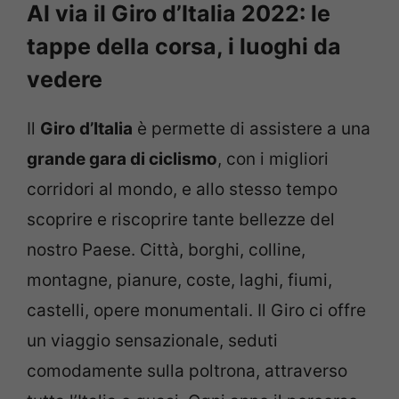
Al via il Giro d’Italia 2022: le
tappe della corsa, i luoghi da
vedere
Il
Giro d’Italia
è permette di assistere a una
grande gara di ciclismo
, con i migliori
corridori al mondo, e allo stesso tempo
scoprire e riscoprire tante bellezze del
nostro Paese. Città, borghi, colline,
montagne, pianure, coste, laghi, fiumi,
castelli, opere monumentali. Il Giro ci offre
un viaggio sensazionale, seduti
comodamente sulla poltrona, attraverso