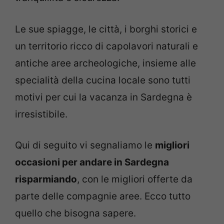
Le sue spiagge, le città, i borghi storici e
un territorio ricco di capolavori naturali e
antiche aree archeologiche, insieme alle
specialità della cucina locale sono tutti
motivi per cui la vacanza in Sardegna è
irresistibile.
Qui di seguito vi segnaliamo le
migliori
occasioni per andare in Sardegna
risparmiando
, con le migliori offerte da
parte delle compagnie aree. Ecco tutto
quello che bisogna sapere.