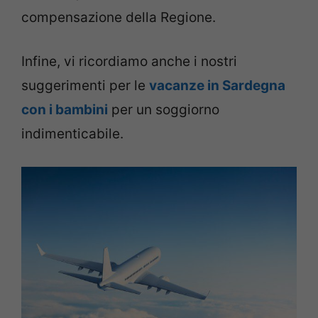
compensazione della Regione.
Infine, vi ricordiamo anche i nostri
suggerimenti per le
vacanze in Sardegna
con i bambini
per un soggiorno
indimenticabile.