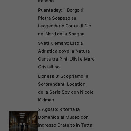
Italiana
Puentedey: Il Borgo di
Pietra Sospeso sul
Leggendario Ponte di Dio
nel Nord della Spagna
Sveti Klement: L’Isola
Adriatica dove la Natura
Canta tra Pini, Ulivi e Mare
Cristallino
Lioness 3: Scopriamo le
Sorprendenti Location
della Serie Spy con Nicole
Kidman
2 Agosto: Ritorna la
Domenica al Museo con
Ingresso Gratuito in Tutta