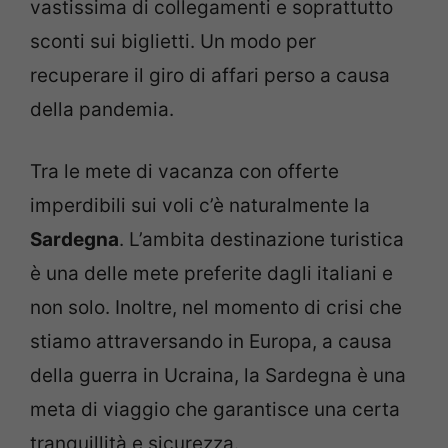
vastissima di collegamenti e soprattutto
sconti sui biglietti. Un modo per
recuperare il giro di affari perso a causa
della pandemia.
Tra le mete di vacanza con offerte
imperdibili sui voli c’è naturalmente la
Sardegna
. L’ambita destinazione turistica
è una delle mete preferite dagli italiani e
non solo. Inoltre, nel momento di crisi che
stiamo attraversando in Europa, a causa
della guerra in Ucraina, la Sardegna è una
meta di viaggio che garantisce una certa
tranquillità e sicurezza.