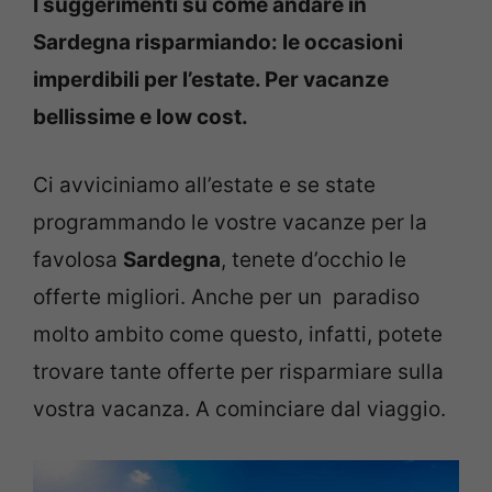
I suggerimenti su come andare in
Sardegna risparmiando: le occasioni
imperdibili per l’estate. Per vacanze
bellissime e low cost.
Ci avviciniamo all’estate e se state
programmando le vostre vacanze per la
favolosa
Sardegna
, tenete d’occhio le
offerte migliori. Anche per un paradiso
molto ambito come questo, infatti, potete
trovare tante offerte per risparmiare sulla
vostra vacanza. A cominciare dal viaggio.