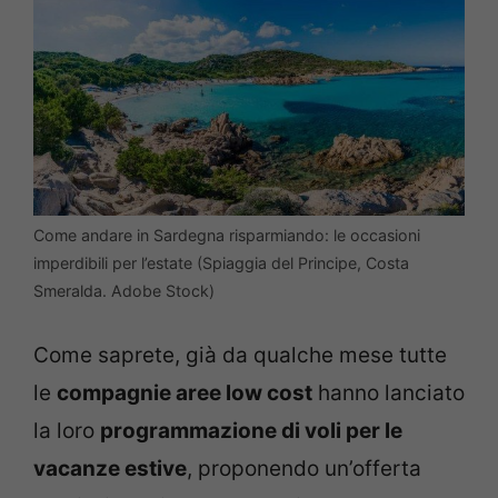
Come andare in Sardegna risparmiando: le occasioni
imperdibili per l’estate (Spiaggia del Principe, Costa
Smeralda. Adobe Stock)
Come saprete, già da qualche mese tutte
le
compagnie aree low cost
hanno lanciato
la loro
programmazione di voli per le
vacanze estive
, proponendo un’offerta