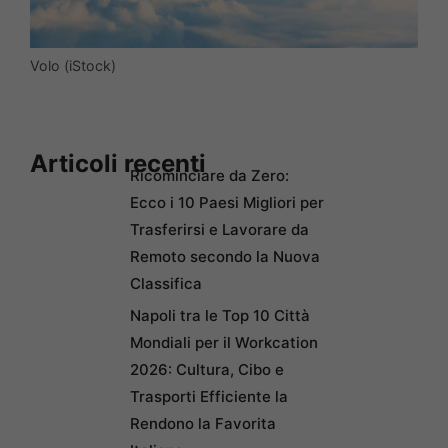
Volo (iStock)
Articoli recenti
Ricominciare da Zero:
Ecco i 10 Paesi Migliori per
Trasferirsi e Lavorare da
Remoto secondo la Nuova
Classifica
Napoli tra le Top 10 Città
Mondiali per il Workcation
2026: Cultura, Cibo e
Trasporti Efficiente la
Rendono la Favorita