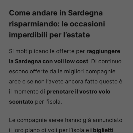
Come andare in Sardegna
risparmiando: le occasioni
imperdibili per l’estate
Si moltiplicano le offerte per
raggiungere
la Sardegna con voli low cost
. Di continuo
escono offerte dalle migliori compagnie
aree e se non l’avete ancora fatto questo è
il momento di
prenotare il vostro volo
scontato
per l’isola.
Le compagnie aeree hanno già annunciato
il loro piano di voli per l’isola e
i biglietti